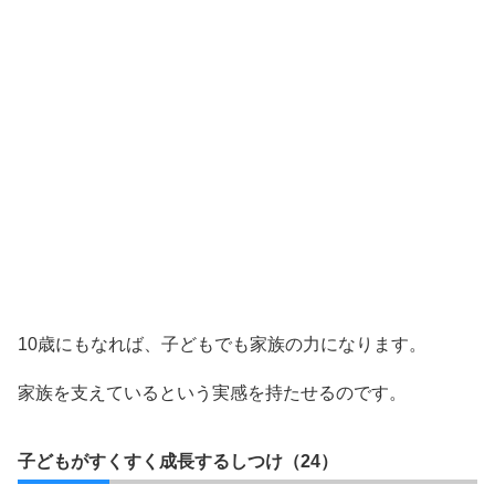
10歳にもなれば、子どもでも家族の力になります。
家族を支えているという実感を持たせるのです。
子どもがすくすく成長するしつけ（24）