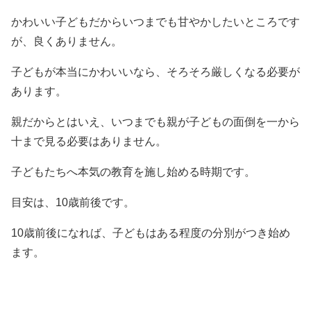
かわいい子どもだからいつまでも甘やかしたいところです
が、良くありません。
子どもが本当にかわいいなら、そろそろ厳しくなる必要が
あります。
親だからとはいえ、いつまでも親が子どもの面倒を一から
十まで見る必要はありません。
子どもたちへ本気の教育を施し始める時期です。
目安は、10歳前後です。
10歳前後になれば、子どもはある程度の分別がつき始め
ます。