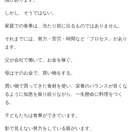
しかし、そうではない。
家庭での食事は、当たり前に出るものではありません。
それまでには、努力・苦労・時間など「プロセス」があり
ます。
父が会社で働いて、お金を稼ぐ。
母はそのお金で、買い物をする。
買い物で買ってきた食材を使い、栄養のバランスが良くな
るように知恵を振り絞りながら、一生懸命に料理をつく
る。
子どもたちは食事ができています。
影で見えない努力をしている親がいます。