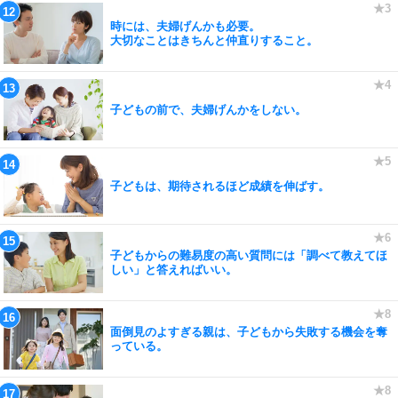
時には、夫婦げんかも必要。
大切なことはきちんと仲直りすること。
子どもの前で、夫婦げんかをしない。
子どもは、期待されるほど成績を伸ばす。
子どもからの難易度の高い質問には「調べて教えてほ
しい」と答えればいい。
面倒見のよすぎる親は、子どもから失敗する機会を奪
っている。