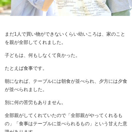
まだ1人で買い物ができないくらい幼いころは、家のこと
を親が全部してくれました。
子どもは、何もしなくて良かった。
たとえば食事です。
朝になれば、テーブルには朝食が並べられ、夕方には夕食
が並べられました。
別に何の苦労もありません。
全部親がしてくれていたので「全部親がやってくれるも
の」「食事はテーブルに並べられるもの」という甘えた意
識があります。