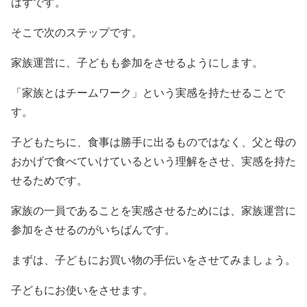
はずです。
そこで次のステップです。
家族運営に、子どもも参加をさせるようにします。
「家族とはチームワーク」という実感を持たせることで
す。
子どもたちに、食事は勝手に出るものではなく、父と母の
おかげで食べていけているという理解をさせ、実感を持た
せるためです。
家族の一員であることを実感させるためには、家族運営に
参加をさせるのがいちばんです。
まずは、子どもにお買い物の手伝いをさせてみましょう。
子どもにお使いをさせます。