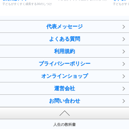
子どもがすくすく成長する30のしつけ
子どもがす
代表メッセージ
よくある質問
利用規約
プライバシーポリシー
オンラインショップ
運営会社
お問い合わせ
人生の教科書