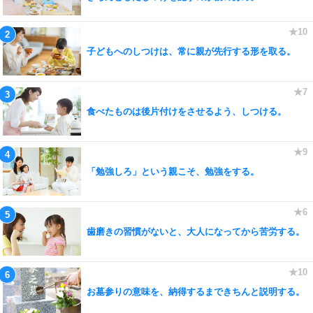
子どもへのしつけは、常に親が先行する形を取る。
食べたものは後片付けをさせるよう、しつける。
「勉強しろ」という親こそ、勉強をする。
歯磨きの習慣がないと、大人になってから苦労する。
お墓参りの意味を、納得するまできちんと説明する。