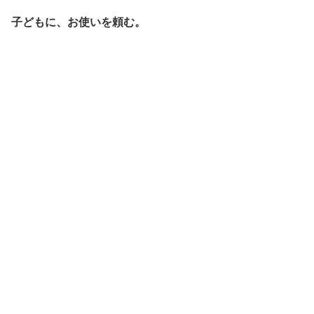
子どもに、お使いを頼む。