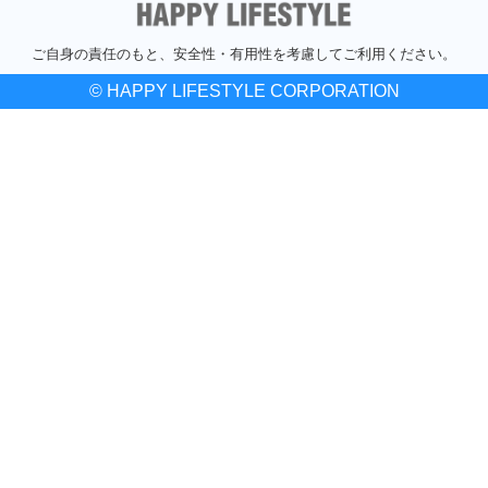
ご自身の責任のもと、安全性・有用性を考慮してご利用ください。
© HAPPY LIFESTYLE CORPORATION