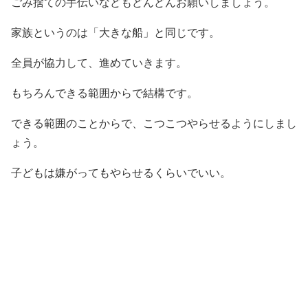
ごみ捨ての手伝いなどもどんどんお願いしましょう。
家族というのは「大きな船」と同じです。
全員が協力して、進めていきます。
もちろんできる範囲からで結構です。
できる範囲のことからで、こつこつやらせるようにしまし
ょう。
子どもは嫌がってもやらせるくらいでいい。