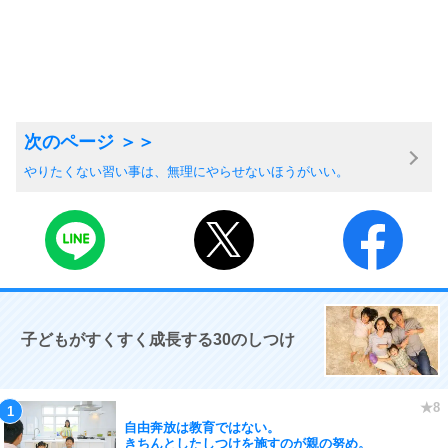
やりたくない習い事は、無理にやらせないほうがいい。
子どもがすくすく成長する30のしつけ
自由奔放は教育ではない。
きちんとしたしつけを施すのが親の努め。