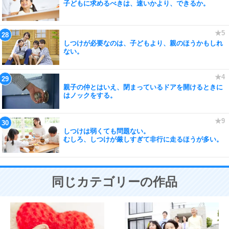
子どもに求めるべきは、速いかより、できるか。
しつけが必要なのは、子どもより、親のほうかもしれ
ない。
親子の仲とはいえ、閉まっているドアを開けるときに
はノックをする。
しつけは弱くても問題ない。
むしろ、しつけが厳しすぎて非行に走るほうが多い。
同じカテゴリーの作品