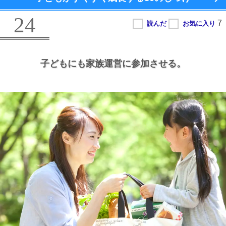
24
子どもにも家族運営に参加させる。