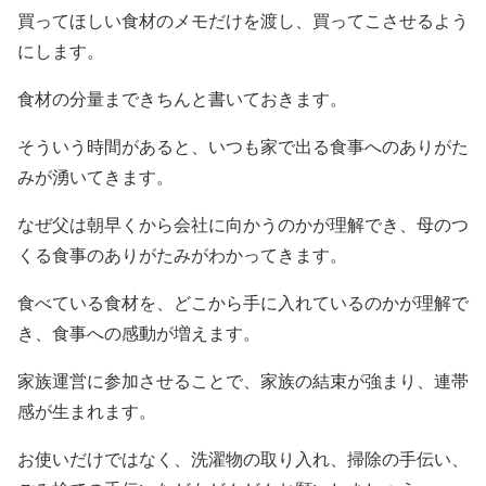
買ってほしい食材のメモだけを渡し、買ってこさせるよう
にします。
食材の分量まできちんと書いておきます。
そういう時間があると、いつも家で出る食事へのありがた
みが湧いてきます。
なぜ父は朝早くから会社に向かうのかが理解でき、母のつ
くる食事のありがたみがわかってきます。
食べている食材を、どこから手に入れているのかが理解で
き、食事への感動が増えます。
家族運営に参加させることで、家族の結束が強まり、連帯
感が生まれます。
お使いだけではなく、洗濯物の取り入れ、掃除の手伝い、