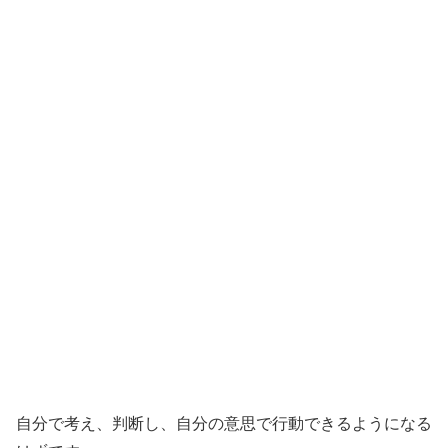
自分で考え、判断し、自分の意思で行動できるようになる