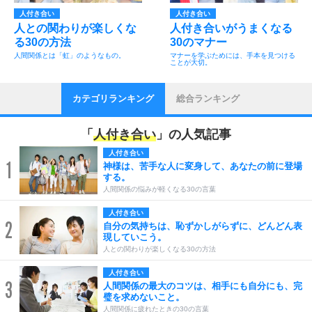
人付き合い
人付き合い
人との関わりが楽しくな
人付き合いがうまくなる
る30の方法
30のマナー
人間関係とは「虹」のようなもの。
マナーを学ぶためには、手本を見つける
ことが大切。
カテゴリランキング
総合ランキング
「
人付き合い
」の人気記事
人付き合い
1
神様は、苦手な人に変身して、あなたの前に登場
する。
人間関係の悩みが軽くなる30の言葉
人付き合い
2
自分の気持ちは、恥ずかしがらずに、どんどん表
現していこう。
人との関わりが楽しくなる30の方法
人付き合い
3
人間関係の最大のコツは、相手にも自分にも、完
璧を求めないこと。
人間関係に疲れたときの30の言葉