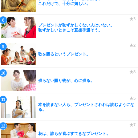
これだけで、十分に嬉しい。
プレゼントが恥ずかしくない人はいない。
恥ずかしいときこそ直接手渡そう。
歌を贈るというプレゼント。
残らない贈り物が、心に残る。
本を読まない人も、プレゼントされれば読むようにな
る。
花は、誰もが喜ぶすてきなプレゼント。