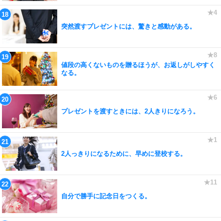
突然渡すプレゼントには、驚きと感動がある。
値段の高くないものを贈るほうが、お返しがしやすく
なる。
プレゼントを渡すときには、2人きりになろう。
2人っきりになるために、早めに登校する。
自分で勝手に記念日をつくる。