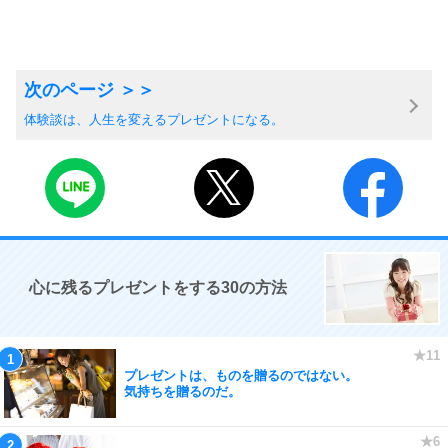
体験談は、人生を変えるプレゼントになる。
心に残るプレゼントをする30の方法
プレゼントは、ものを贈るのではない。
気持ちを贈るのだ。