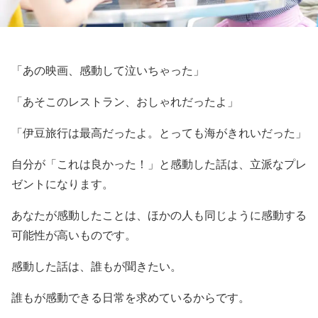
「あの映画、感動して泣いちゃった」
「あそこのレストラン、おしゃれだったよ」
「伊豆旅行は最高だったよ。とっても海がきれいだった」
自分が「これは良かった！」と感動した話は、立派なプレ
ゼントになります。
あなたが感動したことは、ほかの人も同じように感動する
可能性が高いものです。
感動した話は、誰もが聞きたい。
誰もが感動できる日常を求めているからです。