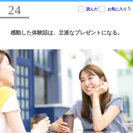
24
感動した体験話は、
立派なプレゼントになる。