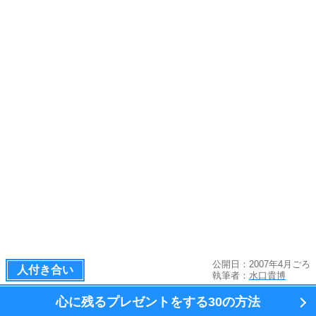
公開日：2007年4月ごろ
人付き合い
執筆者：
水口貴博
心に残るプレゼントをする
30の方法