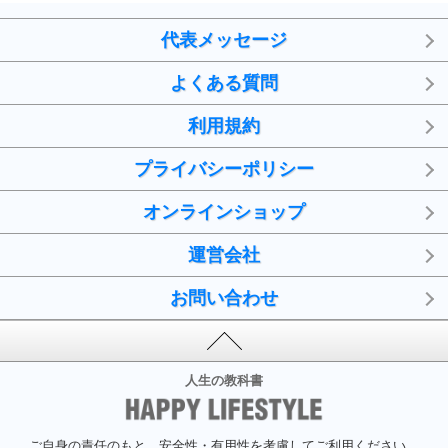
代表メッセージ
よくある質問
利用規約
プライバシーポリシー
オンラインショップ
運営会社
お問い合わせ
人生の教科書
ご自身の責任のもと、安全性・有用性を考慮してご利用ください。