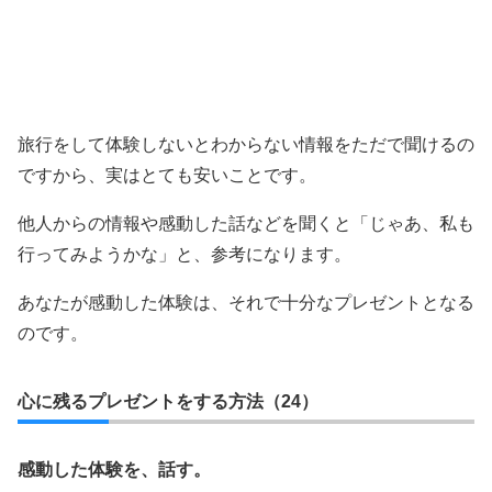
旅行をして体験しないとわからない情報をただで聞けるの
ですから、実はとても安いことです。
他人からの情報や感動した話などを聞くと「じゃあ、私も
行ってみようかな」と、参考になります。
あなたが感動した体験は、それで十分なプレゼントとなる
のです。
心に残るプレゼントをする方法（24）
感動した体験を、話す。