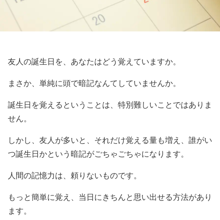
友人の誕生日を、あなたはどう覚えていますか。
まさか、単純に頭で暗記なんてしていませんか。
誕生日を覚えるということは、特別難しいことではありま
せん。
しかし、友人が多いと、それだけ覚える量も増え、誰がい
つ誕生日かという暗記がごちゃごちゃになります。
人間の記憶力は、頼りないものです。
もっと簡単に覚え、当日にきちんと思い出せる方法があり
ます。