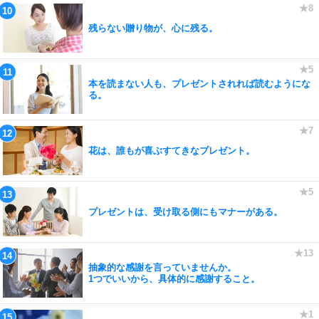
残らない贈り物が、心に残る。
本を読まない人も、プレゼントされれば読むようにな
る。
花は、誰もが喜ぶすてきなプレゼント。
プレゼントは、受け取る側にもマナーがある。
抽象的な感謝を言っていませんか。
1つでいいから、具体的に感謝すること。