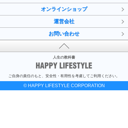
オンラインショップ
運営会社
お問い合わせ
人生の教科書
ご自身の責任のもと、安全性・有用性を考慮してご利用ください。
© HAPPY LIFESTYLE CORPORATION