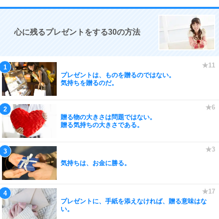
心に残るプレゼントをする30の方法
プレゼントは、ものを贈るのではない。
気持ちを贈るのだ。
贈る物の大きさは問題ではない。
贈る気持ちの大きさである。
気持ちは、お金に勝る。
プレゼントに、手紙を添えなければ、贈る意味はな
い。