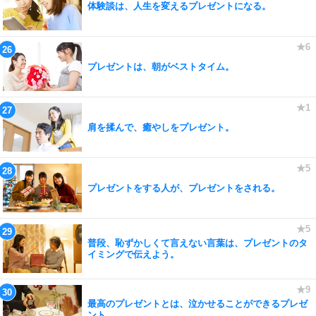
体験談は、人生を変えるプレゼントになる。
プレゼントは、朝がベストタイム。
肩を揉んで、癒やしをプレゼント。
プレゼントをする人が、プレゼントをされる。
普段、恥ずかしくて言えない言葉は、プレゼントのタ
イミングで伝えよう。
最高のプレゼントとは、泣かせることができるプレゼ
ント。