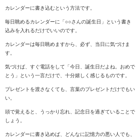
カレンダーに書き込むという方法です。
毎日眺めるカレンダーに「○○さんの誕生日」という書き
込みを入れるだけでいいのです。
カレンダーは毎日眺めますから、必ず、当日に気づけま
す。
気づけば、すぐ電話をして「今日、誕生日だよね。おめで
とう」という一言だけで、十分嬉しく感じるものです。
プレゼントを渡さなくても、言葉のプレゼントだけでもい
い。
頭で覚えると、うっかり忘れ、記念日を過ぎていることで
しょう。
カレンダーに書き込めば、どんなに記憶力の悪い人でも、