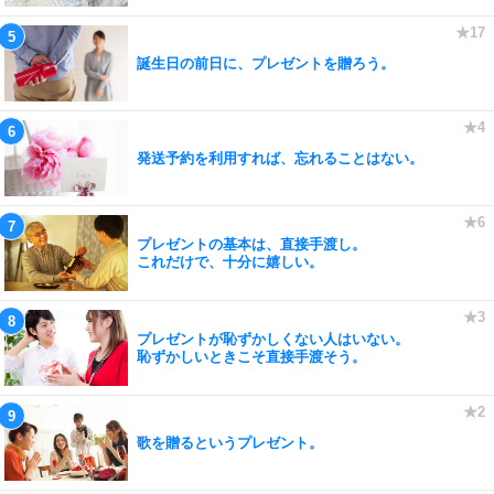
誕生日の前日に、プレゼントを贈ろう。
発送予約を利用すれば、忘れることはない。
プレゼントの基本は、直接手渡し。
これだけで、十分に嬉しい。
プレゼントが恥ずかしくない人はいない。
恥ずかしいときこそ直接手渡そう。
歌を贈るというプレゼント。