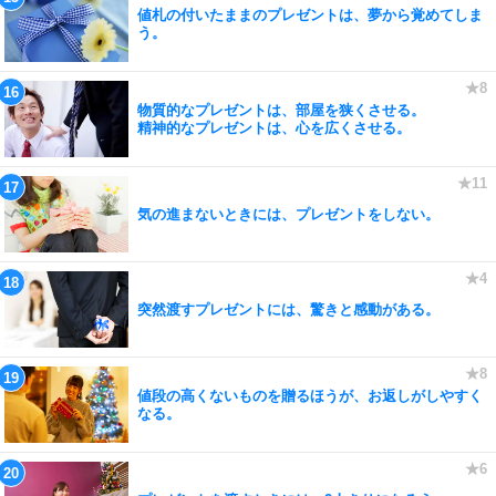
値札の付いたままのプレゼントは、夢から覚めてしま
う。
物質的なプレゼントは、部屋を狭くさせる。
精神的なプレゼントは、心を広くさせる。
気の進まないときには、プレゼントをしない。
突然渡すプレゼントには、驚きと感動がある。
値段の高くないものを贈るほうが、お返しがしやすく
なる。