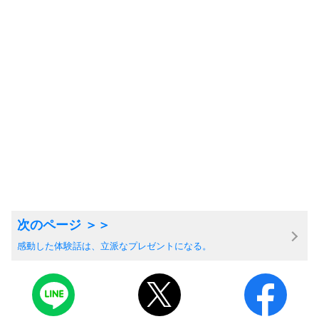
感動した体験話は、立派なプレゼントになる。