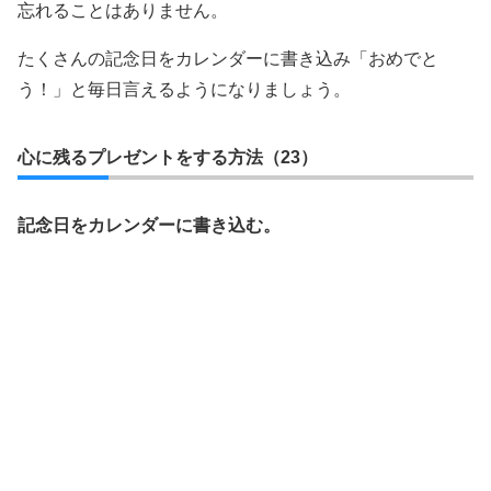
忘れることはありません。
たくさんの記念日をカレンダーに書き込み「おめでと
う！」と毎日言えるようになりましょう。
心に残るプレゼントをする方法（23）
記念日をカレンダーに書き込む。