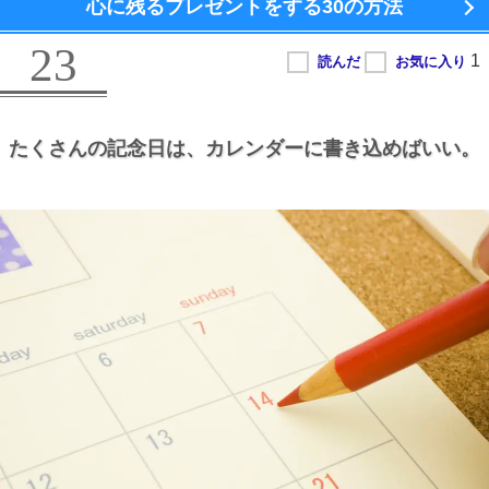
心に残るプレゼントをする
30の方法
23
たくさんの記念日は、
カレンダーに書き込めばいい。