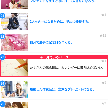
プレゼントを渡すときには、2人きりになろう。
2人っきりになるために、早めに登校する。
自分で勝手に記念日をつくる。
たくさんの記念日は、カレンダーに書き込めばいい。
感動した体験話は、立派なプレゼントになる。