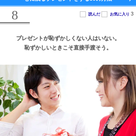
8
プレゼントが恥ずかしくない人はいない。
恥ずかしいときこそ直接手渡そう。