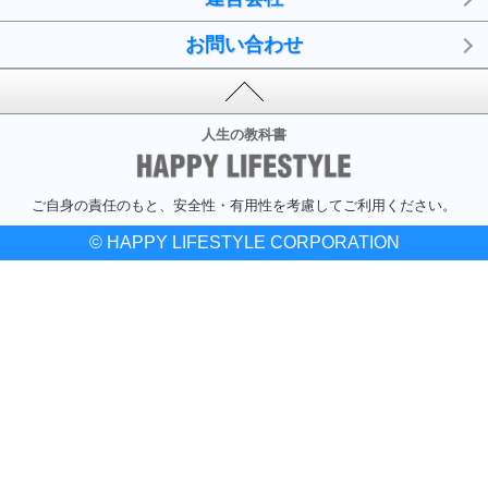
お問い合わせ
人生の教科書
ご自身の責任のもと、安全性・有用性を考慮してご利用ください。
© HAPPY LIFESTYLE CORPORATION