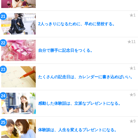
2人っきりになるために、早めに登校する。
自分で勝手に記念日をつくる。
たくさんの記念日は、カレンダーに書き込めばいい。
感動した体験話は、立派なプレゼントになる。
体験談は、人生を変えるプレゼントになる。