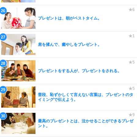
プレゼントは、朝がベストタイム。
肩を揉んで、癒やしをプレゼント。
プレゼントをする人が、プレゼントをされる。
普段、恥ずかしくて言えない言葉は、プレゼントのタ
イミングで伝えよう。
最高のプレゼントとは、泣かせることができるプレゼ
ント。