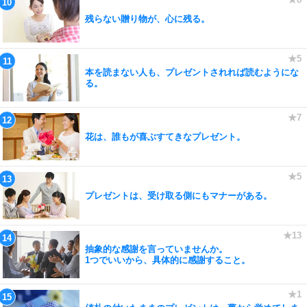
残らない贈り物が、心に残る。
本を読まない人も、プレゼントされれば読むようにな
る。
花は、誰もが喜ぶすてきなプレゼント。
プレゼントは、受け取る側にもマナーがある。
抽象的な感謝を言っていませんか。
1つでいいから、具体的に感謝すること。