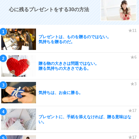
心に残るプレゼントをする30の方法
プレゼントは、ものを贈るのではない。
気持ちを贈るのだ。
贈る物の大きさは問題ではない。
贈る気持ちの大きさである。
気持ちは、お金に勝る。
プレゼントに、手紙を添えなければ、贈る意味はな
い。