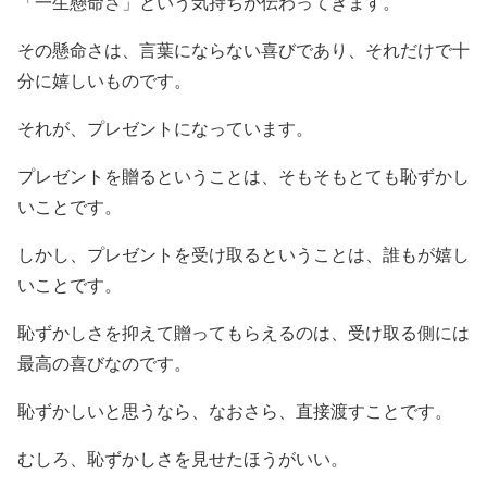
「一生懸命さ」という気持ちが伝わってきます。
その懸命さは、言葉にならない喜びであり、それだけで十
分に嬉しいものです。
それが、プレゼントになっています。
プレゼントを贈るということは、そもそもとても恥ずかし
いことです。
しかし、プレゼントを受け取るということは、誰もが嬉し
いことです。
恥ずかしさを抑えて贈ってもらえるのは、受け取る側には
最高の喜びなのです。
恥ずかしいと思うなら、なおさら、直接渡すことです。
むしろ、恥ずかしさを見せたほうがいい。