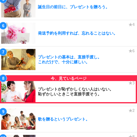
誕生日の前日に、プレゼントを贈ろう。
発送予約を利用すれば、忘れることはない。
プレゼントの基本は、直接手渡し。
これだけで、十分に嬉しい。
プレゼントが恥ずかしくない人はいない。
恥ずかしいときこそ直接手渡そう。
歌を贈るというプレゼント。