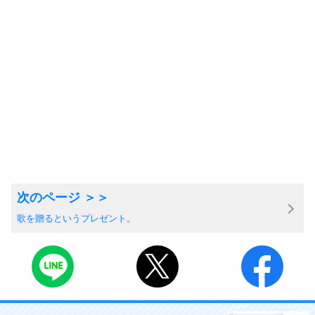
歌を贈るというプレゼント。