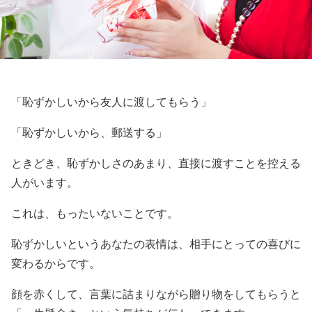
「恥ずかしいから友人に渡してもらう」
「恥ずかしいから、郵送する」
ときどき、恥ずかしさのあまり、直接に渡すことを控える
人がいます。
これは、もったいないことです。
恥ずかしいというあなたの表情は、相手にとっての喜びに
変わるからです。
顔を赤くして、言葉に詰まりながら贈り物をしてもらうと