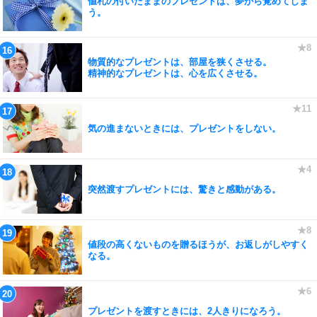
値札の付いたままのプレゼントは、夢から覚めてしま
う。
物質的なプレゼントは、部屋を狭くさせる。
精神的なプレゼントは、心を広くさせる。
気の進まないときには、プレゼントをしない。
突然渡すプレゼントには、驚きと感動がある。
値段の高くないものを贈るほうが、お返しがしやすく
なる。
プレゼントを渡すときには、2人きりになろう。