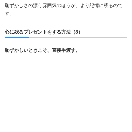
恥ずかしさの漂う雰囲気のほうが、より記憶に残るので
す。
心に残るプレゼントをする方法（8）
恥ずかしいときこそ、直接手渡す。