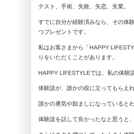
テスト、手術、失敗、失恋、失業。
すでに自分が経験済みなら、その体
つプレゼントです。
私はお客さまから「HAPPY LIFE
りをいただくことがあります。
HAPPY LIFESTYLEでは、私の
体験談が、誰かの役に立ってもらえ
誰かの勇気や励ましになっていると
体験談を話して良かったなと思うと