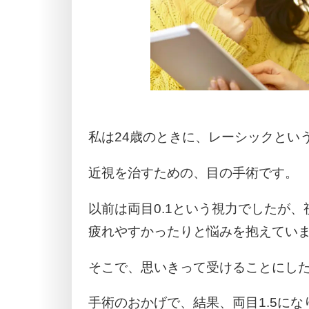
私は24歳のときに、レーシックとい
近視を治すための、目の手術です。
以前は両目0.1という視力でしたが
疲れやすかったりと悩みを抱えてい
そこで、思いきって受けることにし
手術のおかげで、結果、両目1.5にな