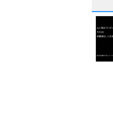
1
2
3
1.0倍
1.5倍
4
2.0倍
2.5倍
3.0倍
3.5倍
5
4.0倍