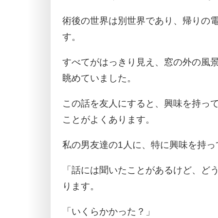
術後の世界は別世界であり、帰りの
す。
すべてがはっきり見え、窓の外の風
眺めていました。
この話を友人にすると、興味を持っ
ことがよくあります。
私の男友達の1人に、特に興味を持っ
「話には聞いたことがあるけど、ど
ります。
「いくらかかった？」