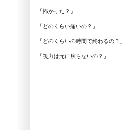
「怖かった？」
「どのくらい痛いの？」
「どのくらいの時間で終わるの？」
「視力は元に戻らないの？」