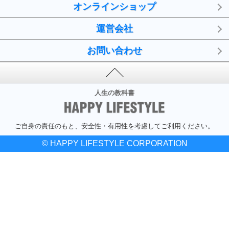
オンラインショップ
運営会社
お問い合わせ
人生の教科書
ご自身の責任のもと、安全性・有用性を考慮してご利用ください。
© HAPPY LIFESTYLE CORPORATION