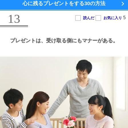
心に残るプレゼントをする
30の方法
13
プレゼントは、
受け取る側にもマナーがある。