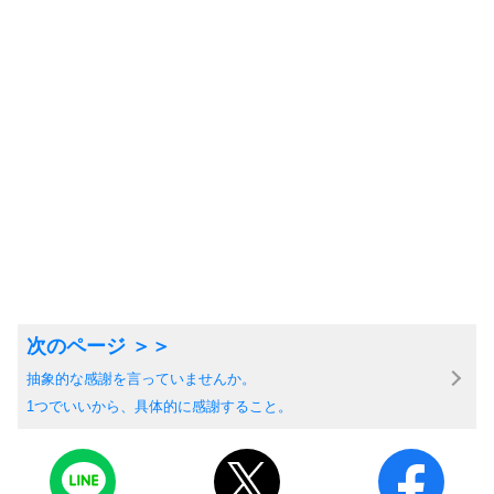
抽象的な感謝を言っていませんか。
1つでいいから、具体的に感謝すること。