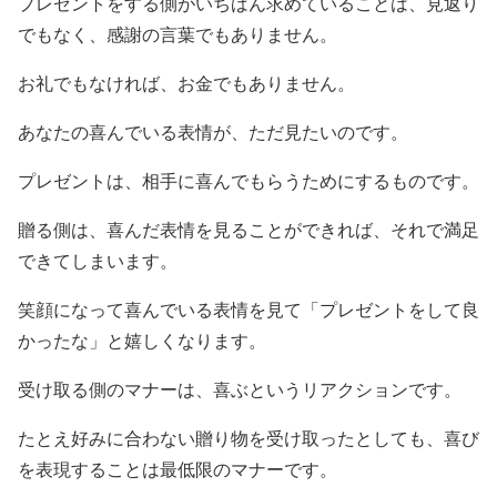
プレゼントをする側がいちばん求めていることは、見返り
でもなく、感謝の言葉でもありません。
お礼でもなければ、お金でもありません。
あなたの喜んでいる表情が、ただ見たいのです。
プレゼントは、相手に喜んでもらうためにするものです。
贈る側は、喜んだ表情を見ることができれば、それで満足
できてしまいます。
笑顔になって喜んでいる表情を見て「プレゼントをして良
かったな」と嬉しくなります。
受け取る側のマナーは、喜ぶというリアクションです。
たとえ好みに合わない贈り物を受け取ったとしても、喜び
を表現することは最低限のマナーです。