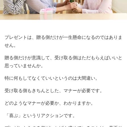
プレゼントは、贈る側だけが一生懸命になるのではありま
せん。
贈る側だけが意識して、受け取る側はただもらえばいいと
思っていませんか。
特に何もしてなくていいというのは大間違い。
受け取る側もきちんとした、マナーが必要です。
どのようなマナーが必要か、わかりますか。
「喜ぶ」というリアクションです。