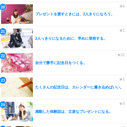
プレゼントを渡すときには、2人きりになろう。
2人っきりになるために、早めに登校する。
自分で勝手に記念日をつくる。
たくさんの記念日は、カレンダーに書き込めばいい。
感動した体験話は、立派なプレゼントになる。