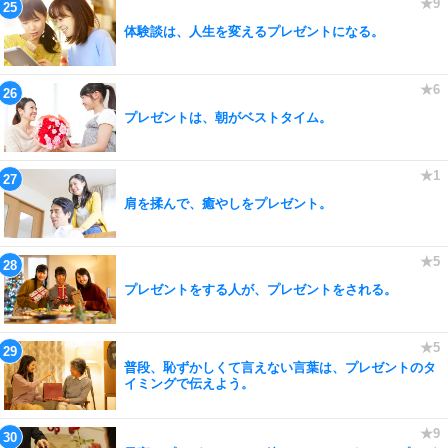
体験談は、人生を変えるプレゼントになる。
プレゼントは、朝がベストタイム。
肩を揉んで、癒やしをプレゼント。
プレゼントをする人が、プレゼントをされる。
普段、恥ずかしくて言えない言葉は、プレゼントのタ
イミングで伝えよう。