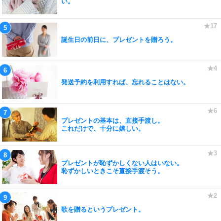
い。
誕生日の前日に、プレゼントを贈ろう。
発送予約を利用すれば、忘れることはない。
プレゼントの基本は、直接手渡し。
これだけで、十分に嬉しい。
プレゼントが恥ずかしくない人はいない。
恥ずかしいときこそ直接手渡そう。
歌を贈るというプレゼント。