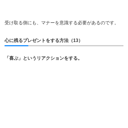
受け取る側にも、マナーを意識する必要があるのです。
心に残るプレゼントをする方法（13）
「喜ぶ」というリアクションをする。