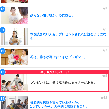
残らない贈り物が、心に残る。
本を読まない人も、プレゼントされれば読むようにな
る。
花は、誰もが喜ぶすてきなプレゼント。
プレゼントは、受け取る側にもマナーがある。
抽象的な感謝を言っていませんか。
1つでいいから、具体的に感謝すること。