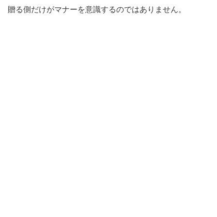
贈る側だけがマナーを意識するのではありません。