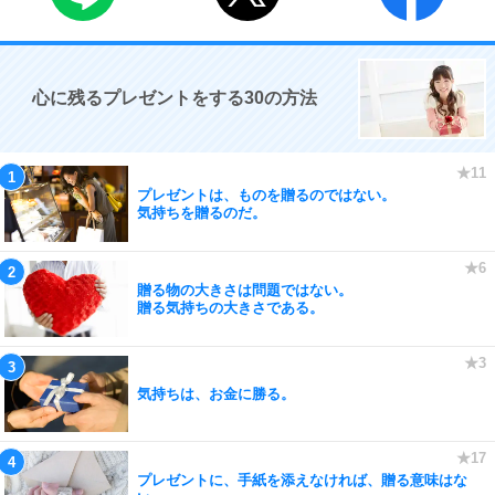
心に残るプレゼントをする30の方法
プレゼントは、ものを贈るのではない。
気持ちを贈るのだ。
贈る物の大きさは問題ではない。
贈る気持ちの大きさである。
気持ちは、お金に勝る。
プレゼントに、手紙を添えなければ、贈る意味はな