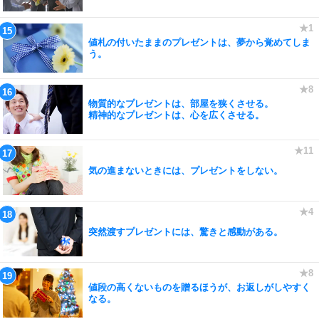
値札の付いたままのプレゼントは、夢から覚めてしま
う。
物質的なプレゼントは、部屋を狭くさせる。
精神的なプレゼントは、心を広くさせる。
気の進まないときには、プレゼントをしない。
突然渡すプレゼントには、驚きと感動がある。
値段の高くないものを贈るほうが、お返しがしやすく
なる。