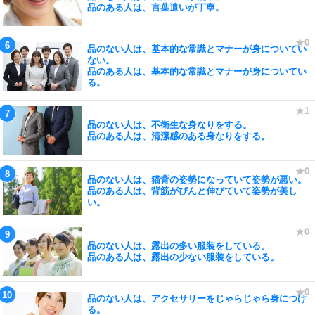
品のある人は、言葉遣いが丁寧。
品のない人は、基本的な常識とマナーが身についてい
ない。
品のある人は、基本的な常識とマナーが身についてい
る。
品のない人は、不衛生な身なりをする。
品のある人は、清潔感のある身なりをする。
品のない人は、猫背の姿勢になっていて姿勢が悪い。
品のある人は、背筋がぴんと伸びていて姿勢が美し
い。
品のない人は、露出の多い服装をしている。
品のある人は、露出の少ない服装をしている。
品のない人は、アクセサリーをじゃらじゃら身につけ
る。