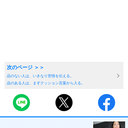
品のない人は、いきなり苦情を伝える。
品のある人は、まずクッション言葉から入る。