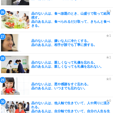
品のない人は、食べ放題のとき、山盛りで取って結局
残す。
品のある人は、食べられるだけ取って、きちんと食べ
きる。
品のない人は、嫌いな人に冷たくする。
品のある人は、相手が誰でも丁寧に接する。
品のない人は、親しくなって礼儀を忘れる。
品のある人は、親しくなっても礼儀を忘れない。
品のない人は、恩や感謝をすぐ忘れる。
品のある人は、いつまでも忘れない。
品のない人は、他人軸で生きていて、人や周りに流さ
れる。
品のある人は、自分軸で生きていて、自分の人生を生