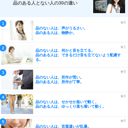
品のある人とない人の30の違い
品のない人は、声がうるさい。
品のある人は、物静か。
品のない人は、何かと音を立てる。
品のある人は、できるだけ音を立てないよう配慮す
る。
品のない人は、所作が荒い。
品のある人は、所作が丁寧。
品のない人は、せかせか急いで動く。
品のある人は、ゆっくり落ち着いて動く。
品のない人は、言葉遣いが乱暴。