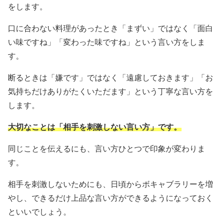
をします。
口に合わない料理があったとき「まずい」ではなく「面白
い味ですね」「変わった味ですね」という言い方をしま
す。
断るときは「嫌です」ではなく「遠慮しておきます」「お
気持ちだけありがたくいただます」という丁寧な言い方を
します。
大切なことは「相手を刺激しない言い方」です。
同じことを伝えるにも、言い方ひとつで印象が変わりま
す。
相手を刺激しないためにも、日頃からボキャブラリーを増
やし、できるだけ上品な言い方ができるようになっておく
といいでしょう。