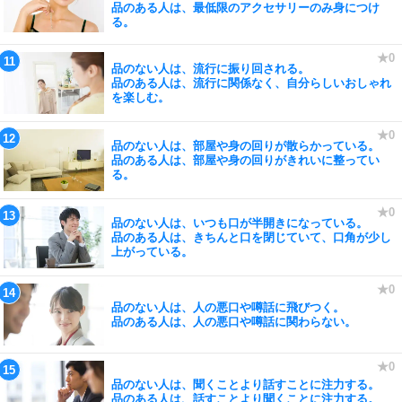
品のある人は、最低限のアクセサリーのみ身につけ
る。
品のない人は、流行に振り回される。
品のある人は、流行に関係なく、自分らしいおしゃれ
を楽しむ。
品のない人は、部屋や身の回りが散らかっている。
品のある人は、部屋や身の回りがきれいに整ってい
る。
品のない人は、いつも口が半開きになっている。
品のある人は、きちんと口を閉じていて、口角が少し
上がっている。
品のない人は、人の悪口や噂話に飛びつく。
品のある人は、人の悪口や噂話に関わらない。
品のない人は、聞くことより話すことに注力する。
品のある人は、話すことより聞くことに注力する。