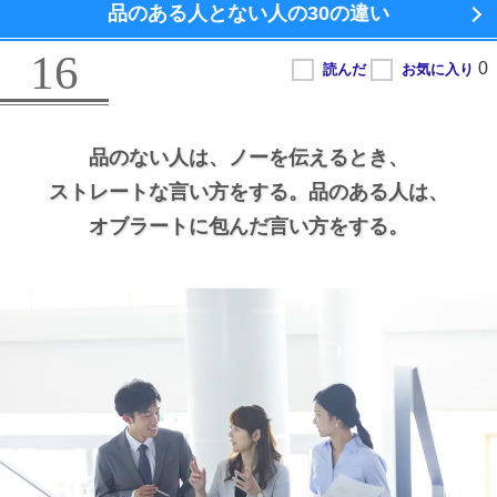
品のある人とない人の
30の違い
16
品のない人は、
ノーを伝えるとき、
ストレートな言い方をする。
品のある人は、
オブラートに包んだ言い方をする。