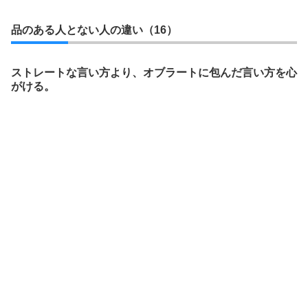
品のある人とない人の違い（16）
ストレートな言い方より、オブラートに包んだ言い方を心
がける。