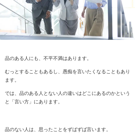
品のある人にも、不平不満はあります。
むっとすることもあるし、愚痴を言いたくなることもあり
ます。
では、品のある人とない人の違いはどこにあるのかという
と「言い方」にあります。
品のない人は、思ったことをずばずば言います。