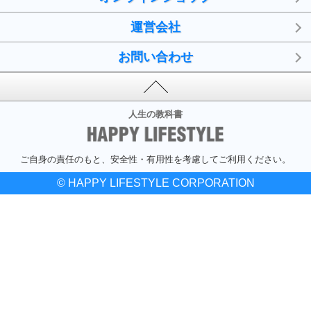
運営会社
お問い合わせ
人生の教科書
ご自身の責任のもと、安全性・有用性を考慮してご利用ください。
© HAPPY LIFESTYLE CORPORATION