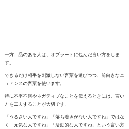
一方、品のある人は、オブラートに包んだ言い方をしま
す。
できるだけ相手を刺激しない言葉を選びつつ、前向きなニ
ュアンスの言葉を使います。
特に不平不満やネガティブなことを伝えるときには、言い
方を工夫することが大切です。
「うるさい人ですね」「落ち着きがない人ですね」ではな
く「元気な人ですね」「活動的な人ですね」という言い方