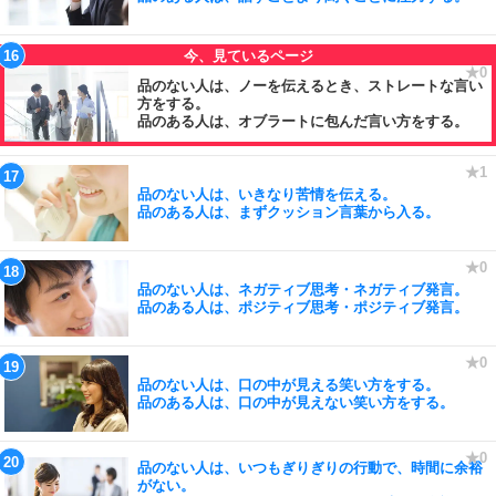
品のない人は、ノーを伝えるとき、ストレートな言い
方をする。
品のある人は、オブラートに包んだ言い方をする。
品のない人は、いきなり苦情を伝える。
品のある人は、まずクッション言葉から入る。
品のない人は、ネガティブ思考・ネガティブ発言。
品のある人は、ポジティブ思考・ポジティブ発言。
品のない人は、口の中が見える笑い方をする。
品のある人は、口の中が見えない笑い方をする。
品のない人は、いつもぎりぎりの行動で、時間に余裕
がない。