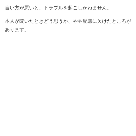
言い方が悪いと、トラブルを起こしかねません。
本人が聞いたときどう思うか、やや配慮に欠けたところが
あります。