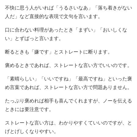
不快に思う人がいれば「うるさいなあ」「落ち着きがない
人だ」など直接的な表現で文句を言います。
口に合わない料理があったとき「まずい」「おいしくな
い」とずばっと言います。
断るときも「嫌です」とストレートに断ります。
褒めるときであれば、ストレートな言い方でいいのです。
「素晴らしい」「いいですね」「最高ですね」といった褒
め言葉であれば、ストレートな言い方で問題ありません。
たっぷり褒めれば相手も喜んでくれますが、ノーを伝える
ときには要注意です。
ストレートな言い方は、わかりやすくていいのですが、と
げとげしくなりやすい。