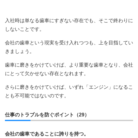
入社時は単なる歯車にすぎない存在でも、そこで終わりに
しないことです。
会社の歯車という現実を受け入れつつも、上を目指してい
きましょう。
歯車に磨きをかけていけば、より重要な歯車となり、会社
にとって欠かせない存在となれます。
さらに磨きをかけていけば、いずれ「エンジン」になるこ
とも不可能ではないのです。
仕事のトラブルを防ぐポイント（29）
会社の歯車であることに誇りを持つ。