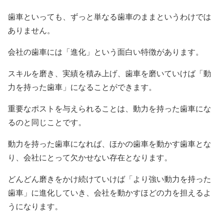
歯車といっても、ずっと単なる歯車のままというわけでは
ありません。
会社の歯車には「進化」という面白い特徴があります。
スキルを磨き、実績を積み上げ、歯車を磨いていけば「動
力を持った歯車」になることができます。
重要なポストを与えられることは、動力を持った歯車にな
るのと同じことです。
動力を持った歯車になれば、ほかの歯車を動かす歯車とな
り、会社にとって欠かせない存在となります。
どんどん磨きをかけ続けていけば「より強い動力を持った
歯車」に進化していき、会社を動かすほどの力を担えるよ
うになります。