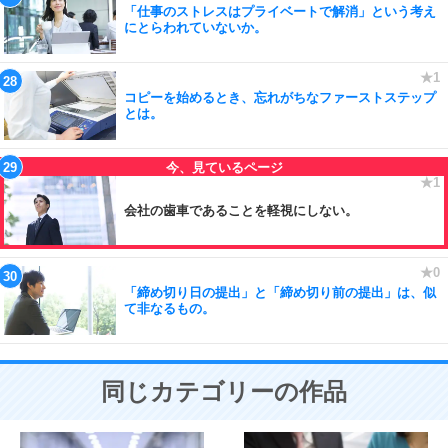
「仕事のストレスはプライベートで解消」という考え
にとらわれていないか。
コピーを始めるとき、忘れがちなファーストステップ
とは。
会社の歯車であることを軽視にしない。
「締め切り日の提出」と「締め切り前の提出」は、似
て非なるもの。
同じカテゴリーの作品