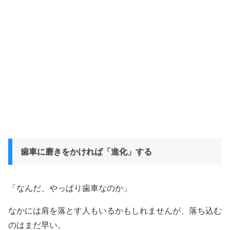
歯車に磨きをかければ「進化」する
「なんだ、やっぱり歯車なのか」
なかには肩を落とす人もいるかもしれませんが、落ち込む
のはまだ早い。