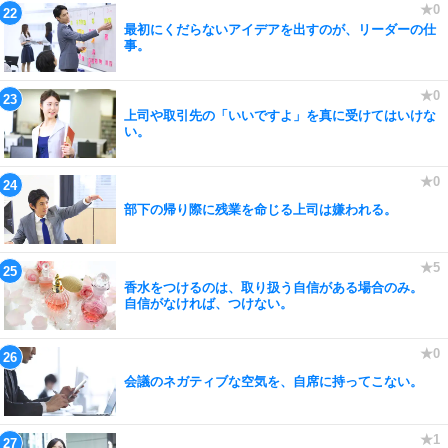
最初にくだらないアイデアを出すのが、リーダーの仕
事。
上司や取引先の「いいですよ」を真に受けてはいけな
い。
部下の帰り際に残業を命じる上司は嫌われる。
香水をつけるのは、取り扱う自信がある場合のみ。
自信がなければ、つけない。
会議のネガティブな空気を、自席に持ってこない。