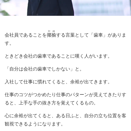
やゆ
会社員であることを
揶揄
する言葉として「歯車」がありま
す。
ときどき会社の歯車であることに嘆く人がいます。
「自分は会社の歯車でしかない」と。
入社して仕事に慣れてくると、余裕が出てきます。
仕事のコツがつかめたり仕事のパターンが見えてきたりす
ると、上手な手の抜き方を覚えてくるもの。
心に余裕が出てくると、ある日ふと、自分の立ち位置を客
観視できるようになります。