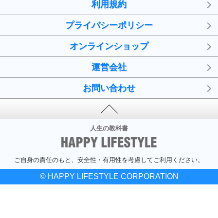
利用規約
プライバシーポリシー
オンラインショップ
運営会社
お問い合わせ
人生の教科書
ご自身の責任のもと、安全性・有用性を考慮してご利用ください。
© HAPPY LIFESTYLE CORPORATION