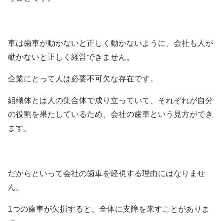
車は歯車が動かないと正しく動かないように、会社も人が
動かないと正しく経営できません。
企業にとって人は必要不可欠な存在です。
組織体とは人の集合体で成り立っていて、それぞれが自分
の役割を果たしているため、会社の歯車という見方ができ
ます。
だからといって会社の歯車を軽視する理由にはなりませ
ん。
1つの歯車が欠損すると、全体に支障を来すことがありま