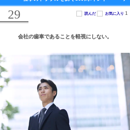
29
会社の歯車であることを軽視にしない。