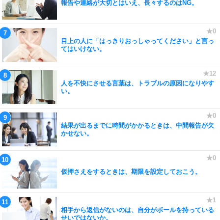
報告や連絡が大切とはいえ、長々するのはNG。
目上の人に「はっきりおっしゃってください」と言っ
てはいけない。
人を不快にさせる言葉は、トラブルの原因になりやす
い。
結果が出るまでに時間がかかるときは、中間報告が欠
かせない。
仮押さえをするときは、期限を設定しておこう。
相手から返信がないのは、自分がボールを持っている
せいではないか。