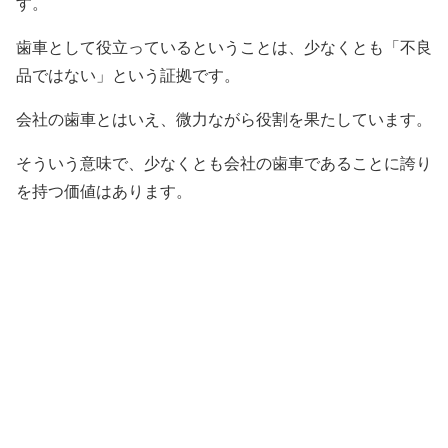
す。
歯車として役立っているということは、少なくとも「不良
品ではない」という証拠です。
会社の歯車とはいえ、微力ながら役割を果たしています。
そういう意味で、少なくとも会社の歯車であることに誇り
を持つ価値はあります。