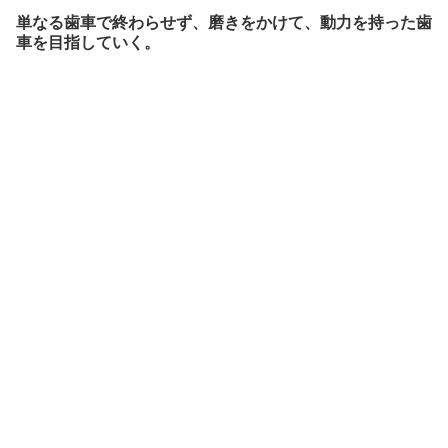
単なる歯車で終わらせず、磨きをかけて、動力を持った歯
車を目指していく。