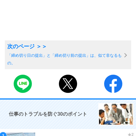
「締め切り日の提出」と「締め切り前の提出」は、似て非なるも
の。
仕事のトラブルを防ぐ30のポイント