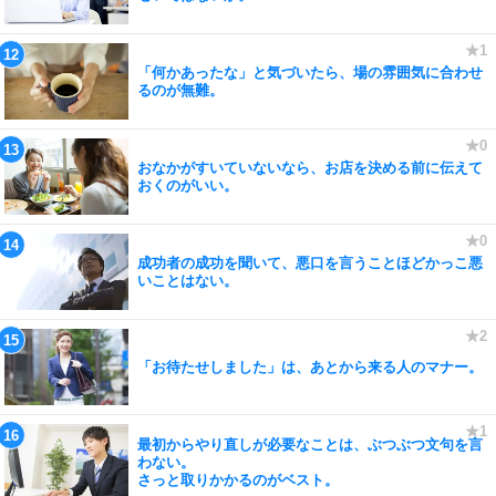
「何かあったな」と気づいたら、場の雰囲気に合わせ
るのが無難。
おなかがすいていないなら、お店を決める前に伝えて
おくのがいい。
成功者の成功を聞いて、悪口を言うことほどかっこ悪
いことはない。
「お待たせしました」は、あとから来る人のマナー。
最初からやり直しが必要なことは、ぶつぶつ文句を言
わない。
さっと取りかかるのがベスト。