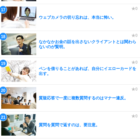
ウェブカメラの切り忘れは、本当に怖い。
なかなかお金の話を出さないクライアントとは関わら
ないのが賢明。
ペンを借りることがあれば、自分にイエローカードを
出す。
質疑応答で一度に複数質問するのはマナー違反。
質問を質問で返すのは、要注意。