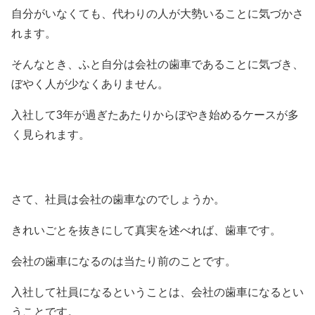
自分がいなくても、代わりの人が大勢いることに気づかさ
れます。
そんなとき、ふと自分は会社の歯車であることに気づき、
ぼやく人が少なくありません。
入社して3年が過ぎたあたりからぼやき始めるケースが多
く見られます。
さて、社員は会社の歯車なのでしょうか。
きれいごとを抜きにして真実を述べれば、歯車です。
会社の歯車になるのは当たり前のことです。
入社して社員になるということは、会社の歯車になるとい
うことです。