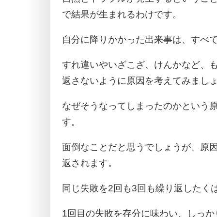
で結果が生まれるわけです。
自分に降りかかった出来事は、すべ
すれ違いやいざこざ、けんかなど、
返さないように原因を考えてみまし
なぜそうなってしまったのかという
す。
面倒なことだと思うでしょうが、原
返されます。
同じ失敗を2回も3回も繰り返したく
1回目の失敗を存分に味わい、しっか