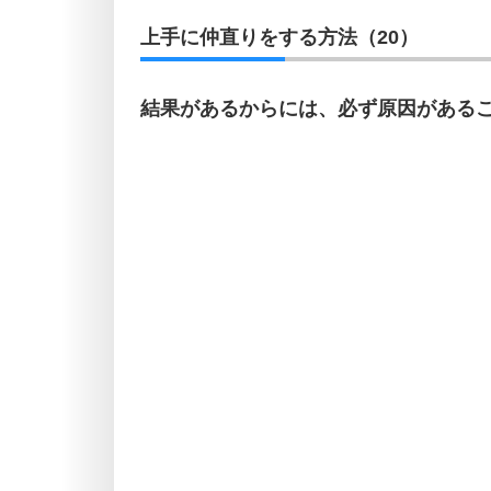
上手に仲直りをする方法（20）
結果があるからには、必ず原因がある