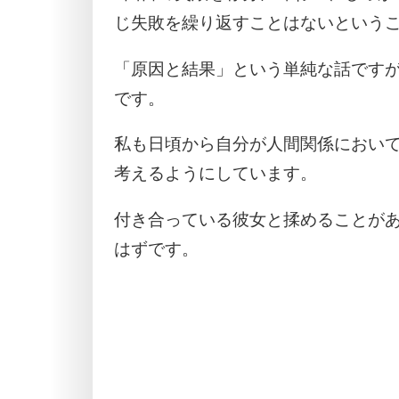
じ失敗を繰り返すことはないという
「原因と結果」という単純な話です
です。
私も日頃から自分が人間関係におい
考えるようにしています。
付き合っている彼女と揉めることが
はずです。