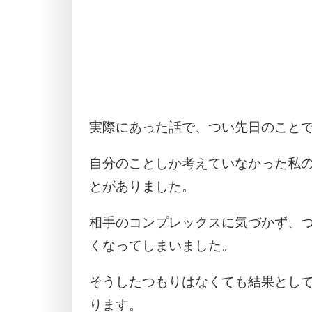
実際にあった話で、つい先日のこと
自分のことしか考えていなかった私
とがありました。
相手のコンプレックスに気づかず、
くなってしまいました。
そうしたつもりはなくても結果とし
ります。