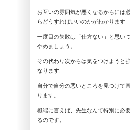
お互いの雰囲気が悪くなるからには
らどうすればいいのかがわかります
一度目の失敗は「仕方ない」と思い
やめましょう。
その代わり次からは気をつけようと
なります。
自分で自分の悪いところを見つけて
ります。
極端に言えば、先生なんて特別に必
るのです。