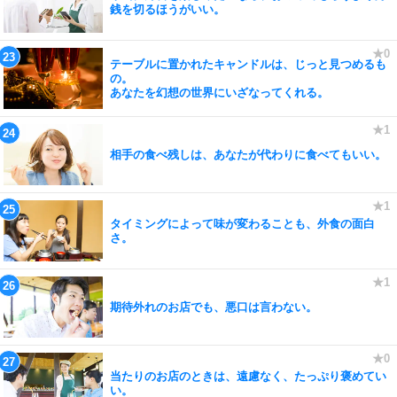
銭を切るほうがいい。
テーブルに置かれたキャンドルは、じっと見つめるも
の。
あなたを幻想の世界にいざなってくれる。
相手の食べ残しは、あなたが代わりに食べてもいい。
タイミングによって味が変わることも、外食の面白
さ。
期待外れのお店でも、悪口は言わない。
当たりのお店のときは、遠慮なく、たっぷり褒めてい
い。