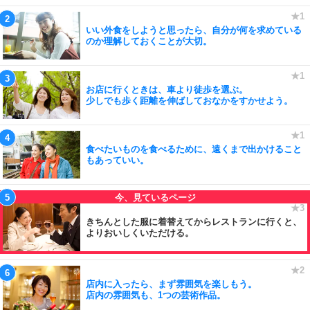
いい外食をしようと思ったら、自分が何を求めている
のか理解しておくことが大切。
お店に行くときは、車より徒歩を選ぶ。
少しでも歩く距離を伸ばしておなかをすかせよう。
食べたいものを食べるために、遠くまで出かけること
もあっていい。
きちんとした服に着替えてからレストランに行くと、
よりおいしくいただける。
店内に入ったら、まず雰囲気を楽しもう。
店内の雰囲気も、1つの芸術作品。