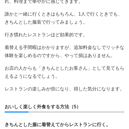
れ、料理まで華やかに感じてきます。
誰かと一緒に行くときはもちろん、1人で行くときでも、
きちんとした服装で行ってみましょう。
行き慣れたレストランほど効果的です。
着替える手間暇はかかりますが、追加料金なしでリッチな
体験を楽しめるのですから、やって損はありません。
お店の人からも「きちんとしたお客さん」として見てもら
えるようになるでしょう。
レストランの楽しみが倍になり、得した気分になります。
おいしく楽しく外食をする方法（5）
きちんとした服に着替えてからレストランに行く。