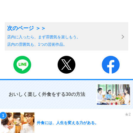
店内に入ったら、まず雰囲気を楽しもう。
店内の雰囲気も、1つの芸術作品。
おいしく楽しく外食をする30の方法
外食には、人生を変える力がある。