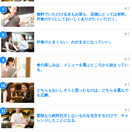
無料でいただける水もお茶も、店側にとっては有料。
外食の1つとしておいしくありがたくいただく。
外食のときくらい、わがままになっていい。
食の楽しみは、メニューを選ぶところから始まってい
る。
どちらもおいしそうと思ったものは、どちらを選んで
も正解。
普段なら絶対注文しないものを注文するだけで、チャ
レンジしたことになる。