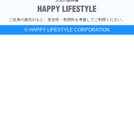
人生の教科書
ご自身の責任のもと、安全性・有用性を考慮してご利用ください。
© HAPPY LIFESTYLE CORPORATION