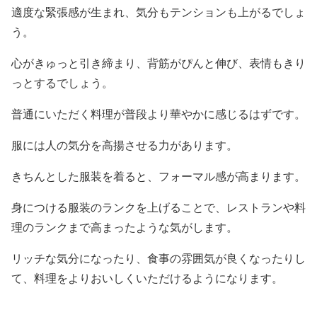
適度な緊張感が生まれ、気分もテンションも上がるでしょ
う。
心がきゅっと引き締まり、背筋がぴんと伸び、表情もきり
っとするでしょう。
普通にいただく料理が普段より華やかに感じるはずです。
服には人の気分を高揚させる力があります。
きちんとした服装を着ると、フォーマル感が高まります。
身につける服装のランクを上げることで、レストランや料
理のランクまで高まったような気がします。
リッチな気分になったり、食事の雰囲気が良くなったりし
て、料理をよりおいしくいただけるようになります。