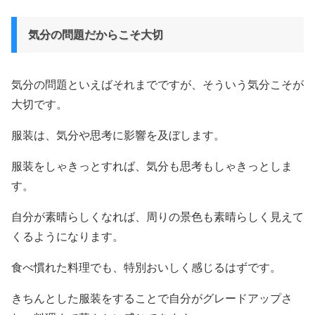
気分の問題だからこそ大切
気分の問題といえばそれまでですが、そういう気分こそが
大切です。
服装は、気分や思考に影響を及ぼします。
服装をしゃきっとすれば、気分も思考もしゃきっとしま
す。
自分が素晴らしくなれば、周りの景色も素晴らしく見えて
くるようになります。
食べ慣れた料理でも、特別おいしく感じるはずです。
きちんとした服装をすることで自分がグレードアップさ