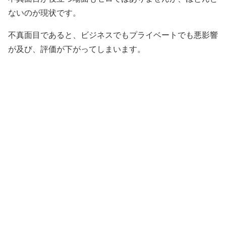
ないのが現状です。
不真面目であると、ビジネスでもプライベートでも悪影響
が及び、評価が下がってしまいます。