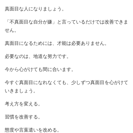
真面目な人になりましょう。
「不真面目な自分が嫌」と言っているだけでは改善できま
せん。
真面目になるためには、才能は必要ありません。
必要なのは、地道な努力です。
今から心がけても間に合います。
今すぐ真面目になれなくても、少しずつ真面目を心がけて
いきましょう。
考え方を変える。
習慣を改善する。
態度や言葉遣いを改める。