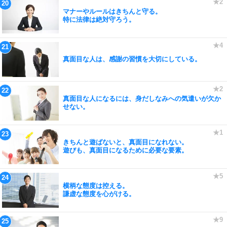
マナーやルールはきちんと守る。
特に法律は絶対守ろう。
真面目な人は、感謝の習慣を大切にしている。
真面目な人になるには、身だしなみへの気遣いが欠か
せない。
きちんと遊ばないと、真面目になれない。
遊びも、真面目になるために必要な要素。
横柄な態度は控える。
謙虚な態度を心がける。