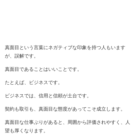
真面目という言葉にネガティブな印象を持つ人もいます
が、誤解です。
真面目であることはいいことです。
たとえば、ビジネスです。
ビジネスでは、信用と信頼が土台です。
契約も取引も、真面目な態度があってこそ成立します。
真面目な仕事ぶりがあると、周囲から評価されやすく、人
望も厚くなります。