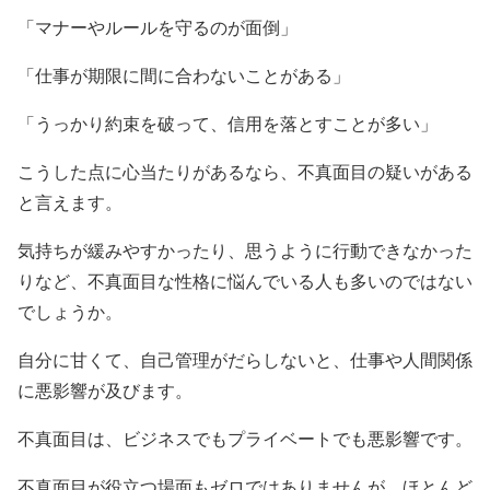
「マナーやルールを守るのが面倒」
「仕事が期限に間に合わないことがある」
「うっかり約束を破って、信用を落とすことが多い」
こうした点に心当たりがあるなら、不真面目の疑いがある
と言えます。
気持ちが緩みやすかったり、思うように行動できなかった
りなど、不真面目な性格に悩んでいる人も多いのではない
でしょうか。
自分に甘くて、自己管理がだらしないと、仕事や人間関係
に悪影響が及びます。
不真面目は、ビジネスでもプライベートでも悪影響です。
不真面目が役立つ場面もゼロではありませんが、ほとんど