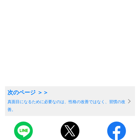
真面目になるために必要なのは、性格の改善ではなく、習慣の改
善。