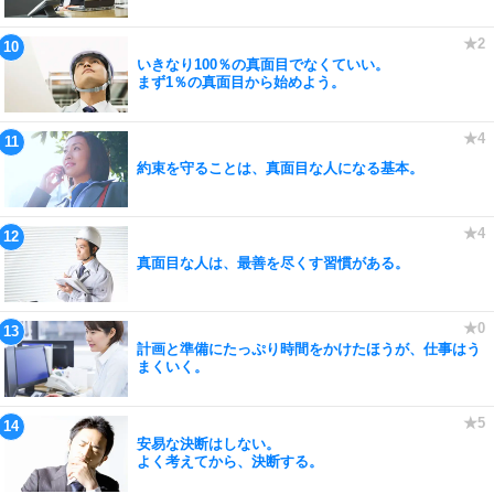
いきなり100％の真面目でなくていい。
まず1％の真面目から始めよう。
約束を守ることは、真面目な人になる基本。
真面目な人は、最善を尽くす習慣がある。
計画と準備にたっぷり時間をかけたほうが、仕事はう
まくいく。
安易な決断はしない。
よく考えてから、決断する。