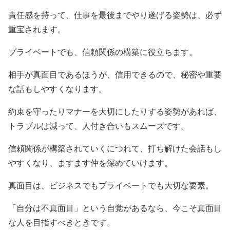
責任感を持って、仕事を最後までやり遂げる姿勢は、必ず
重宝されます。
プライベートでも、信頼関係の構築に役立ちます。
相手が真面目であるほうが、信用できるので、秘密や重要
な話もしやすくなります。
約束を守ったりマナーを大切にしたりする姿勢があれば、
トラブルは減って、人付き合いもスムーズです。
信頼関係が構築されていくにつれて、打ち解けた会話もし
やすくなり、ますます仲を深めていけます。
真面目は、ビジネスでもプライベートでも大切な要素。
「自分は不真面目」という自覚があるなら、今こそ真面目
な人を目指すべきときです。