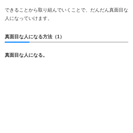
できることから取り組んでいくことで、だんだん真面目な
人になっていけます。
真面目な人になる方法（1）
真面目な人になる。