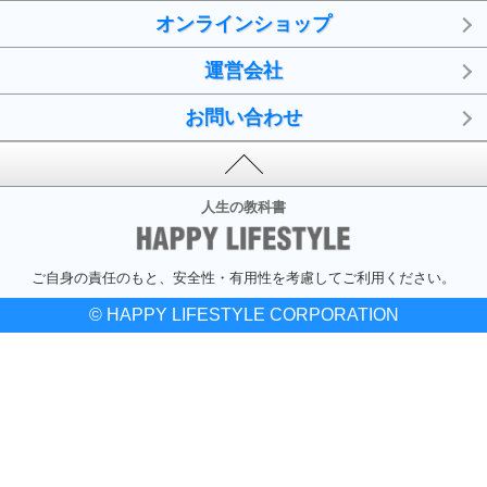
オンラインショップ
運営会社
お問い合わせ
人生の教科書
ご自身の責任のもと、安全性・有用性を考慮してご利用ください。
© HAPPY LIFESTYLE CORPORATION