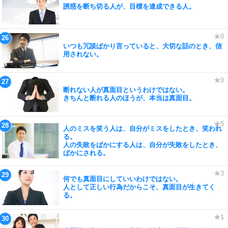
誘惑を断ち切る人が、目標を達成できる人。
いつも冗談ばかり言っていると、大切な話のとき、信
用されない。
断れない人が真面目というわけではない。
きちんと断れる人のほうが、本当は真面目。
人のミスを笑う人は、自分がミスをしたとき、笑われ
る。
人の失敗をばかにする人は、自分が失敗をしたとき、
ばかにされる。
何でも真面目にしていいわけではない。
人として正しい行為だからこそ、真面目が生きてく
る。