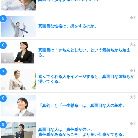
真面目な性格は、損をするのか。
真面目は「きちんとしたい」という気持ちから始ま
る。
喜んでくれる人をイメージすると、真面目な気持ちが
湧いてくる。
「真剣」と「一生懸命」は、真面目な人の基本。
真面目な人は、責任感が強い。
責任感があるからこそ、より良い仕事ができる。