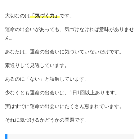
大切なのは
「気づく力」
です。
運命の出会いがあっても、気づけなければ意味がありませ
ん。
あなたは、運命の出会いに気づいていないだけです。
素通りして見逃しています。
あるのに「ない」と誤解しています。
少なくとも運命の出会いは、1日1回以上あります。
実はすでに運命の出会いにたくさん恵まれています。
それに気づけるかどうかの問題です。