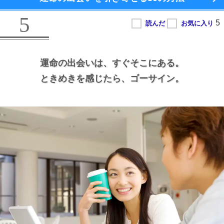
5
運命の出会いは、
すぐそこにある。
ときめきを感じたら、
ゴーサイン。