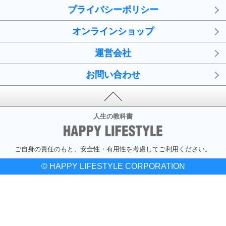
プライバシーポリシー
オンラインショップ
運営会社
お問い合わせ
人生の教科書
ご自身の責任のもと、安全性・有用性を考慮してご利用ください。
© HAPPY LIFESTYLE CORPORATION