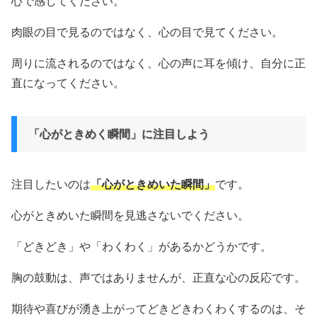
心で感じてください。
肉眼の目で見るのではなく、心の目で見てください。
周りに流されるのではなく、心の声に耳を傾け、自分に正
直になってください。
「心がときめく瞬間」に注目しよう
注目したいのは
「心がときめいた瞬間」
です。
心がときめいた瞬間を見逃さないでください。
「どきどき」や「わくわく」があるかどうかです。
胸の鼓動は、声ではありませんが、正直な心の反応です。
期待や喜びが湧き上がってどきどきわくわくするのは、そ