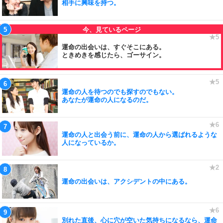
相手に興味を持つ。
運命の出会いは、すぐそこにある。
ときめきを感じたら、ゴーサイン。
運命の人を待つのでも探すのでもない。
あなたが運命の人になるのだ。
運命の人と出会う前に、運命の人から選ばれるような
人になっているか。
運命の出会いは、アクシデントの中にある。
別れた直後、心に穴が空いた気持ちになるなら、運命