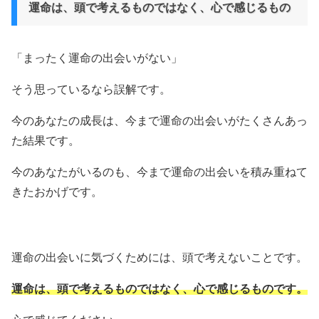
運命は、頭で考えるものではなく、心で感じるもの
「まったく運命の出会いがない」
そう思っているなら誤解です。
今のあなたの成長は、今まで運命の出会いがたくさんあっ
た結果です。
今のあなたがいるのも、今まで運命の出会いを積み重ねて
きたおかげです。
運命の出会いに気づくためには、頭で考えないことです。
運命は、頭で考えるものではなく、心で感じるものです。