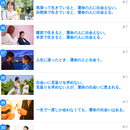
気張って生きていると、運命の人に出会えない。
自然体で生きていると、運命の人に出会える。
建前で生きると、運命の人に出会えない。
本音で生きると、運命の人に出会える。
人生に迷ったとき、運命の人と出会う。
出会いに見返りを求めない。
見返りを求めない人が、運命の出会いに恵まれる。
一生で一度しか会わなくても、運命の出会いはある。