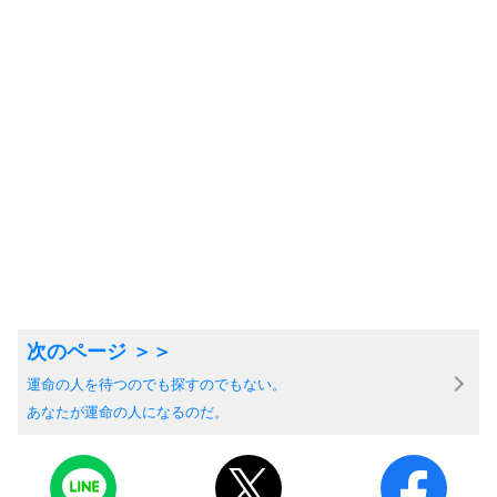
運命の人を待つのでも探すのでもない。
あなたが運命の人になるのだ。