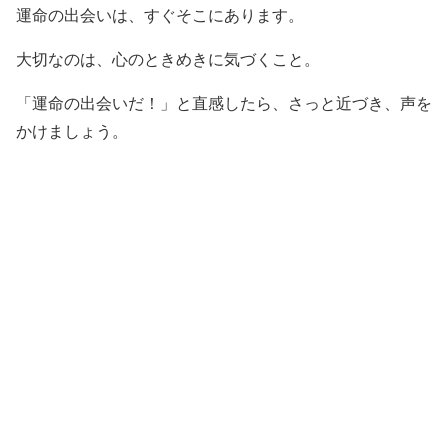
運命の出会いは、すぐそこにあります。
大切なのは、心のときめきに気づくこと。
「運命の出会いだ！」と直感したら、さっと近づき、声を
かけましょう。