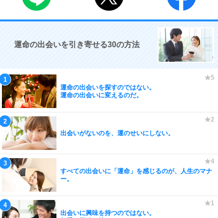
運命の出会いを引き寄せる30の方法
運命の出会いを探すのではない。
運命の出会いに変えるのだ。
出会いがないのを、運のせいにしない。
すべての出会いに「運命」を感じるのが、人生のマナ
ー。
出会いに興味を持つのではない。