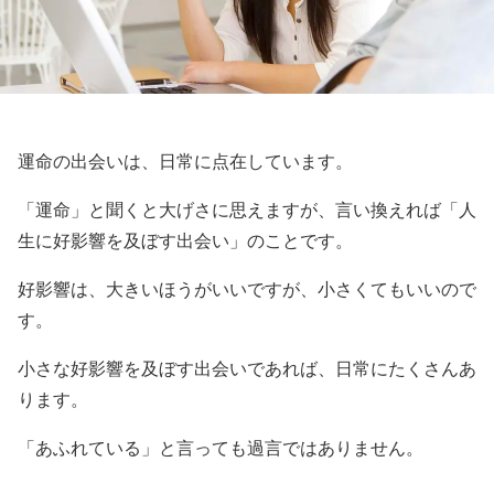
運命の出会いは、日常に点在しています。
「運命」と聞くと大げさに思えますが、言い換えれば「人
生に好影響を及ぼす出会い」のことです。
好影響は、大きいほうがいいですが、小さくてもいいので
す。
小さな好影響を及ぼす出会いであれば、日常にたくさんあ
ります。
「あふれている」と言っても過言ではありません。