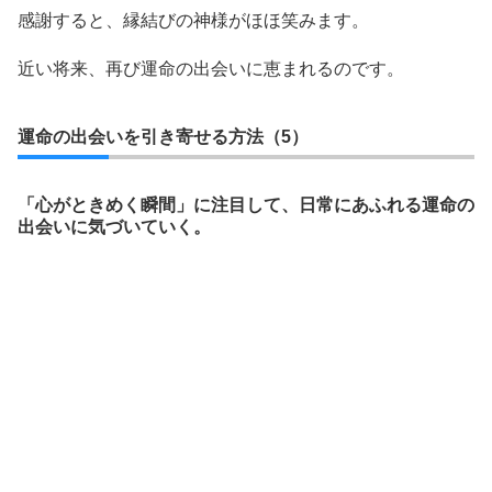
感謝すると、縁結びの神様がほほ笑みます。
近い将来、再び運命の出会いに恵まれるのです。
運命の出会いを引き寄せる方法（5）
「心がときめく瞬間」に注目して、日常にあふれる運命の
出会いに気づいていく。