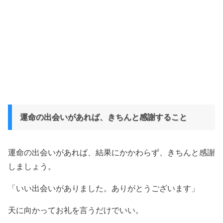
運命の出会いがあれば、きちんと感謝すること
運命の出会いがあれば、結果にかかわらず、きちんと感謝
しましょう。
「いい出会いがありました。ありがとうございます」
天に向かってお礼を言うだけでいい。