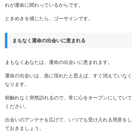
れが運命に関わっているからです。
ときめきを感じたら、ゴーサインです。
まもなく運命の出会いに恵まれる
まもなくあなたは、運命の出会いに恵まれます。
運命の出会いは、急に現れたと思えば、すぐ消えていなく
なります。
前触れなく突然訪れるので、常に心をオープンにしていて
ください。
出会いのアンテナを広げて、いつでも受け入れる用意をし
ておきましょう。