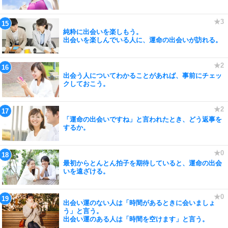
純粋に出会いを楽しもう。
出会いを楽しんでいる人に、運命の出会いが訪れる。
出会う人についてわかることがあれば、事前にチェッ
クしておこう。
「運命の出会いですね」と言われたとき、どう返事を
するか。
最初からとんとん拍子を期待していると、運命の出会
いを遠ざける。
出会い運のない人は「時間があるときに会いましょ
う」と言う。
出会い運のある人は「時間を空けます」と言う。