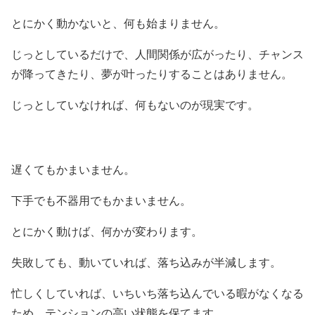
とにかく動かないと、何も始まりません。
じっとしているだけで、人間関係が広がったり、チャンス
が降ってきたり、夢が叶ったりすることはありません。
じっとしていなければ、何もないのが現実です。
遅くてもかまいません。
下手でも不器用でもかまいません。
とにかく動けば、何かが変わります。
失敗しても、動いていれば、落ち込みが半減します。
忙しくしていれば、いちいち落ち込んでいる暇がなくなる
ため、テンションの高い状態を保てます。