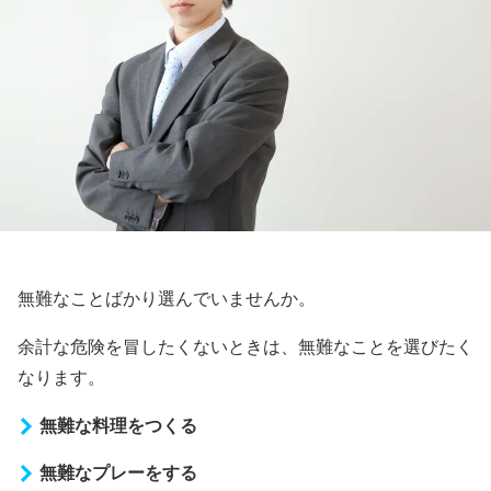
無難なことばかり選んでいませんか。
余計な危険を冒したくないときは、無難なことを選びたく
なります。
無難な料理をつくる
無難なプレーをする