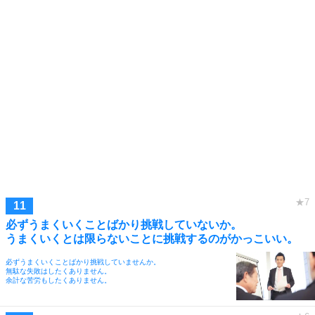
必ずうまくいくことばかり挑戦していないか。
うまくいくとは限らないことに挑戦するのがかっこいい。
必ずうまくいくことばかり挑戦していませんか。
無駄な失敗はしたくありません。
余計な苦労もしたくありません。