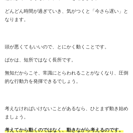
どんどん時間が過ぎていき、気がつくと「今さら遅い」と
なります。
頭が悪くてもいいので、とにかく動くことです。
ばかは、短所ではなく長所です。
無知だからこそ、常識にとらわれることがなくなり、圧倒
的な行動力を発揮できるでしょう。
考えなければいけないことがあるなら、ひとまず動き始め
ましょう。
考えてから動くのではなく、動きながら考えるのです。