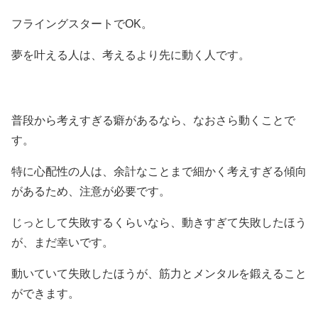
フライングスタートでOK。
夢を叶える人は、考えるより先に動く人です。
普段から考えすぎる癖があるなら、なおさら動くことで
す。
特に心配性の人は、余計なことまで細かく考えすぎる傾向
があるため、注意が必要です。
じっとして失敗するくらいなら、動きすぎて失敗したほう
が、まだ幸いです。
動いていて失敗したほうが、筋力とメンタルを鍛えること
ができます。