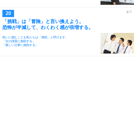
「挑戦」は「冒険」と言い換えよう。
恐怖が半減して、わくわく感が倍増する。
戦いに挑むことを私たちは「挑戦」と呼びます。
「次の課題に挑戦する」
「難しい仕事に挑戦する」