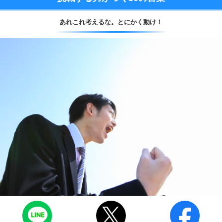
あれこれ考えるな。
とにかく動け！