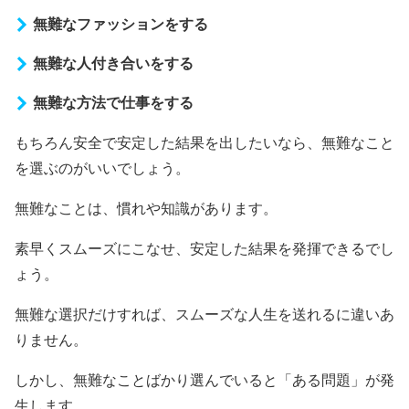
無難なファッションをする
無難な人付き合いをする
無難な方法で仕事をする
もちろん安全で安定した結果を出したいなら、無難なこと
を選ぶのがいいでしょう。
無難なことは、慣れや知識があります。
素早くスムーズにこなせ、安定した結果を発揮できるでし
ょう。
無難な選択だけすれば、スムーズな人生を送れるに違いあ
りません。
しかし、無難なことばかり選んでいると「ある問題」が発
生します。