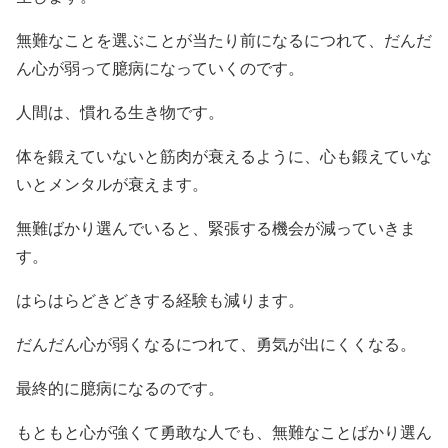
無難なことを選ぶことが当たり前になるにつれて、だんだ
ん心が弱って臆病になっていくのです。
人間は、慣れる生き物です。
体を鍛えていないと筋肉が衰えるように、心も鍛えていな
いとメンタルが衰えます。
無難ばかり選んでいると、緊張する機会が減っていきま
す。
はらはらどきどきする経験も減ります。
だんだん心が弱くなるにつれて、勇気が出にくくなる。
最終的に臆病になるのです。
もともと心が強くて勇敢な人でも、無難なことばかり選ん