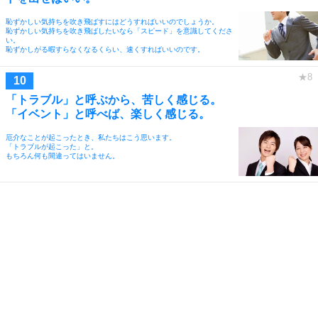
恥ずかしい気持ちを吹き飛ばすにはどうすればいいのでしょうか。
恥ずかしい気持ちを吹き飛ばしたいなら「スピード」を意識してくださ
い。
恥ずかしがる暇すらなくなるくらい、速くすればいいのです。
「トラブル」と呼ぶから、苦しく感じる。
「イベント」と呼べば、楽しく感じる。
厄介なことが起こったとき、私たちはこう思います。
「トラブルが起こった」と。
もちろん何も間違ってはいません。