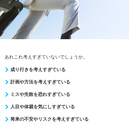
あれこれ考えすぎていないでしょうか。
成り行きを考えすぎている
計画や方法を考えすぎている
ミスや失敗を恐れすぎている
人目や体裁を気にしすぎている
将来の不安やリスクを考えすぎている