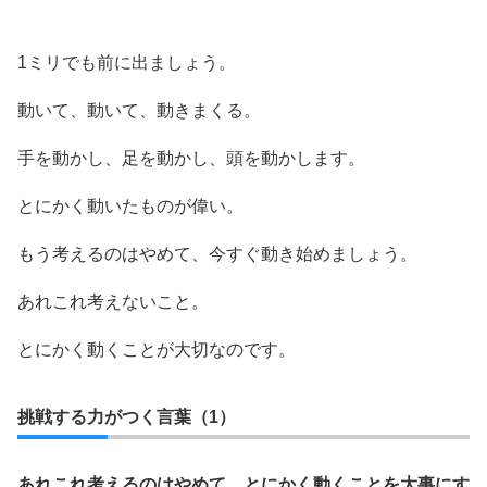
1ミリでも前に出ましょう。
動いて、動いて、動きまくる。
手を動かし、足を動かし、頭を動かします。
とにかく動いたものが偉い。
もう考えるのはやめて、今すぐ動き始めましょう。
あれこれ考えないこと。
とにかく動くことが大切なのです。
挑戦する力がつく言葉（1）
あれこれ考えるのはやめて、とにかく動くことを大事にす