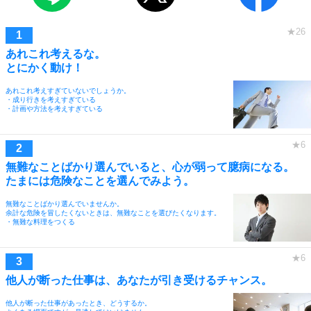
あれこれ考えるな。
とにかく動け！
あれこれ考えすぎていないでしょうか。
・成り行きを考えすぎている
・計画や方法を考えすぎている
無難なことばかり選んでいると、心が弱って臆病になる。
たまには危険なことを選んでみよう。
無難なことばかり選んでいませんか。
余計な危険を冒したくないときは、無難なことを選びたくなります。
・無難な料理をつくる
他人が断った仕事は、あなたが引き受けるチャンス。
他人が断った仕事があったとき、どうするか。