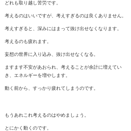
どれも取り越し苦労です。
考えるのはいいですが、考えすぎるのは良くありません。
考えすぎると、深みにはまって抜け出せなくなります。
考えるのも疲れます。
妄想の世界に入り込み、抜け出せなくなる。
ますます不安があおられ、考えることが余計に増えてい
き、エネルギーを増やします。
動く前から、すっかり疲れてしまうのです。
もうあれこれ考えるのはやめましょう。
とにかく動くのです。