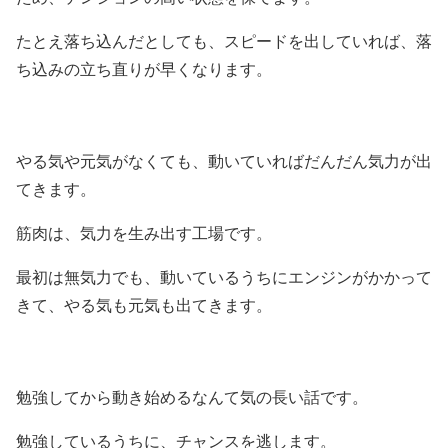
たとえ落ち込んだとしても、スピードを出していれば、落
ち込みの立ち直りが早くなります。
やる気や元気がなくても、動いていればだんだん気力が出
てきます。
筋肉は、気力を生み出す工場です。
最初は無気力でも、動いているうちにエンジンがかかって
きて、やる気も元気も出てきます。
勉強してから動き始めるなんて気の長い話です。
勉強しているうちに、チャンスを逃します。