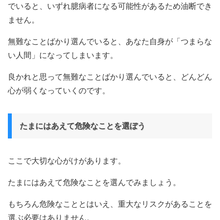
でいると、いずれ臆病者になる可能性があるため油断でき
ません。
無難なことばかり選んでいると、あなた自身が「つまらな
い人間」になってしまいます。
良かれと思って無難なことばかり選んでいると、どんどん
心が弱くなっていくのです。
たまにはあえて危険なことを選ぼう
ここで大切な心がけがあります。
たまにはあえて危険なことを選んでみましょう。
もちろん危険なこととはいえ、重大なリスクがあることを
選ぶ必要はありません。