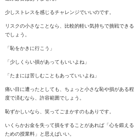
少しストレスを感じるチャレンジでいいのです。
リスクの小さなことなら、比較的軽い気持ちで挑戦できる
でしょう。
「恥をかきに行こう」
「少しくらい損があってもいいよね」
「たまには苦しむこともあっていいよね」
痛い目に遭ったとしても、ちょっと小さな恥や損がある程
度で済むなら、許容範囲でしょう。
恥ずかしいなら、笑ってごまかすのもありです。
いくらかお金を失って損をすることがあれば「心を鍛える
ための授業料」と思えばいい。