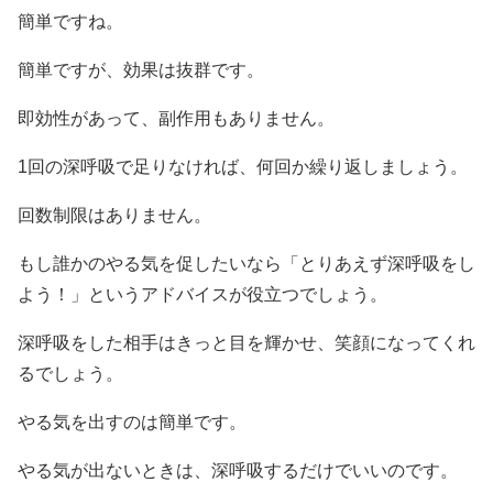
簡単ですね。
簡単ですが、効果は抜群です。
即効性があって、副作用もありません。
1回の深呼吸で足りなければ、何回か繰り返しましょう。
回数制限はありません。
もし誰かのやる気を促したいなら「とりあえず深呼吸をし
よう！」というアドバイスが役立つでしょう。
深呼吸をした相手はきっと目を輝かせ、笑顔になってくれ
るでしょう。
やる気を出すのは簡単です。
やる気が出ないときは、深呼吸するだけでいいのです。