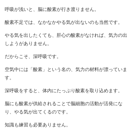
呼吸が浅いと、脳に酸素が行き渡りません。
酸素不足では、なかなかやる気が出ないのも当然です。
やる気を出したくても、肝心の酸素がなければ、気力の出
しようがありません。
だからこそ、深呼吸です。
空気中には「酸素」という名の、気力の材料が漂っていま
す。
深呼吸をすると、体内にたっぷり酸素を取り込めます。
脳にも酸素が供給されることで脳細胞の活動が活発にな
り、やる気が出てくるのです。
知識も練習も必要ありません。