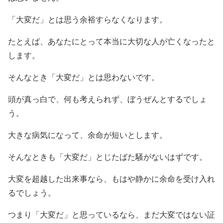
「大変だ」とは思う余裕すらなくなります。
たとえば、あなたにとって本当に大切な人が亡くなったと
します。
そんなとき「大変だ」とは思わないです。
頭が真っ白で、何も考えられず、ぼうぜんとするでしょ
う。
大きな病気になって、余命が短いとします。
そんなときも「大変だ」とじたばた騒がないはずです。
大変を超越した出来事なら、もはや静かに余命を受け入れ
るでしょう。
つまり「大変だ」と思っているなら、まだ大変ではない証