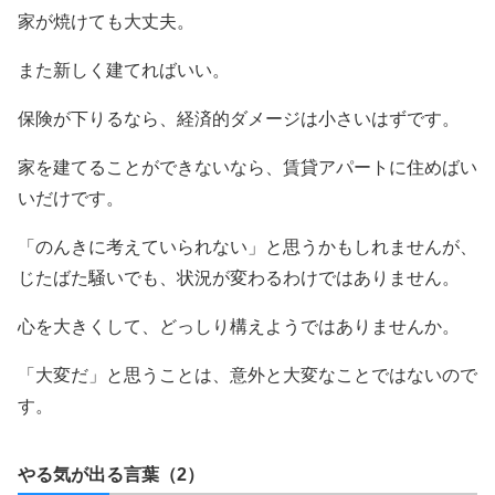
家が焼けても大丈夫。
また新しく建てればいい。
保険が下りるなら、経済的ダメージは小さいはずです。
家を建てることができないなら、賃貸アパートに住めばい
いだけです。
「のんきに考えていられない」と思うかもしれませんが、
じたばた騒いでも、状況が変わるわけではありません。
心を大きくして、どっしり構えようではありませんか。
「大変だ」と思うことは、意外と大変なことではないので
す。
やる気が出る言葉（2）