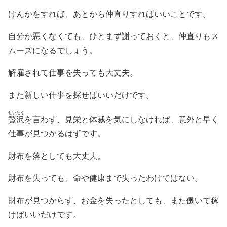
けんかをすれば、あとから仲直りすればいいことです。
自分が悪くなくても、ひとまず謝っておくと、仲直りもス
ムーズになるでしょう。
解雇されて仕事を失っても大丈夫。
また新しい仕事を探せばいいだけです。
ぜいたく
贅沢
を言わず、見栄と体裁を気にしなければ、意外と早く
仕事が見つかるはずです。
財布を落としても大丈夫。
財布を失っても、命や健康まで失ったわけではない。
財布が見つからず、お金を失ったとしても、また働いて稼
げばいいだけです。