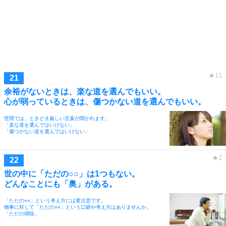
余裕がないときは、楽な道を選んでもいい。
心が弱っているときは、傷つかない道を選んでもいい。
世間では、ときどき厳しい言葉が聞かれます。
「楽な道を選んではいけない」
「傷つかない道を選んではいけない」
世の中に「ただの○○」は1つもない。
どんなことにも「奥」がある。
「ただの○○」という考え方には要注意です。
物事に対して「ただの○○」という口癖や考え方はありませんか。
「ただの掃除」