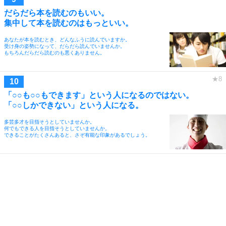
だらだら本を読むのもいい。
集中して本を読むのはもっといい。
あなたが本を読むとき、どんなふうに読んでいますか。
受け身の姿勢になって、だらだら読んでいませんか。
もちろんだらだら読むのも悪くありません。
「○○も○○もできます」という人になるのではない。
「○○しかできない」という人になる。
多芸多才を目指そうとしていませんか。
何でもできる人を目指そうとしていませんか。
できることがたくさんあると、さぞ有能な印象があるでしょう。