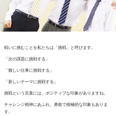
戦いに挑むことを私たちは「挑戦」と呼びます。
「次の課題に挑戦する」
「難しい仕事に挑戦する」
「新しいテーマに挑戦する」
挑戦という言葉には、ポジティブな印象がありますね。
チャレンジ精神にあふれ、勇敢で積極的な印象もありま
す。