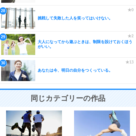
挑戦して失敗した人を笑ってはいけない。
大人になってから遊ぶときは、制限を設けておくほう
がいい。
あなたは今、明日の自分をつくっている。
同じカテゴリーの作品