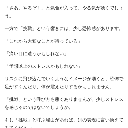
「さあ、やるぞ！」と気合が入って、やる気が湧くでしょ
う。
一方で「挑戦」という響きには、少し恐怖感があります。
「これから大変なことが待っている」
「痛い目に遭うかもしれない」
「予想以上のストレスかもしれない」
リスクに飛び込んでいくようなイメージが湧くと、恐怖で
足がすくんだり、体が震えたりするかもしれません。
「挑戦」という呼び方も悪くありませんが、少しストレス
を感じるのではないでしょうか。
もし「挑戦」と呼ぶ場面があれば、別の表現に言い換えて
みてください。