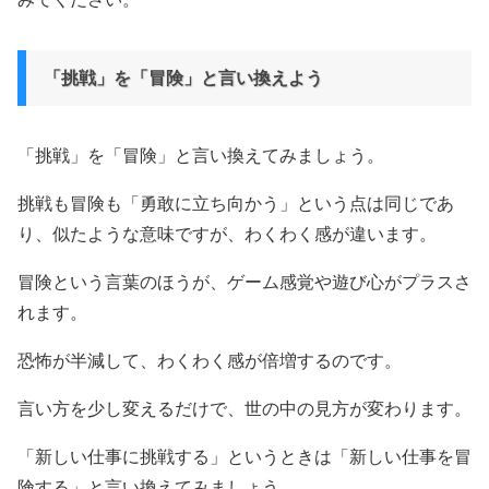
「挑戦」を「冒険」と言い換えよう
「挑戦」を「冒険」と言い換えてみましょう。
挑戦も冒険も「勇敢に立ち向かう」という点は同じであ
り、似たような意味ですが、わくわく感が違います。
冒険という言葉のほうが、ゲーム感覚や遊び心がプラスさ
れます。
恐怖が半減して、わくわく感が倍増するのです。
言い方を少し変えるだけで、世の中の見方が変わります。
「新しい仕事に挑戦する」というときは「新しい仕事を冒
険する」と言い換えてみましょう。