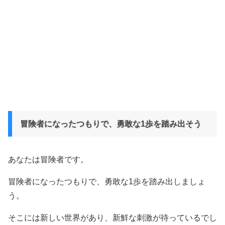
冒険者になったつもりで、勇敢な1歩を踏み出そう
あなたは冒険者です。
冒険者になったつもりで、勇敢な1歩を踏み出しましょ
う。
そこには新しい世界があり、新鮮な刺激が待っているでし