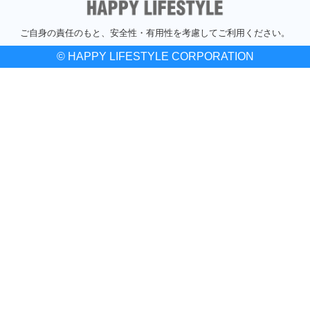
ご自身の責任のもと、安全性・有用性を考慮してご利用ください。
© HAPPY LIFESTYLE CORPORATION