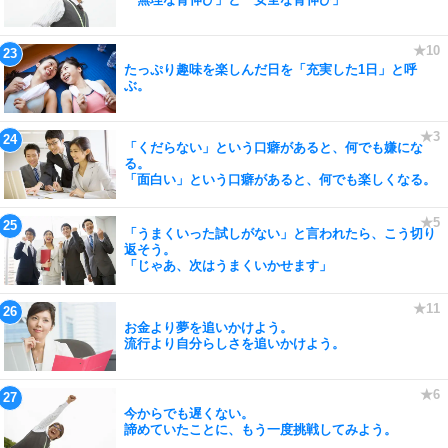
たっぷり趣味を楽しんだ日を「充実した1日」と呼
ぶ。
「くだらない」という口癖があると、何でも嫌にな
る。
「面白い」という口癖があると、何でも楽しくなる。
「うまくいった試しがない」と言われたら、こう切り
返そう。
「じゃあ、次はうまくいかせます」
お金より夢を追いかけよう。
流行より自分らしさを追いかけよう。
今からでも遅くない。
諦めていたことに、もう一度挑戦してみよう。