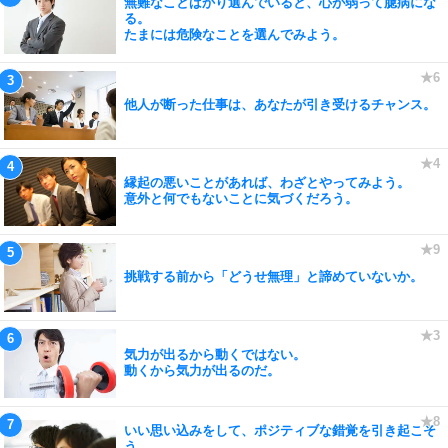
無難なことばかり選んでいると、心が弱って臆病にな
る。
たまには危険なことを選んでみよう。
他人が断った仕事は、あなたが引き受けるチャンス。
縁起の悪いことがあれば、わざとやってみよう。
意外と何でもないことに気づくだろう。
挑戦する前から「どうせ無理」と諦めていないか。
気力が出るから動くではない。
動くから気力が出るのだ。
いい思い込みをして、ポジティブな錯覚を引き起こそ
う。