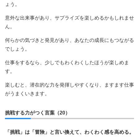
ょう。
意外な出来事があり、サプライズを楽しめるかもしれませ
ん。
何らかの気づきと発見があり、あなたの成長にもつながる
でしょう。
仕事をするなら、少しでもわくわくしたほうが楽しめま
す。
楽しむと、潜在的な力を発揮しやすくなり、ますます仕事
がうまくいきます。
挑戦する力がつく言葉（20）
「挑戦」は「冒険」と言い換えて、わくわく感を高める。