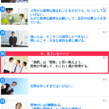
上司から面倒な頼まれごとをされても、むっとしては
いけない。
わざと面倒な雑用をお願いして、反応や仕事ぶりを見
ている。
強い人は、そこそこの成功しかできない。
弱い人こそ、大きな成功を成し遂げる。
「挑戦」は「冒険」と言い換えよう。
恐怖が半減して、わくわく感が倍増する。
元気を出しすぎてはいけない。
背伸びには2種類ある。
「無理な背伸び」と「安全な背伸び」