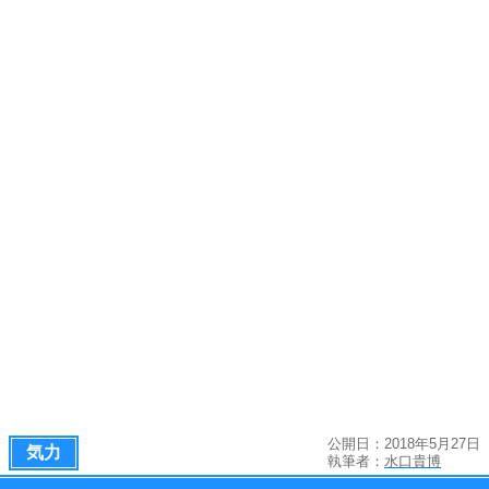
公開日：2018年5月27日
気力
執筆者：
水口貴博