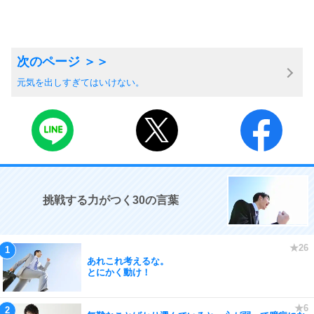
元気を出しすぎてはいけない。
挑戦する力がつく30の言葉
あれこれ考えるな。
とにかく動け！