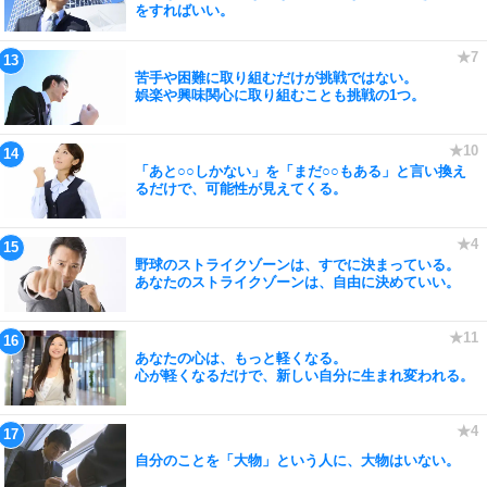
をすればいい。
苦手や困難に取り組むだけが挑戦ではない。
娯楽や興味関心に取り組むことも挑戦の1つ。
「あと○○しかない」を「まだ○○もある」と言い換え
るだけで、可能性が見えてくる。
野球のストライクゾーンは、すでに決まっている。
あなたのストライクゾーンは、自由に決めていい。
あなたの心は、もっと軽くなる。
心が軽くなるだけで、新しい自分に生まれ変われる。
自分のことを「大物」という人に、大物はいない。