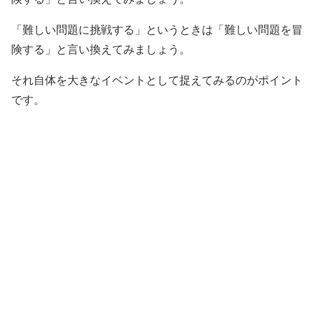
「難しい問題に挑戦する」というときは「難しい問題を冒
険する」と言い換えてみましょう。
それ自体を大きなイベントとして捉えてみるのがポイント
です。