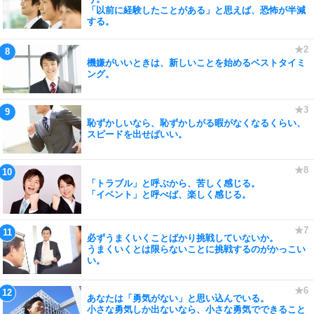
「以前に経験したことがある」と思えば、恐怖が半減
する。
機嫌がいいときは、新しいことを始めるベストタイミ
ング。
恥ずかしいなら、恥ずかしがる暇がなくなるくらい、
スピードを出せばいい。
「トラブル」と呼ぶから、苦しく感じる。
「イベント」と呼べば、楽しく感じる。
必ずうまくいくことばかり挑戦していないか。
うまくいくとは限らないことに挑戦するのがかっこい
い。
あなたは「勇気がない」と思い込んでいる。
小さな勇気しか出ないなら、小さな勇気でできること