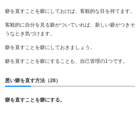
癖を直すことを癖にしておけば、客観的な目を持てます。
客観的に自分を見る癖がついていれば、新しい癖がつきそ
うなとき気づけます。
癖を直すことを癖にしておきましょう。
癖を直すことを癖にすることも、自己管理の1つです。
悪い癖を直す方法（28）
癖を直すことを癖にする。