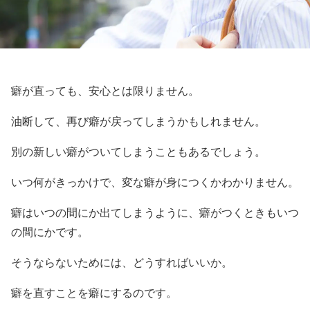
癖が直っても、安心とは限りません。
油断して、再び癖が戻ってしまうかもしれません。
別の新しい癖がついてしまうこともあるでしょう。
いつ何がきっかけで、変な癖が身につくかわかりません。
癖はいつの間にか出てしまうように、癖がつくときもいつ
の間にかです。
そうならないためには、どうすればいいか。
癖を直すことを癖にするのです。