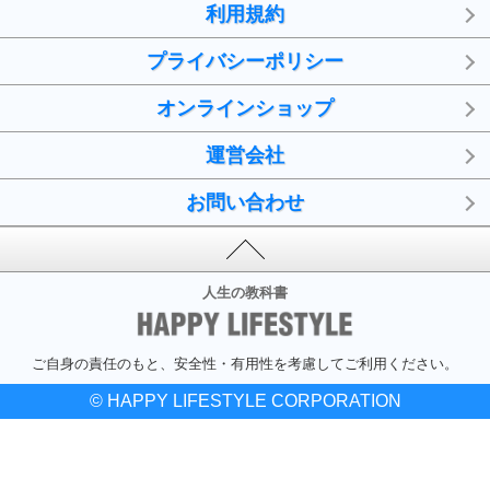
利用規約
プライバシーポリシー
オンラインショップ
運営会社
お問い合わせ
人生の教科書
ご自身の責任のもと、安全性・有用性を考慮してご利用ください。
© HAPPY LIFESTYLE CORPORATION