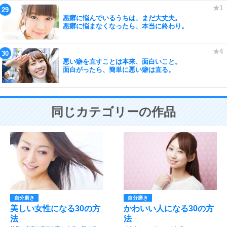
悪癖に悩んでいるうちは、まだ大丈夫。
悪癖に悩まなくなったら、本当に終わり。
悪い癖を直すことは本来、面白いこと。
面白がったら、簡単に悪い癖は直る。
同じカテゴリーの作品
自分磨き
自分磨き
美しい女性になる30の方
かわいい人になる30の方
法
法