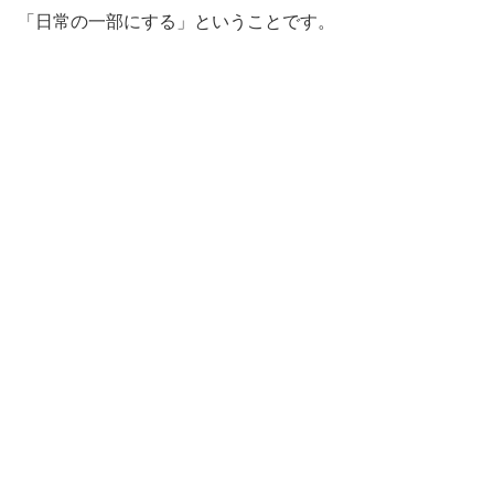
「日常の一部にする」ということです。