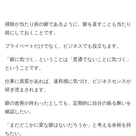
掃除が当たり前の癖であるように、癖を直すことも当たり
前にしておくことです。
プライベートだけでなく、ビジネスでも役立ちます。
「癖に気づく」ということは「普通でないことに気づく」
ということです。
仕事に異変があれば、違和感に気づけ、ビジネスセンスが
研ぎ澄まされます。
癖の改善が終わったとしても、定期的に自分の振る舞いを
確認したい。
「まだどこかに変な癖はないだろうか」と考える余裕を持
ちたい。