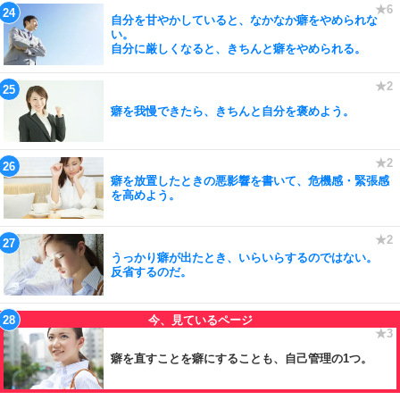
自分を甘やかしていると、なかなか癖をやめられな
い。
自分に厳しくなると、きちんと癖をやめられる。
癖を我慢できたら、きちんと自分を褒めよう。
癖を放置したときの悪影響を書いて、危機感・緊張感
を高めよう。
うっかり癖が出たとき、いらいらするのではない。
反省するのだ。
癖を直すことを癖にすることも、自己管理の1つ。