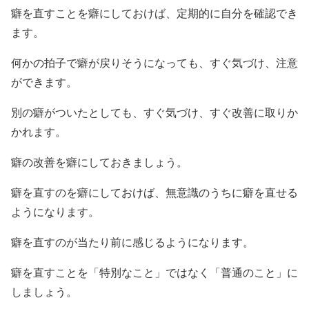
癖を直すことを癖にしておけば、定期的に自分を確認でき
ます。
何かの拍子で癖が戻りそうになっても、すぐ気づけ、注意
ができます。
別の癖がついたとしても、すぐ気づけ、すぐ改善に取りか
かれます。
癖の改善を癖にしておきましょう。
癖を直すのを癖にしておけば、無意識のうちに癖を直せる
ようになります。
癖を直すのが当たり前に感じるようになります。
癖を直すことを「特別なこと」ではなく「普通のこと」に
しましょう。