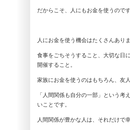
だからこそ、人にもお金を使うので
人にお金を使う機会はたくさんあり
食事をごちそうすること、大切な日
開催すること。
家族にお金を使うのはもちろん、友
「人間関係も自分の一部」という考
いことです。
人間関係が豊かな人は、それだけで