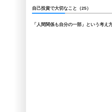
自己投資で大切なこと（25）
「人間関係も自分の一部」という考え