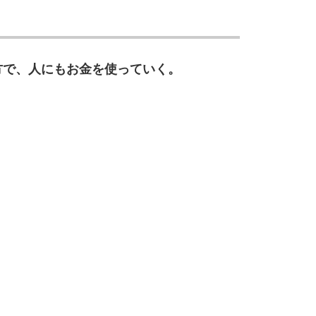
方で、人にもお金を使っていく。