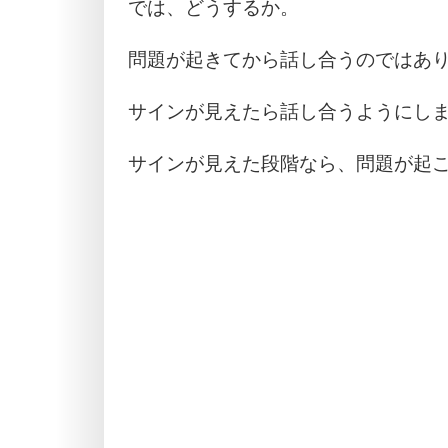
では、どうするか。
問題が起きてから話し合うのではあ
サインが見えたら話し合うようにし
サインが見えた段階なら、問題が起