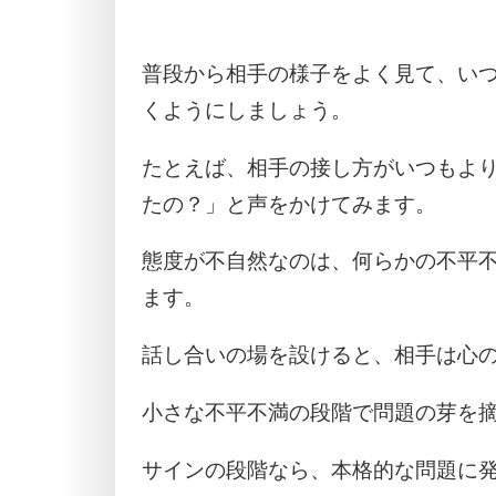
普段から相手の様子をよく見て、い
くようにしましょう。
たとえば、相手の接し方がいつもよ
たの？」と声をかけてみます。
態度が不自然なのは、何らかの不平
ます。
話し合いの場を設けると、相手は心
小さな不平不満の段階で問題の芽を
サインの段階なら、本格的な問題に