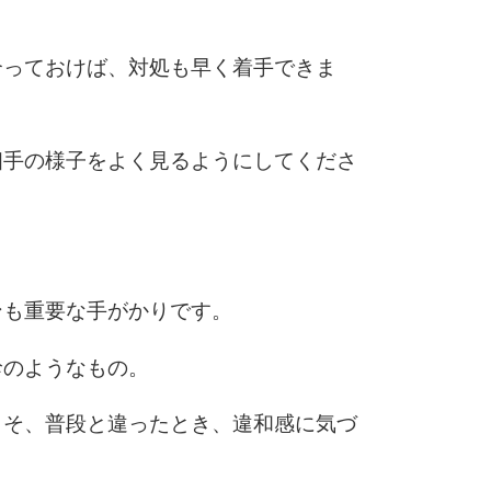
合っておけば、対処も早く着手できま
相手の様子をよく見るようにしてくださ
ンも重要な手がかりです。
診のようなもの。
こそ、普段と違ったとき、違和感に気づ