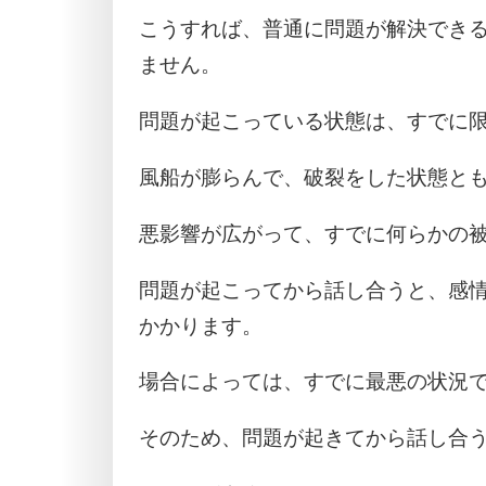
こうすれば、普通に問題が解決でき
ません。
問題が起こっている状態は、すでに
風船が膨らんで、破裂をした状態と
悪影響が広がって、すでに何らかの
問題が起こってから話し合うと、感
かかります。
場合によっては、すでに最悪の状況
そのため、問題が起きてから話し合