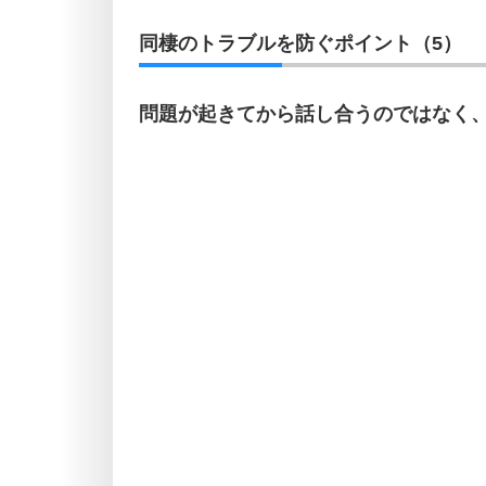
同棲のトラブルを防ぐポイント（5）
問題が起きてから話し合うのではなく