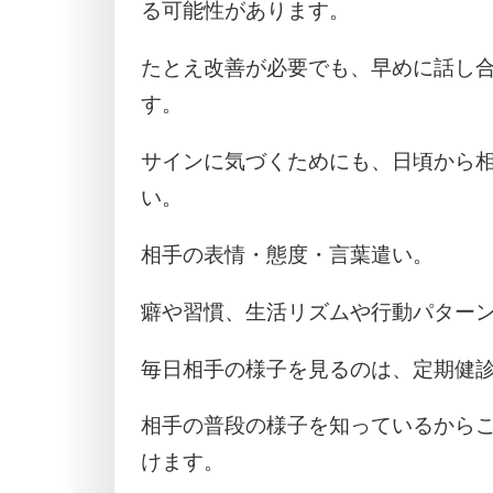
る可能性があります。
たとえ改善が必要でも、早めに話し
す。
サインに気づくためにも、日頃から
い。
相手の表情・態度・言葉遣い。
癖や習慣、生活リズムや行動パター
毎日相手の様子を見るのは、定期健
相手の普段の様子を知っているから
けます。