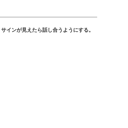
、サインが見えたら話し合うようにする。