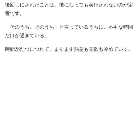
後回しにされたことは、後になっても実行されないのが定
番です。
「そのうち、そのうち」と言っているうちに、不毛な時間
だけが過ぎている。
時間がたつにつれて、ますます熱意も意欲も冷めていく。