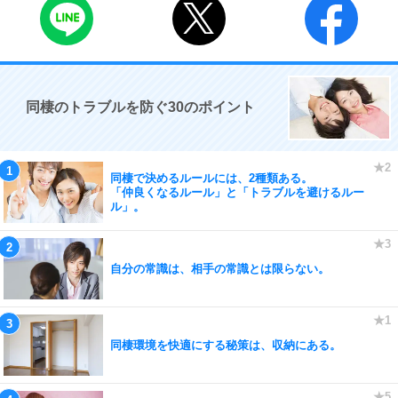
同棲のトラブルを防ぐ30のポイント
同棲で決めるルールには、2種類ある。
「仲良くなるルール」と「トラブルを避けるルー
ル」。
自分の常識は、相手の常識とは限らない。
同棲環境を快適にする秘策は、収納にある。