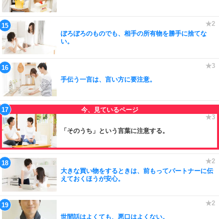
ぼろぼろのものでも、相手の所有物を勝手に捨てな
い。
手伝う一言は、言い方に要注意。
「そのうち」という言葉に注意する。
大きな買い物をするときは、前もってパートナーに伝
えておくほうが安心。
世間話はよくても、悪口はよくない。