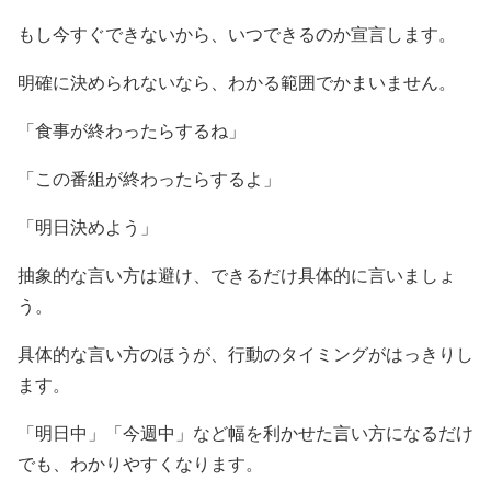
もし今すぐできないから、いつできるのか宣言します。
明確に決められないなら、わかる範囲でかまいません。
「食事が終わったらするね」
「この番組が終わったらするよ」
「明日決めよう」
抽象的な言い方は避け、できるだけ具体的に言いましょ
う。
具体的な言い方のほうが、行動のタイミングがはっきりし
ます。
「明日中」「今週中」など幅を利かせた言い方になるだけ
でも、わかりやすくなります。