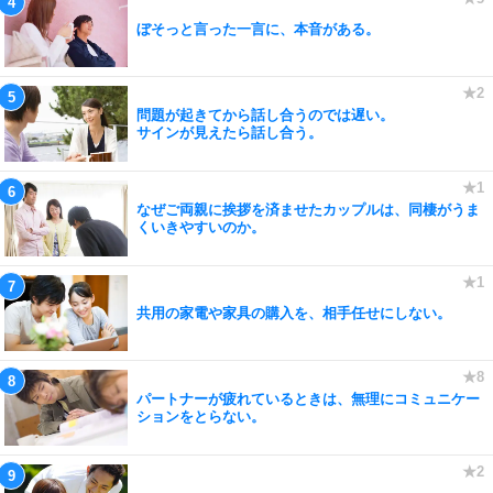
ぼそっと言った一言に、本音がある。
問題が起きてから話し合うのでは遅い。
サインが見えたら話し合う。
なぜご両親に挨拶を済ませたカップルは、同棲がうま
くいきやすいのか。
共用の家電や家具の購入を、相手任せにしない。
パートナーが疲れているときは、無理にコミュニケー
ションをとらない。