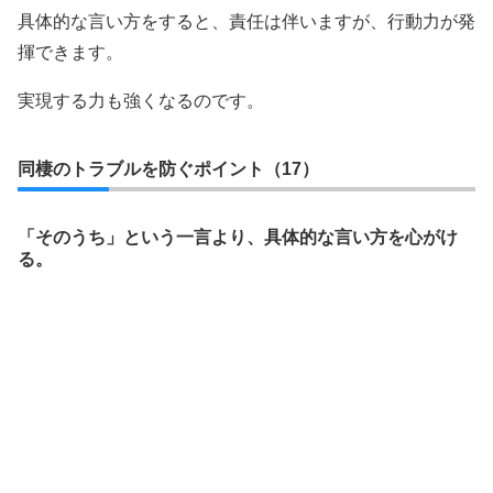
具体的な言い方をすると、責任は伴いますが、行動力が発
揮できます。
実現する力も強くなるのです。
同棲のトラブルを防ぐポイント（17）
「そのうち」という一言より、具体的な言い方を心がけ
る。