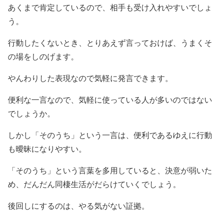
あくまで肯定しているので、相手も受け入れやすいでしょ
う。
行動したくないとき、とりあえず言っておけば、うまくそ
の場をしのげます。
やんわりした表現なので気軽に発言できます。
便利な一言なので、気軽に使っている人が多いのではない
でしょうか。
しかし「そのうち」という一言は、便利であるゆえに行動
も曖昧になりやすい。
「そのうち」という言葉を多用していると、決意が弱いた
め、だんだん同棲生活がだらけていくでしょう。
後回しにするのは、やる気がない証拠。