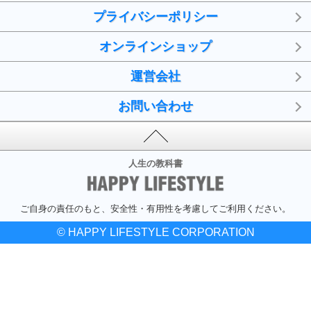
プライバシーポリシー
オンラインショップ
運営会社
お問い合わせ
人生の教科書
ご自身の責任のもと、安全性・有用性を考慮してご利用ください。
© HAPPY LIFESTYLE CORPORATION