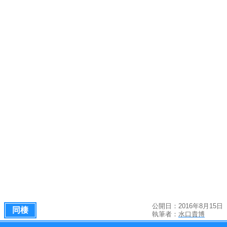
公開日：2016年8月15日
同棲
執筆者：
水口貴博