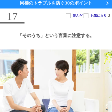
同棲のトラブルを防ぐ
30のポイント
17
「そのうち」という言葉に注意する。