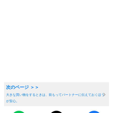
大きな買い物をするときは、前もってパートナーに伝えておくほう
が安心。