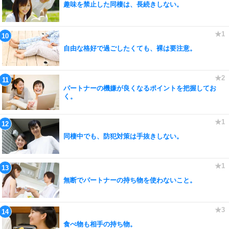
趣味を禁止した同棲は、長続きしない。
自由な格好で過ごしたくても、裸は要注意。
パートナーの機嫌が良くなるポイントを把握してお
く。
同棲中でも、防犯対策は手抜きしない。
無断でパートナーの持ち物を使わないこと。
食べ物も相手の持ち物。