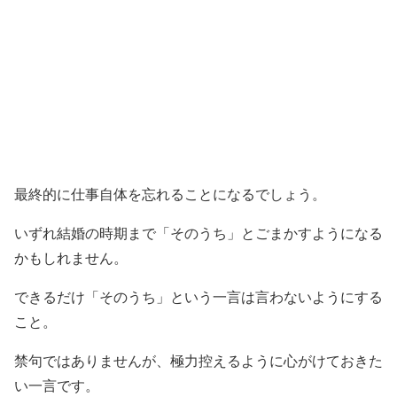
最終的に仕事自体を忘れることになるでしょう。
いずれ結婚の時期まで「そのうち」とごまかすようになる
かもしれません。
できるだけ「そのうち」という一言は言わないようにする
こと。
禁句ではありませんが、極力控えるように心がけておきた
い一言です。