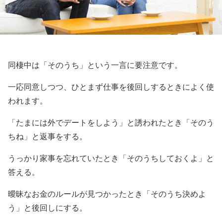
同棲中は「そのうち」という一言に要注意です。
一応同意しつつ、ひとまず仕事を後回しするときによく使
われます。
「たまには外でデートをしよう」と誘われたとき「そのう
ちね」と返事をする。
うっかり家事を忘れていたとき「そのうちしておくよ」と
答える。
曖昧なお金のルールが見つかったとき「そのうち決めよ
う」と後回しにする。