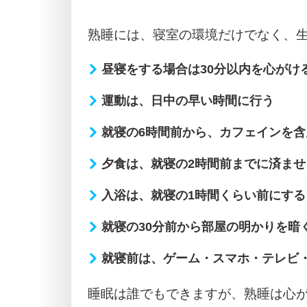
熟睡には、寝室の環境だけでなく、
昼寝をする場合は30分以内を心がけ
運動は、日中の早い時間に行う
就寝の6時間前から、カフェインを
夕食は、就寝の2時間前までに済ませ
入浴は、就寝の1時間くらい前にする
就寝の30分前から部屋の明かりを暗
就寝前は、ゲーム・スマホ・テレビ
睡眠は誰でもできますが、熟睡は心