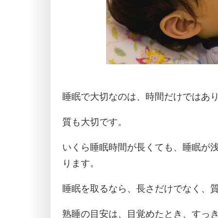
睡眠で大切なのは、時間だけではあ
質も大切です。
いくら睡眠時間が長くても、睡眠が
ります。
睡眠を取るなら、長さだけでなく、
熟睡の目安は、目覚めたとき、すっ