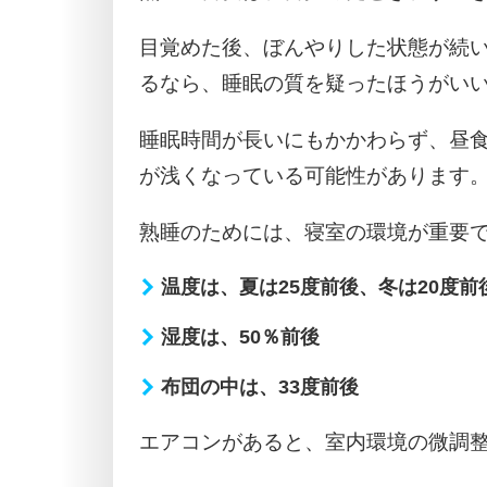
目覚めた後、ぼんやりした状態が続
るなら、睡眠の質を疑ったほうがい
睡眠時間が長いにもかかわらず、昼
が浅くなっている可能性があります
熟睡のためには、寝室の環境が重要
温度は、夏は25度前後、冬は20度前
湿度は、50％前後
布団の中は、33度前後
エアコンがあると、室内環境の微調