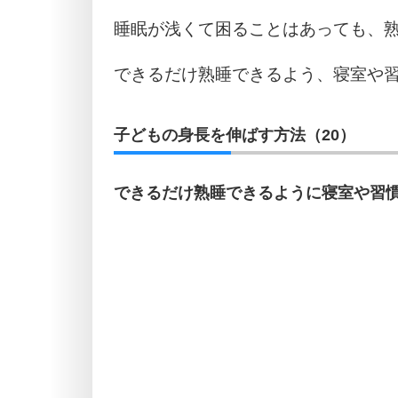
睡眠が浅くて困ることはあっても、
できるだけ熟睡できるよう、寝室や
子どもの身長を伸ばす方法（20）
できるだけ熟睡できるように寝室や習