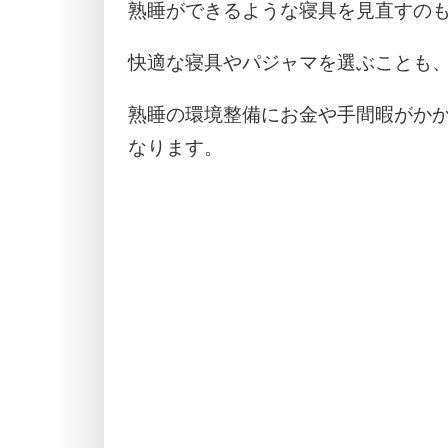
熟睡ができるような寝具を見直すの
快適な寝具やパジャマを選ぶことも
熟睡の環境整備にお金や手間暇がか
なります。