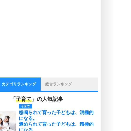
カテゴリランキング
総合ランキング
「
子育て
」の人気記事
子育て
怒鳴られて育った子どもは、消極的
になる。
褒められて育った子どもは、積極的
になる。