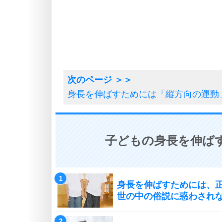
身長を伸ばすためには「縦方向の運動
子どもの身長を伸ばす
身長を伸ばすためには、
世の中の俗説に惑わされ