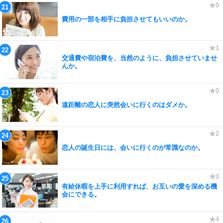
費用の一部を相手に負担させてもいいのか。
交通費や宿泊費を、当然のように、負担させていませ
んか。
遠距離の恋人に突然会いに行くのはダメか。
恋人の誕生日には、会いに行くのが常識なのか。
有給休暇を上手に利用すれば、お互いの愛を深める機
会にできる。