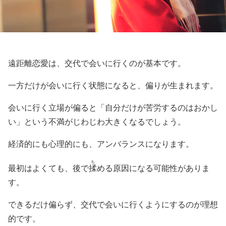
遠距離恋愛は、交代で会いに行くのが基本です。
一方だけが会いに行く状態になると、偏りが生まれます。
会いに行く立場が偏ると「自分だけが苦労するのはおかし
い」という不満がじわじわ大きくなるでしょう。
経済的にも心理的にも、アンバランスになります。
も
最初はよくても、後で
揉
める原因になる可能性がありま
す。
できるだけ偏らず、交代で会いに行くようにするのが理想
的です。