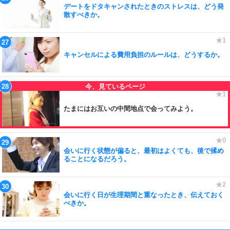
デートをドタキャンされたときのストレスは、どう発
散すべきか。
キャンセルによる費用負担のルールは、どうするか。
たまにはお互いの中間地点で会ってみよう。
会いに行く状態が偏ると、最初はよくても、後で揉め
ることになるだろう。
会いに行く日が生理期間と重なったとき、伝えておく
べきか。