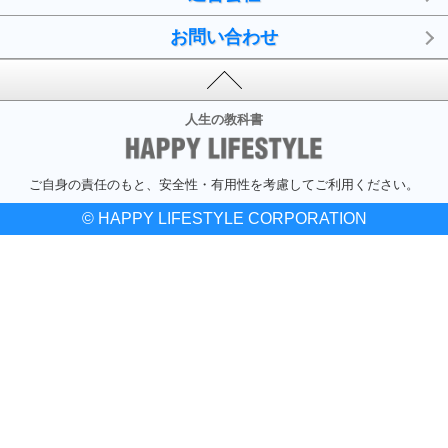
お問い合わせ
人生の教科書
ご自身の責任のもと、安全性・有用性を考慮してご利用ください。
© HAPPY LIFESTYLE CORPORATION