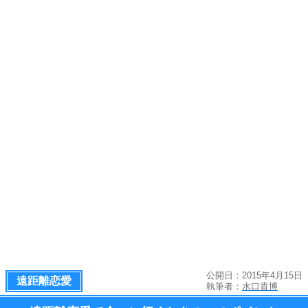
公開日：2015年4月15日
遠距離恋愛
執筆者：
水口貴博