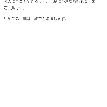
恋人に再会もできるうえ、一緒に小さな旅行も楽しめ、一
石二鳥です。
初めての土地は、誰でも緊張します。