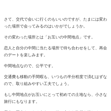
さて、交代で会いに行くのもいいのですが、たまには変わ
った場所で会ってみるのはいかがでしょうか。
その変わった場所とは「お互いの中間地点」です。
恋人と自分の中間に当たる場所で待ち合わせをして、再会
のデートを楽しみます。
中間地点なので、公平です。
交通費も移動の手間暇も、いつもの半分程度で済むはずな
ので、取り組みやすい工夫でしょう。
もし中間地点がお互いにとって初めての土地なら、小さな
旅行にもなります。