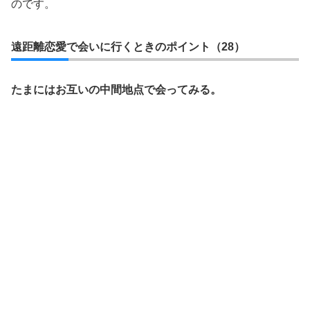
のです。
遠距離恋愛で会いに行くときのポイント（28）
たまにはお互いの中間地点で会ってみる。