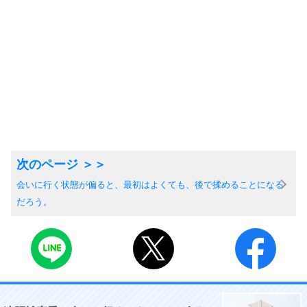
会いに行く状態が偏ると、最初はよくても、後で揉めることになる
だろう。