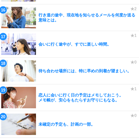
行き道の途中、現在地を知らせるメールを何度か送る
意味とは。
会いに行く途中が、すでに楽しい時間。
待ち合わせ場所には、特に早めの到着が望ましい。
恋人に会いに行く日の予定はメモしておこう。
メモ帳が、安心をもたらすお守りにもなる。
未確定の予定も、計画の一部。