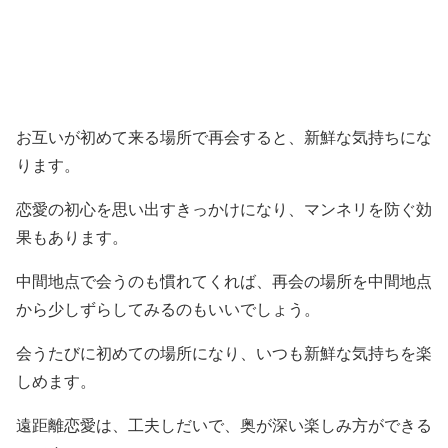
お互いが初めて来る場所で再会すると、新鮮な気持ちにな
ります。
恋愛の初心を思い出すきっかけになり、マンネリを防ぐ効
果もあります。
中間地点で会うのも慣れてくれば、再会の場所を中間地点
から少しずらしてみるのもいいでしょう。
会うたびに初めての場所になり、いつも新鮮な気持ちを楽
しめます。
遠距離恋愛は、工夫しだいで、奥が深い楽しみ方ができる