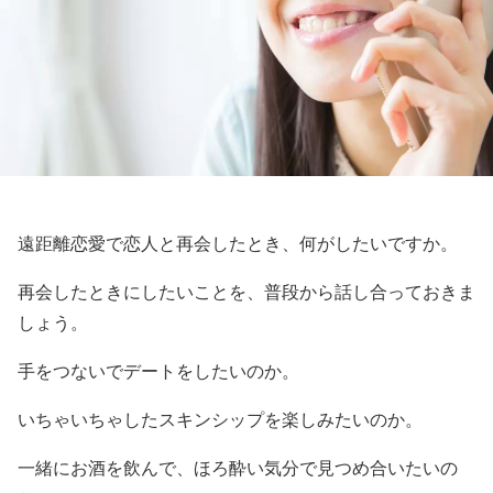
遠距離恋愛で恋人と再会したとき、何がしたいですか。
再会したときにしたいことを、普段から話し合っておきま
しょう。
手をつないでデートをしたいのか。
いちゃいちゃしたスキンシップを楽しみたいのか。
一緒にお酒を飲んで、ほろ酔い気分で見つめ合いたいの