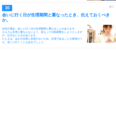
会いに行く日が生理期間と重なったとき、伝えておくべき
か。
女性の場合、会いに行く日が生理期間と重なることがあります。
もちろん生理と重ならないよう、前もって日程調整をしようとします
が、仕方ないときがあります。
たとえば、ほかの日程に余裕がないため、生理であることを覚悟のう
え、会いに行くこともあるでしょう。