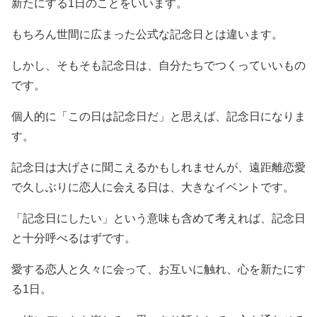
新たにする1日のことをいいます。
もちろん世間に広まった公式な記念日とは違います。
しかし、そもそも記念日は、自分たちでつくっていいもの
です。
個人的に「この日は記念日だ」と思えば、記念日になりま
す。
記念日は大げさに聞こえるかもしれませんが、遠距離恋愛
で久しぶりに恋人に会える日は、大きなイベントです。
「記念日にしたい」という意味も含めて考えれば、記念日
と十分呼べるはずです。
愛する恋人と久々に会って、お互いに触れ、心を新たにす
る1日。