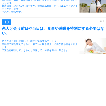
でしょう。
普通の楽しみ方もいいのですが、余裕があれば、さらにユニークなアイ
デアがあります。
それが、旅行です。
恋人と会う前日や当日は、食事や睡眠を特別にする必要はな
い。
恋人と会う前日や当日は、誰でも緊張するでしょう。
美容院で髪を整えてもらい、着ていく服を考え、必要な持ち物をそろえ
ます。
予定を再確認して、きちんと準備して、体調を万全に整えます。