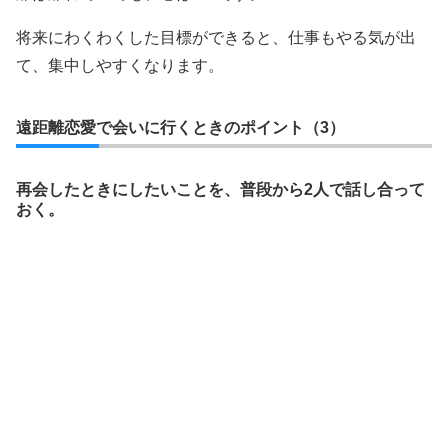
将来にわくわくした目標ができると、仕事もやる気が出
て、集中しやすくなります。
遠距離恋愛で会いに行くときのポイント（3）
再会したときにしたいことを、普段から2人で話し合って
おく。