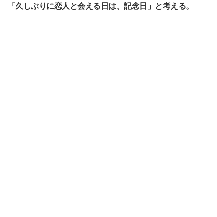
「久しぶりに恋人と会える日は、記念日」と考える。