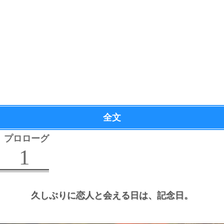
全文
プロローグ
1
久しぶりに恋人と会える日は、
記念日。