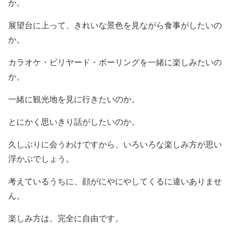
か。
展望台に上って、きれいな景色を見ながら食事がしたいの
か。
カラオケ・ビリヤード・ボーリングを一緒に楽しみたいの
か。
一緒に観光地を見に行きたいのか。
とにかく思いきり話がしたいのか。
久しぶりに会うわけですから、いろいろな楽しみ方が思い
浮かぶでしょう。
考えているうちに、顔がにやにやしてくるに違いありませ
ん。
楽しみ方は、完全に自由です。