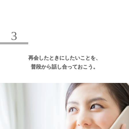
3
再会したときにしたいことを、
普段から話し合っておこう。