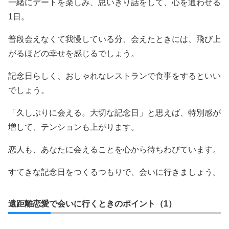
一緒にデートを楽しみ、思いきり話をして、心を通わせる
1日。
普段会えなくて我慢している分、会えたときには、飛び上
がるほどの幸せを感じるでしょう。
記念日らしく、おしゃれなレストランで食事をするといい
でしょう。
「久しぶりに会える。大切な記念日」と思えば、特別感が
増して、テンションも上がります。
恋人も、あなたに会えることを心から待ちわびています。
すてきな記念日をつくるつもりで、会いに行きましょう。
遠距離恋愛で会いに行くときのポイント（1）