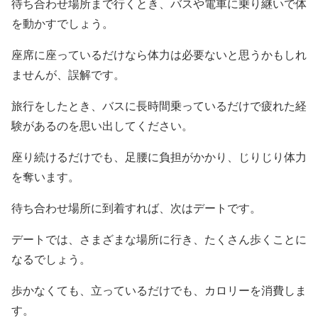
待ち合わせ場所まで行くとき、バスや電車に乗り継いで体
を動かすでしょう。
座席に座っているだけなら体力は必要ないと思うかもしれ
ませんが、誤解です。
旅行をしたとき、バスに長時間乗っているだけで疲れた経
験があるのを思い出してください。
座り続けるだけでも、足腰に負担がかかり、じりじり体力
を奪います。
待ち合わせ場所に到着すれば、次はデートです。
デートでは、さまざまな場所に行き、たくさん歩くことに
なるでしょう。
歩かなくても、立っているだけでも、カロリーを消費しま
す。