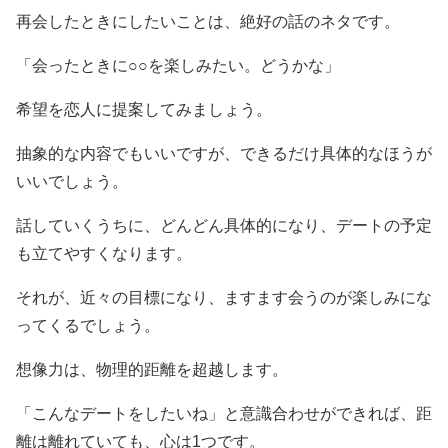
再会したときにしたいことは、絶好の話のネタです。
「会ったときに○○を楽しみたい。どうかな」
希望を恋人に提案してみましょう。
抽象的な内容でもいいですが、できるだけ具体的なほうが
いいでしょう。
話していくうちに、どんどん具体的になり、デートの予定
も立てやすくなります。
それが、近々の目標になり、ますます会うのが楽しみにな
ってくるでしょう。
想像力は、物理的距離を超越します。
「こんなデートをしたいね」と意識合わせができれば、距
離は離れていても、心は1つです。