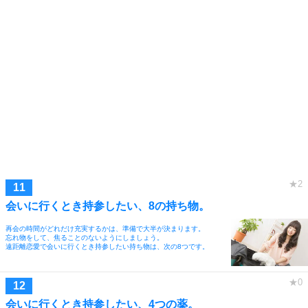
会いに行くとき持参したい、8の持ち物。
再会の時間がどれだけ充実するかは、準備で大半が決まります。
忘れ物をして、焦ることのないようにしましょう。
遠距離恋愛で会いに行くとき持参したい持ち物は、次の8つです。
会いに行くとき持参したい、4つの薬。