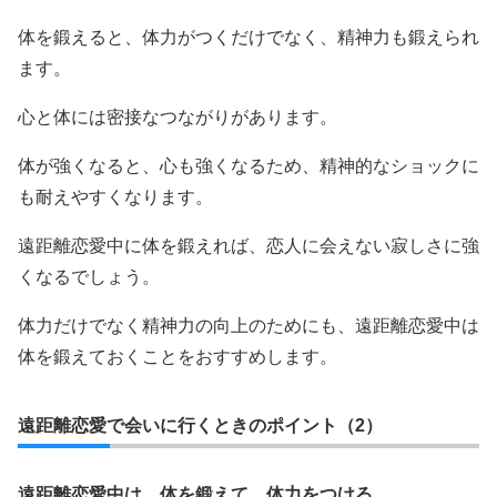
体を鍛えると、体力がつくだけでなく、精神力も鍛えられ
ます。
心と体には密接なつながりがあります。
体が強くなると、心も強くなるため、精神的なショックに
も耐えやすくなります。
遠距離恋愛中に体を鍛えれば、恋人に会えない寂しさに強
くなるでしょう。
体力だけでなく精神力の向上のためにも、遠距離恋愛中は
体を鍛えておくことをおすすめします。
遠距離恋愛で会いに行くときのポイント（2）
遠距離恋愛中は、体を鍛えて、体力をつける。