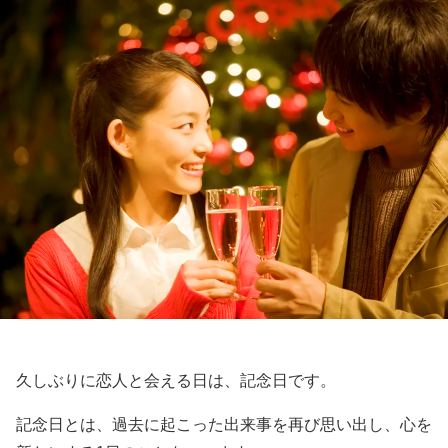
久しぶりに恋人と会える日は、記念日です。
記念日とは、過去に起こった出来事を再び思い出し、心を