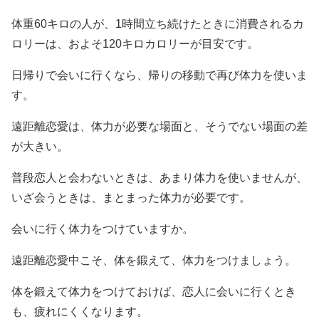
体重60キロの人が、1時間立ち続けたときに消費されるカ
ロリーは、およそ120キロカロリーが目安です。
日帰りで会いに行くなら、帰りの移動で再び体力を使いま
す。
遠距離恋愛は、体力が必要な場面と、そうでない場面の差
が大きい。
普段恋人と会わないときは、あまり体力を使いませんが、
いざ会うときは、まとまった体力が必要です。
会いに行く体力をつけていますか。
遠距離恋愛中こそ、体を鍛えて、体力をつけましょう。
体を鍛えて体力をつけておけば、恋人に会いに行くとき
も、疲れにくくなります。