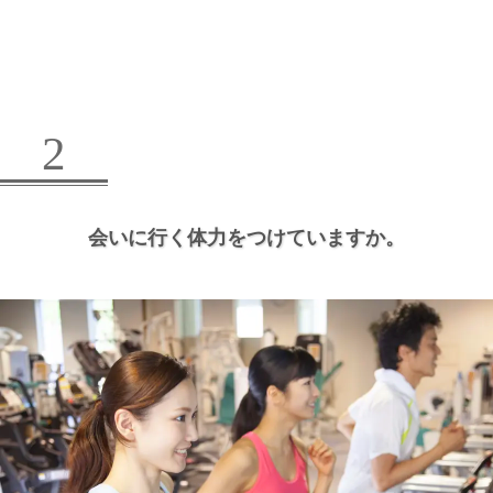
2
会いに行く体力をつけていますか。