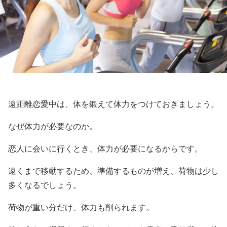
遠距離恋愛中は、体を鍛えて体力をつけておきましょう。
なぜ体力が必要なのか。
恋人に会いに行くとき、体力が必要になるからです。
遠くまで移動するため、準備するものが増え、荷物は少し
多くなるでしょう。
荷物が重い分だけ、体力も削られます。