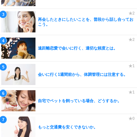
再会したときにしたいことを、普段から話し合ってお
こう。
遠距離恋愛で会いに行く、適切な頻度とは。
会いに行く1週間前から、体調管理には注意する。
自宅でペットを飼っている場合、どうするか。
もっと交通費を安くできないか。