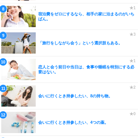
宿泊費をゼロにするなら、相手の家に泊まるのがいち
ばん。
「旅行をしながら会う」という選択肢もある。
恋人と会う前日や当日は、食事や睡眠を特別にする必
要はない。
会いに行くとき持参したい、8の持ち物。
会いに行くとき持参したい、4つの薬。