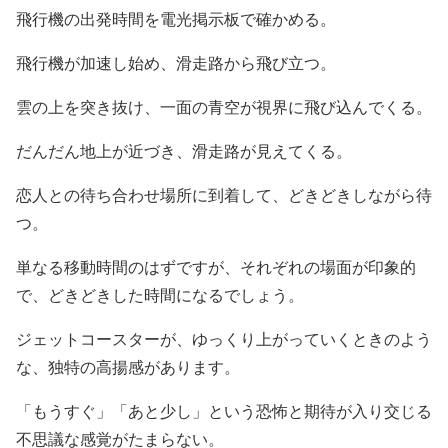
飛行機の出発時間を電光掲示板で確かめる。
飛行機が加速し始め、滑走路から飛び立つ。
雲の上を突き抜け、一面の青空が視界に飛び込んでくる。
だんだん地上が近づき、滑走路が見えてくる。
恋人との待ち合わせ場所に到着して、どきどきしながら待
つ。
単なる移動時間のはずですが、それぞれの場面が印象的
で、どきどきした時間になるでしょう。
ジェットコースターが、ゆっくり上がっていくときのよう
な、独特の高揚感があります。
「もうすぐ」「あと少し」という恐怖と期待が入り交じる
不思議な感覚がたまらない。