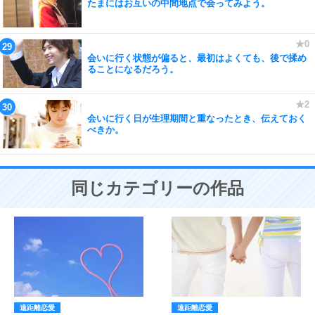
たまにはお互いの中間地点で会ってみよう。
会いに行く状態が偏ると、最初はよくても、後で揉め
ることになるだろう。
会いに行く日が生理期間と重なったとき、伝えておく
べきか。
同じカテゴリーの作品
遠距離恋愛
遠距離恋愛