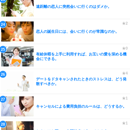
遠距離の恋人に突然会いに行くのはダメか。
恋人の誕生日には、会いに行くのが常識なのか。
有給休暇を上手に利用すれば、お互いの愛を深める機
会にできる。
デートをドタキャンされたときのストレスは、どう発
散すべきか。
キャンセルによる費用負担のルールは、どうするか。