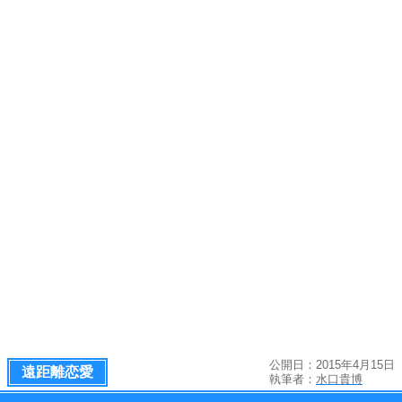
公開日：2015年4月15日
遠距離恋愛
執筆者：
水口貴博