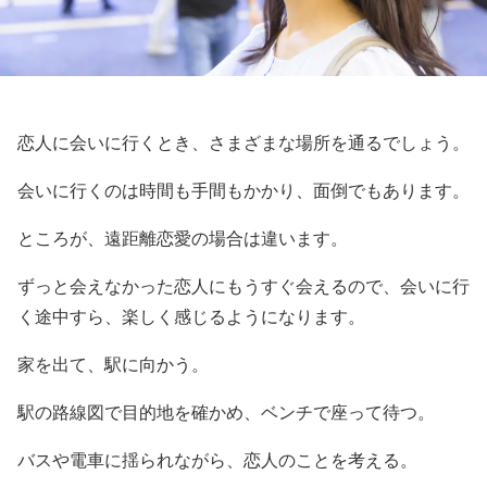
恋人に会いに行くとき、さまざまな場所を通るでしょう。
会いに行くのは時間も手間もかかり、面倒でもあります。
ところが、遠距離恋愛の場合は違います。
ずっと会えなかった恋人にもうすぐ会えるので、会いに行
く途中すら、楽しく感じるようになります。
家を出て、駅に向かう。
駅の路線図で目的地を確かめ、ベンチで座って待つ。
バスや電車に揺られながら、恋人のことを考える。