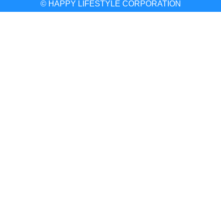
© HAPPY LIFESTYLE CORPORATION