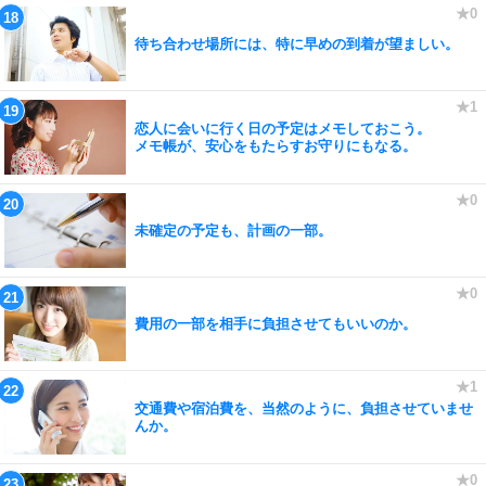
待ち合わせ場所には、特に早めの到着が望ましい。
恋人に会いに行く日の予定はメモしておこう。
メモ帳が、安心をもたらすお守りにもなる。
未確定の予定も、計画の一部。
費用の一部を相手に負担させてもいいのか。
交通費や宿泊費を、当然のように、負担させていませ
んか。