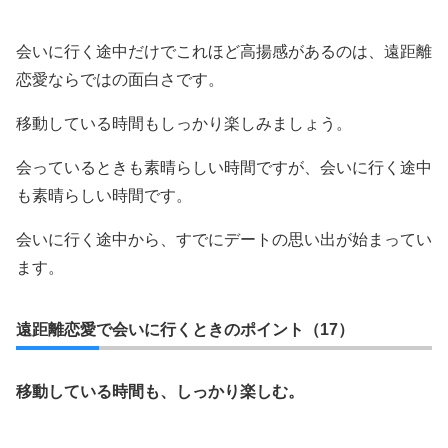
会いに行く途中だけでこれほど高揚感があるのは、遠距離
恋愛ならではの面白さです。
移動している時間もしっかり楽しみましょう。
会っているときも素晴らしい時間ですが、会いに行く途中
も素晴らしい時間です。
会いに行く途中から、すでにデートの思い出が始まってい
ます。
遠距離恋愛で会いに行くときのポイント（17）
移動している時間も、しっかり楽しむ。