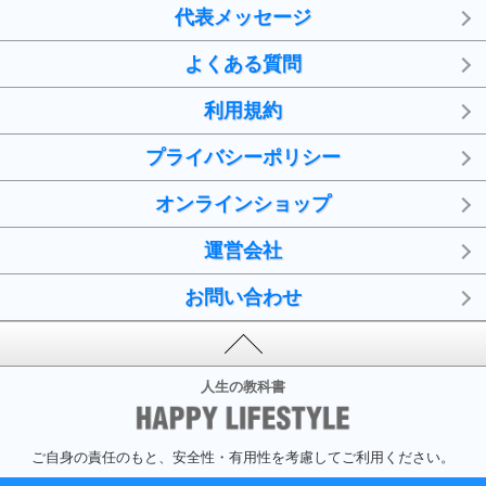
代表メッセージ
よくある質問
利用規約
プライバシーポリシー
オンラインショップ
運営会社
お問い合わせ
人生の教科書
ご自身の責任のもと、安全性・有用性を考慮してご利用ください。