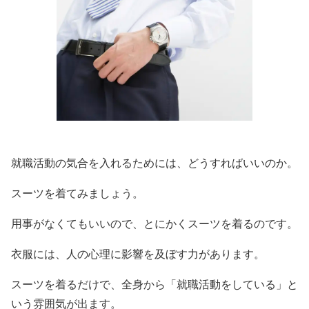
就職活動の気合を入れるためには、どうすればいいのか。
スーツを着てみましょう。
用事がなくてもいいので、とにかくスーツを着るのです。
衣服には、人の心理に影響を及ぼす力があります。
スーツを着るだけで、全身から「就職活動をしている」と
いう雰囲気が出ます。