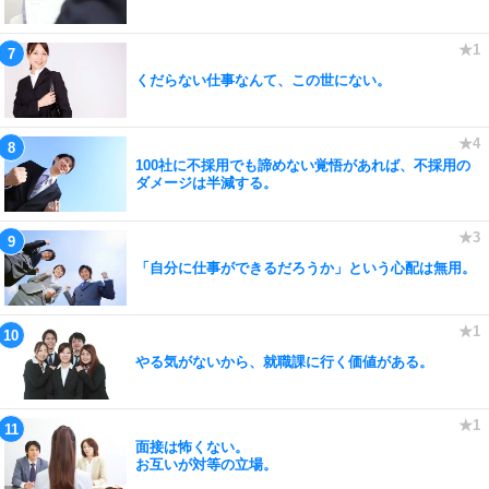
くだらない仕事なんて、この世にない。
100社に不採用でも諦めない覚悟があれば、不採用の
ダメージは半減する。
「自分に仕事ができるだろうか」という心配は無用。
やる気がないから、就職課に行く価値がある。
面接は怖くない。
お互いが対等の立場。