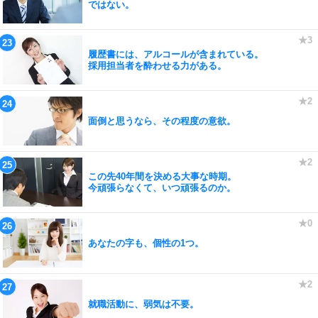
ではない。
履歴書には、アルコールが含まれている。
採用担当者を酔わせる力がある。
面倒と思うなら、その程度の意欲。
この先40年間を決める大事な時期。
今頑張らなくて、いつ頑張るのか。
あなたの字も、個性の1つ。
就職活動に、弱気は不要。