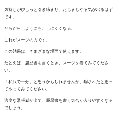
気持ちがびしっと引き締まり、たちまちやる気が出るはず
です。
だらだらしようにも、しにくくなる。
これがスーツの力です。
この効果は、さまざまな場面で使えます。
たとえば、履歴書を書くとき、スーツを着てみてくださ
い。
「私服で十分」と思うかもしれませんが、騙されたと思っ
てやってみてください。
適度な緊張感が出て、履歴書を書く気合が入りやすくなる
でしょう。