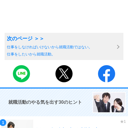
仕事をしなければいけないから就職活動ではない。
仕事をしたいから就職活動。
就職活動のやる気を出す30のヒント