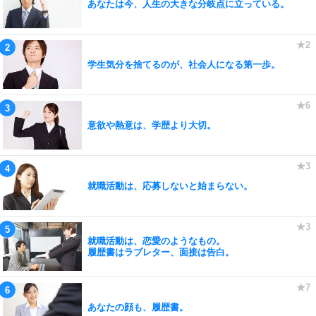
あなたは今、人生の大きな分岐点に立っている。
学生気分を捨てるのが、社会人になる第一歩。
意欲や熱意は、学歴より大切。
就職活動は、応募しないと始まらない。
就職活動は、恋愛のようなもの。
履歴書はラブレター、面接は告白。
あなたの顔も、履歴書。