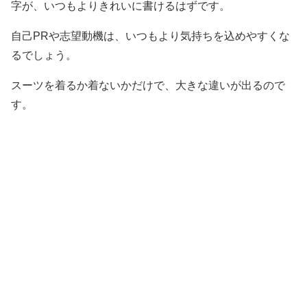
字が、いつもよりきれいに書けるはずです。
自己PRや志望動機は、いつもより気持ちを込めやすくな
るでしょう。
スーツを着るか着ないかだけで、大きな違いが出るので
す。