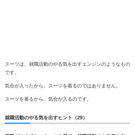
スーツは、就職活動のやる気を出すエンジンのようなもの
です。
気合が入ったから、スーツを着るのではありません。
スーツを着るから、気合が入るのです。
就職活動のやる気を出すヒント（29）