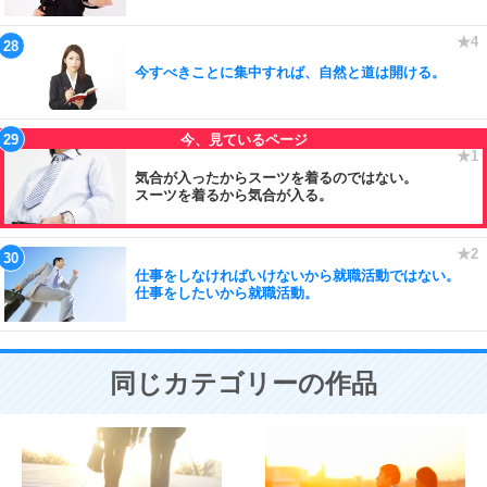
今すべきことに集中すれば、自然と道は開ける。
気合が入ったからスーツを着るのではない。
スーツを着るから気合が入る。
仕事をしなければいけないから就職活動ではない。
仕事をしたいから就職活動。
同じカテゴリーの作品