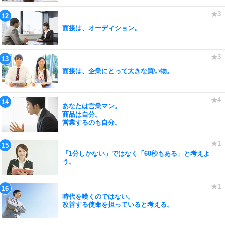
面接は、オーディション。
面接は、企業にとって大きな買い物。
あなたは営業マン。
商品は自分。
営業するのも自分。
「1分しかない」ではなく「60秒もある」と考えよ
う。
時代を嘆くのではない。
改善する使命を担っていると考える。