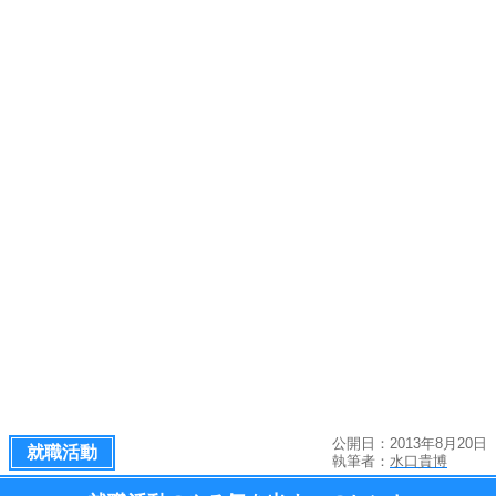
公開日：2013年8月20日
就職活動
執筆者：
水口貴博