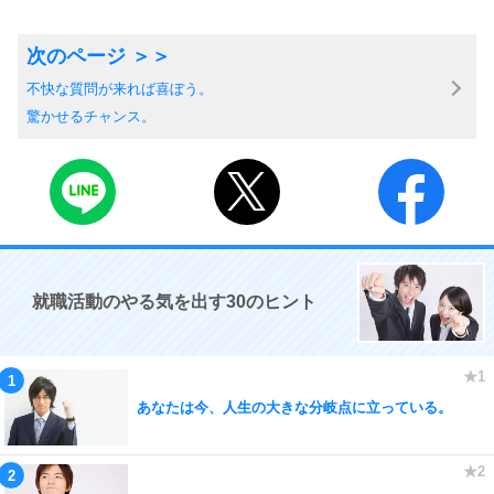
不快な質問が来れば喜ぼう。
驚かせるチャンス。
就職活動のやる気を出す30のヒント
あなたは今、人生の大きな分岐点に立っている。