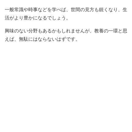
一般常識や時事などを学べば、世間の見方も鋭くなり、生
活がより豊かになるでしょう。
興味のない分野もあるかもしれませんが、教養の一環と思
えば、無駄にはならないはずです。