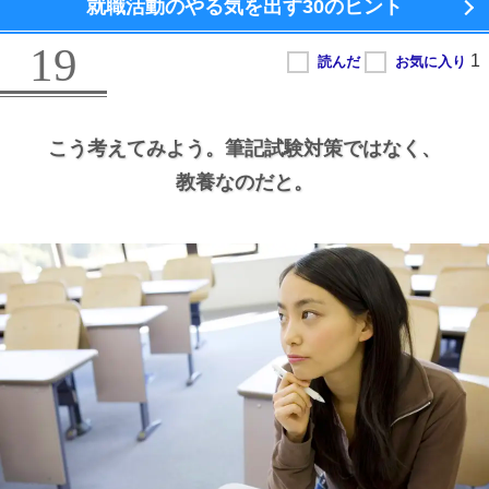
就職活動のやる気を出す
30のヒント
19
こう考えてみよう。
筆記試験対策ではなく、
教養なのだと。