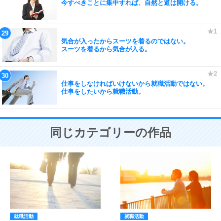
今すべきことに集中すれば、自然と道は開ける。
気合が入ったからスーツを着るのではない。
スーツを着るから気合が入る。
仕事をしなければいけないから就職活動ではない。
仕事をしたいから就職活動。
同じカテゴリーの作品
就職活動
就職活動