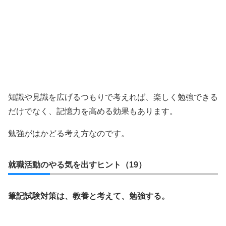
知識や見識を広げるつもりで考えれば、楽しく勉強できる
だけでなく、記憶力を高める効果もあります。
勉強がはかどる考え方なのです。
就職活動のやる気を出すヒント（19）
筆記試験対策は、教養と考えて、勉強する。