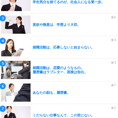
学生気分を捨てるのが、社会人になる第一歩。
意欲や熱意は、学歴より大切。
就職活動は、応募しないと始まらない。
就職活動は、恋愛のようなもの。
履歴書はラブレター、面接は告白。
あなたの顔も、履歴書。
くだらない仕事なんて、この世にない。