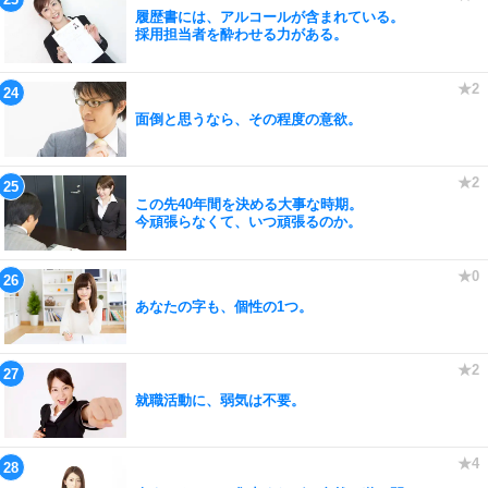
履歴書には、アルコールが含まれている。
採用担当者を酔わせる力がある。
面倒と思うなら、その程度の意欲。
この先40年間を決める大事な時期。
今頑張らなくて、いつ頑張るのか。
あなたの字も、個性の1つ。
就職活動に、弱気は不要。