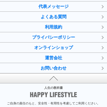
代表メッセージ
よくある質問
利用規約
プライバシーポリシー
オンラインショップ
運営会社
お問い合わせ
人生の教科書
ご自身の責任のもと、安全性・有用性を考慮してご利用ください。