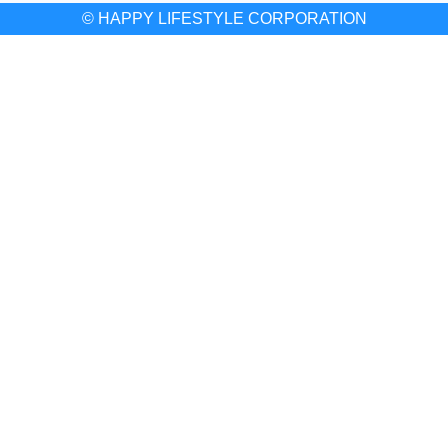
© HAPPY LIFESTYLE CORPORATION