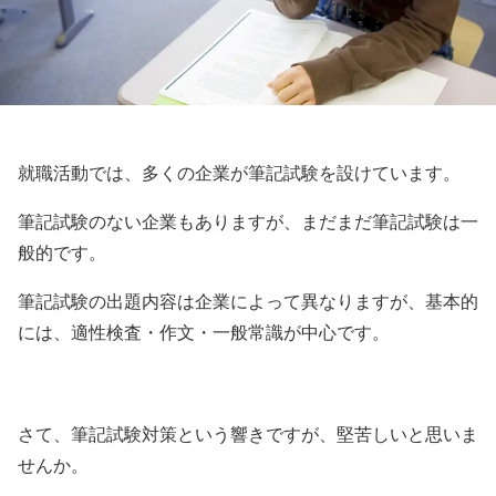
就職活動では、多くの企業が筆記試験を設けています。
筆記試験のない企業もありますが、まだまだ筆記試験は一
般的です。
筆記試験の出題内容は企業によって異なりますが、基本的
には、適性検査・作文・一般常識が中心です。
さて、筆記試験対策という響きですが、堅苦しいと思いま
せんか。