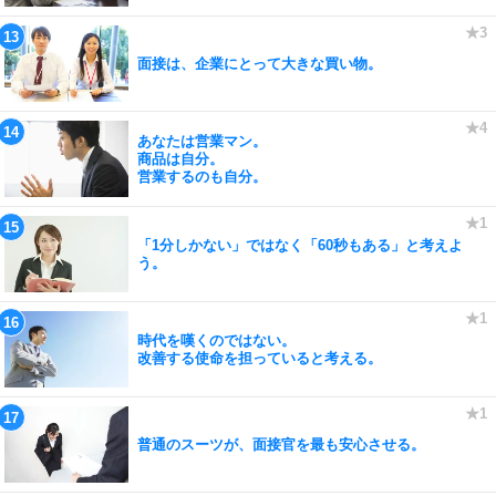
面接は、企業にとって大きな買い物。
あなたは営業マン。
商品は自分。
営業するのも自分。
「1分しかない」ではなく「60秒もある」と考えよ
う。
時代を嘆くのではない。
改善する使命を担っていると考える。
普通のスーツが、面接官を最も安心させる。