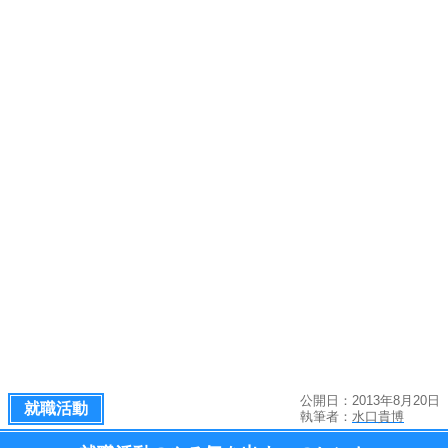
公開日：2013年8月20日
就職活動
執筆者：
水口貴博