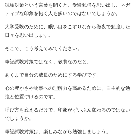
試験対策という言葉を聞くと、受験勉強を思い出し、ネガ
ティブな印象を抱く人も多いのではないでしょうか。
大学受験のために、眠い目をこすりながら徹夜で勉強した
日々を思い出します。
そこで、こう考えてみてください。
筆記試験対策ではなく、教養なのだと。
あくまで自分の成長のためにする学びです。
心の豊かさや物事への理解力を高めるために、自主的な勉
強と位置づけるのです。
呼び方を変えるだけで、印象がずいぶん変わるのではない
でしょうか。
筆記試験対策は、楽しみながら勉強しましょう。