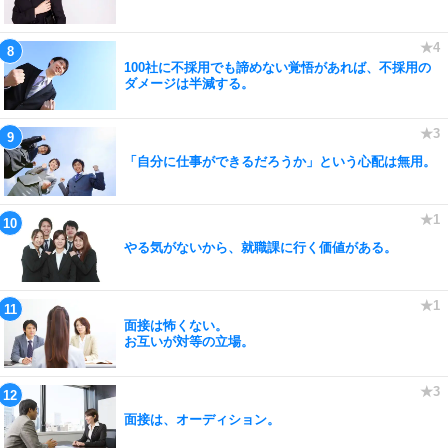
100社に不採用でも諦めない覚悟があれば、不採用の
ダメージは半減する。
「自分に仕事ができるだろうか」という心配は無用。
やる気がないから、就職課に行く価値がある。
面接は怖くない。
お互いが対等の立場。
面接は、オーディション。