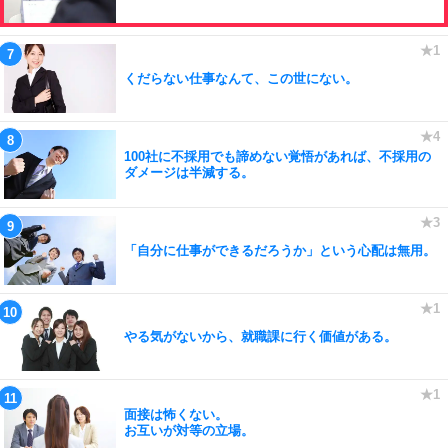
くだらない仕事なんて、この世にない。
100社に不採用でも諦めない覚悟があれば、不採用の
ダメージは半減する。
「自分に仕事ができるだろうか」という心配は無用。
やる気がないから、就職課に行く価値がある。
面接は怖くない。
お互いが対等の立場。