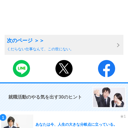
くだらない仕事なんて、この世にない。
就職活動のやる気を出す30のヒント
あなたは今、人生の大きな分岐点に立っている。