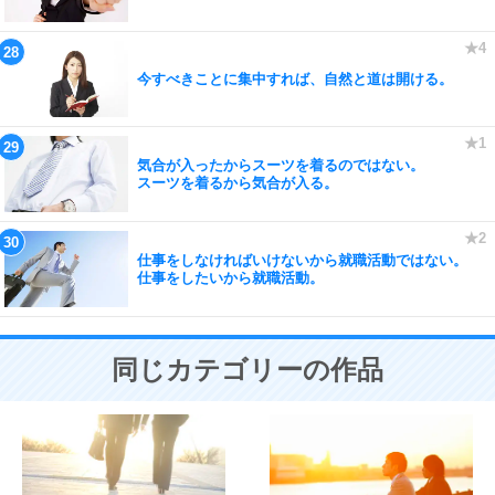
今すべきことに集中すれば、自然と道は開ける。
気合が入ったからスーツを着るのではない。
スーツを着るから気合が入る。
仕事をしなければいけないから就職活動ではない。
仕事をしたいから就職活動。
同じカテゴリーの作品