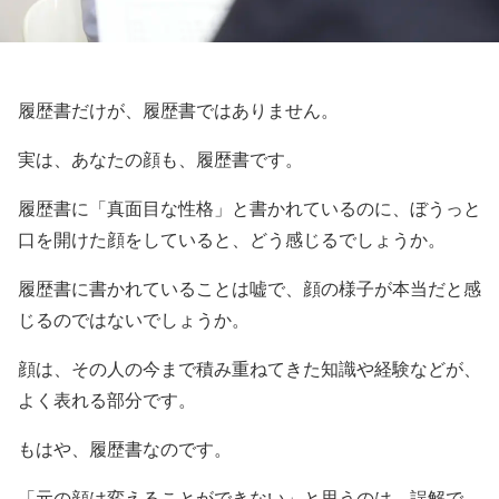
履歴書だけが、履歴書ではありません。
実は、あなたの顔も、履歴書です。
履歴書に「真面目な性格」と書かれているのに、ぼうっと
口を開けた顔をしていると、どう感じるでしょうか。
履歴書に書かれていることは嘘で、顔の様子が本当だと感
じるのではないでしょうか。
顔は、その人の今まで積み重ねてきた知識や経験などが、
よく表れる部分です。
もはや、履歴書なのです。
「元の顔は変えることができない」と思うのは、誤解で