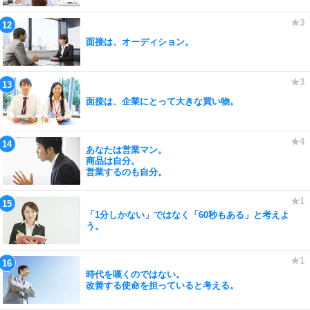
面接は、オーディション。
面接は、企業にとって大きな買い物。
あなたは営業マン。
商品は自分。
営業するのも自分。
「1分しかない」ではなく「60秒もある」と考えよ
う。
時代を嘆くのではない。
改善する使命を担っていると考える。