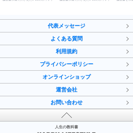
代表メッセージ
よくある質問
利用規約
プライバシーポリシー
オンラインショップ
運営会社
お問い合わせ
人生の教科書