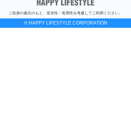
ご自身の責任のもと、安全性・有用性を考慮してご利用ください。
© HAPPY LIFESTYLE CORPORATION