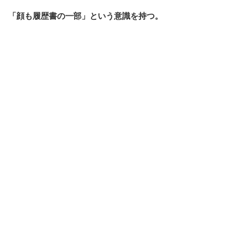
「顔も履歴書の一部」という意識を持つ。