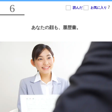
6
あなたの顔も、
履歴書。