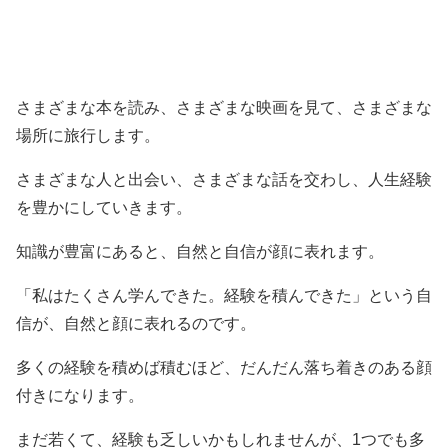
さまざまな本を読み、さまざまな映画を見て、さまざまな
場所に旅行します。
さまざまな人と出会い、さまざまな話を交わし、人生経験
を豊かにしていきます。
知識が豊富にあると、自然と自信が顔に表れます。
「私はたくさん学んできた。経験を積んできた」という自
信が、自然と顔に表れるのです。
多くの経験を積めば積むほど、だんだん落ち着きのある顔
付きになります。
まだ若くて、経験も乏しいかもしれませんが、1つでも多