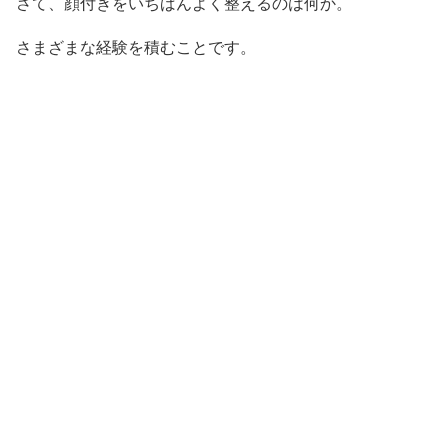
さて、顔付きをいちばんよく整えるのは何か。
さまざまな経験を積むことです。