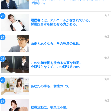
ではない。
履歴書には、アルコールが含まれている。
採用担当者を酔わせる力がある。
面倒と思うなら、その程度の意欲。
この先40年間を決める大事な時期。
今頑張らなくて、いつ頑張るのか。
あなたの字も、個性の1つ。
就職活動に、弱気は不要。