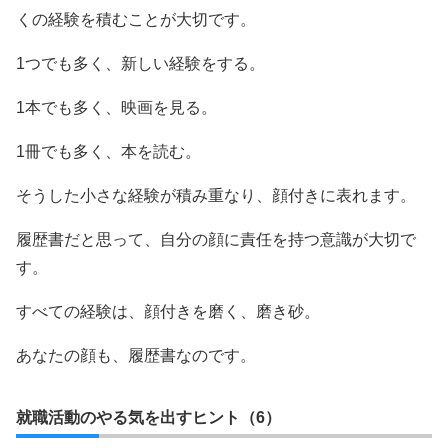
くの経験を積むことが大切です。
1つでも多く、新しい経験をする。
1本でも多く、映画を見る。
1冊でも多く、本を読む。
そうした小さな経験が積み重なり、顔付きに表れます。
履歴書だと思って、自分の顔に責任を持つ意識が大切で
す。
すべての経験は、顔付きを磨く、磨き砂。
あなたの顔も、履歴書なのです。
就職活動のやる気を出すヒント（6）