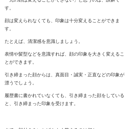
す。
顔は変えられなくても、印象は十分変えることができま
す。
たとえば、清潔感を意識しましょう。
表情や髪型などを意識すれば、顔の印象を大きく変えるこ
とができます。
引き締まった顔からは、真面目・誠実・正直などの印象が
漂うでしょう。
履歴書に書かれていなくても、引き締まった顔をしている
と、引き締まった印象を受けます。