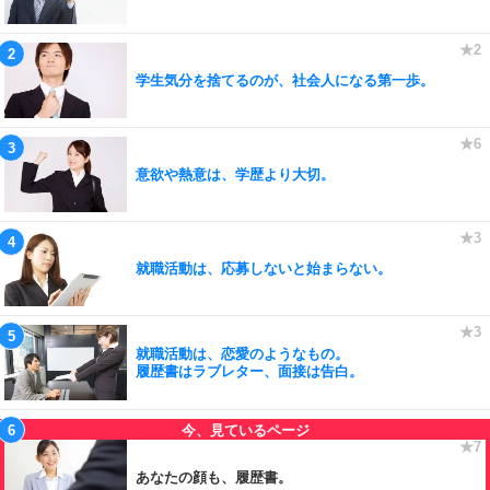
学生気分を捨てるのが、社会人になる第一歩。
意欲や熱意は、学歴より大切。
就職活動は、応募しないと始まらない。
就職活動は、恋愛のようなもの。
履歴書はラブレター、面接は告白。
あなたの顔も、履歴書。