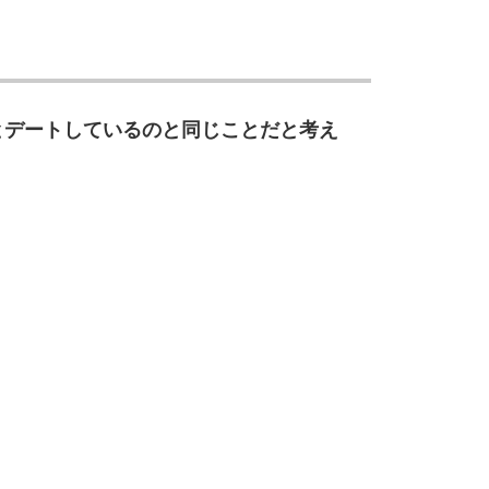
とデートしているのと同じことだと考え