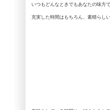
いつもどんなときでもあなたの味方
充実した時間はもちろん、素晴らし