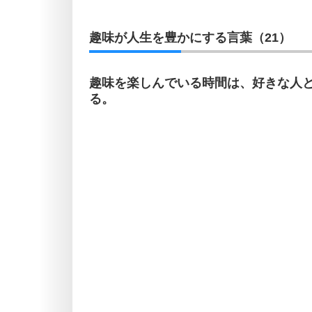
趣味が人生を豊かにする言葉（21）
趣味を楽しんでいる時間は、好きな人
る。