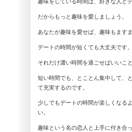
趣味をしている時間は、好きな人と
だからもっと趣味を愛しましょう。
あなたが趣味を愛せば、趣味もます
デートの時間が短くても大丈夫です
それだけ濃い時間を過ごせばいいこ
短い時間でも、とことん集中して、
て充実するのです。
少しでもデートの時間が楽しくなる
い。
趣味という名の恋人と上手に付き合