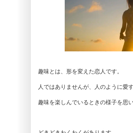
趣味とは、形を変えた恋人です。
人ではありませんが、人のように愛
趣味を楽しんでいるときの様子を思
どきどきわくわくがあります。