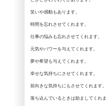
笑いや感動もあります。
時間を忘れさせてくれます。
仕事の悩みも忘れさせてくれます。
元気やパワーを与えてくれます。
夢や希望も与えてくれます。
幸せな気持ちにさせてくれます。
前向きな気持ちにもさせてくれます
落ち込んでいるときは励ましてくれ