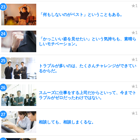
「何もしないのがベスト」ということもある。
「かっこいい姿を見せたい」という気持ちも、素晴ら
しいモチベーション。
トラブルが多いのは、たくさんチャレンジができてい
るからだ。
スムーズに仕事をする上司だからといって、今までト
ラブルがゼロだったわけではない。
相談しても、相談しまくるな。