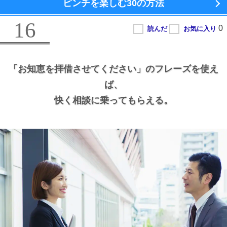
ピンチを楽しむ
30の方法
16
「お知恵を拝借させてください」のフレーズを使え
ば、
快く相談に乗ってもらえる。