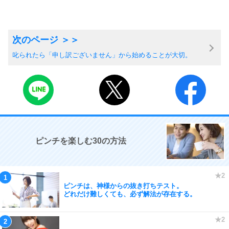
叱られたら「申し訳ございません」から始めることが大切。
ピンチを楽しむ30の方法
ピンチは、神様からの抜き打ちテスト。
どれだけ難しくても、必ず解法が存在する。