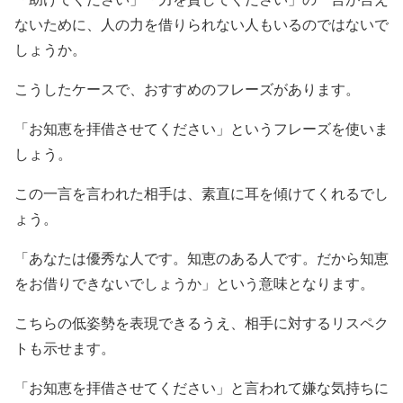
ないために、人の力を借りられない人もいるのではないで
しょうか。
こうしたケースで、おすすめのフレーズがあります。
「お知恵を拝借させてください」というフレーズを使いま
しょう。
この一言を言われた相手は、素直に耳を傾けてくれるでし
ょう。
「あなたは優秀な人です。知恵のある人です。だから知恵
をお借りできないでしょうか」という意味となります。
こちらの低姿勢を表現できるうえ、相手に対するリスペク
トも示せます。
「お知恵を拝借させてください」と言われて嫌な気持ちに