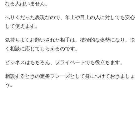
なる人はいません。
へりくだった表現なので、年上や目上の人に対しても安心
して使えます。
気持ちよくお願いされた相手は、積極的な姿勢になり、快
く相談に応じてもらえるのです。
ビジネスはもちろん、プライベートでも役立ちます。
相談するときの定番フレーズとして身につけておきましょ
う。