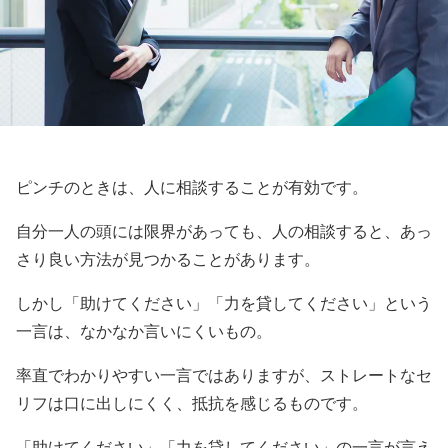
ピンチのときは、人に相談することが有効です。
自分一人の頭には限界があっても、人の相談すると、あっ
さり良い方法が見つかることがあります。
しかし「助けてください」「力を貸してください」という
一言は、なかなか言いにくいもの。
率直でわかりやすい一言ではありますが、ストレートなセ
リフは口に出しにくく、抵抗を感じるものです。
「助けてください」「力を貸してください」の一言が言え