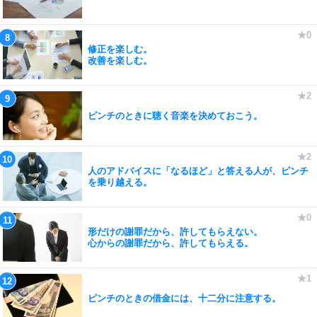
修正を楽しむ。
改善を楽しむ。
ピンチのときに聴く音楽を決めておこう。
人のアドバイスに「なるほど」と答える人が、ピンチ
を乗り越える。
形だけの謝罪だから、許してもらえない。
心からの謝罪だから、許してもらえる。
ピンチのときの借金には、十二分に注意する。