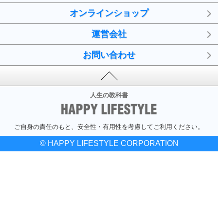
オンラインショップ
運営会社
お問い合わせ
人生の教科書
ご自身の責任のもと、安全性・有用性を考慮してご利用ください。
© HAPPY LIFESTYLE CORPORATION