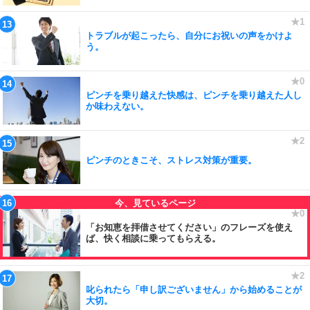
トラブルが起こったら、自分にお祝いの声をかけよ
う。
ピンチを乗り越えた快感は、ピンチを乗り越えた人し
か味わえない。
ピンチのときこそ、ストレス対策が重要。
「お知恵を拝借させてください」のフレーズを使え
ば、快く相談に乗ってもらえる。
叱られたら「申し訳ございません」から始めることが
大切。