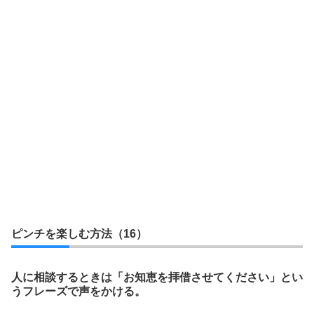
ピンチを楽しむ方法（16）
人に相談するときは「お知恵を拝借させてください」とい
うフレーズで声をかける。