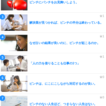
ピンチにパンチをお見舞いしよう。
解決策が見つかれば、ピンチの半分は終わっている。
なぜ占いの結果が良いのに、ピンチが起こるのか。
「人の力を借りることも仕事の1つ」
ピンチは、にこにこしながら対応するのが良い。
ピンチのない人生ほど、つまらない人生はない。