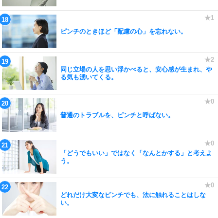
ピンチのときほど「配慮の心」を忘れない。
同じ立場の人を思い浮かべると、安心感が生まれ、や
る気も湧いてくる。
普通のトラブルを、ピンチと呼ばない。
「どうでもいい」ではなく「なんとかする」と考えよ
う。
どれだけ大変なピンチでも、法に触れることはしな
い。