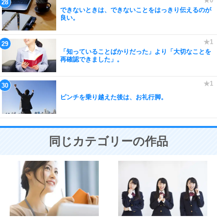
できないときは、できないことをはっきり伝えるのが
良い。
「知っていることばかりだった」より「大切なことを
再確認できました」。
ピンチを乗り越えた後は、お礼行脚。
同じカテゴリーの作品