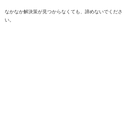
なかなか解決策が見つからなくても、諦めないでくださ
い。