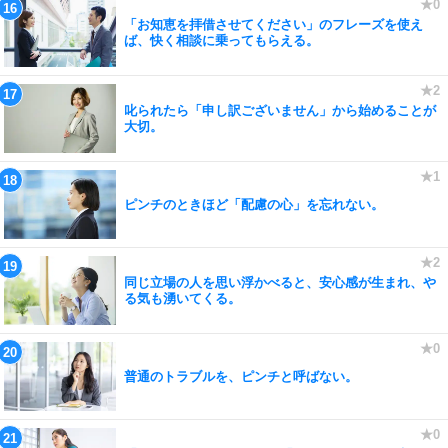
「お知恵を拝借させてください」のフレーズを使え
ば、快く相談に乗ってもらえる。
叱られたら「申し訳ございません」から始めることが
大切。
ピンチのときほど「配慮の心」を忘れない。
同じ立場の人を思い浮かべると、安心感が生まれ、や
る気も湧いてくる。
普通のトラブルを、ピンチと呼ばない。