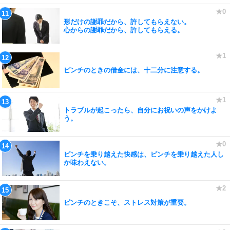
形だけの謝罪だから、許してもらえない。
心からの謝罪だから、許してもらえる。
ピンチのときの借金には、十二分に注意する。
トラブルが起こったら、自分にお祝いの声をかけよ
う。
ピンチを乗り越えた快感は、ピンチを乗り越えた人し
か味わえない。
ピンチのときこそ、ストレス対策が重要。