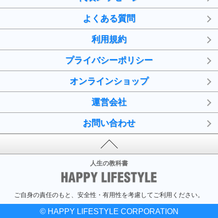
よくある質問
利用規約
プライバシーポリシー
オンラインショップ
運営会社
お問い合わせ
人生の教科書
ご自身の責任のもと、安全性・有用性を考慮してご利用ください。
© HAPPY LIFESTYLE CORPORATION