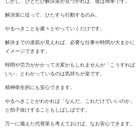
しかし、ひとたび解決策が見つかれば、後は簡単です。
解決策に従って、ひたすら行動するのみ。
やるべきことを粛々とやっていくだけです。
解決までの道筋が見えれば、必要な仕事や時間が大まかに
イメージできます。
時間や労力がかかって大変かもしれませんが「こうすれば
いい」とわかっているのは気持ちが楽です。
精神衛生的にも安心できます。
やるべきことがわかれば「なんだ、これだけでいいのか」
と拍子抜けすることもしばしばです。
万一に備えた代替策も考えておけば、なお安心できます。