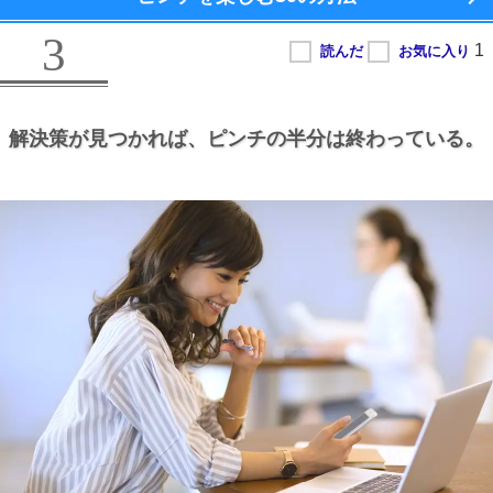
3
解決策が見つかれば、
ピンチの半分は終わっている。