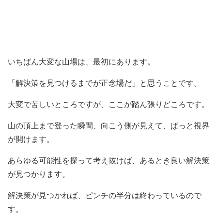
いちばん大変な山場は、最初にあります。
「解決策を見つけるまでが正念場だ」と思うことです。
大変で苦しいところですが、ここが踏ん張りどころです。
山の頂上まで登った瞬間、向こう側が見えて、ぱっと視界
が開けます。
あらゆる可能性を探って考え抜けば、あるとき良い解決策
が見つかります。
解決策が見つかれば、ピンチの半分は終わっているので
す。