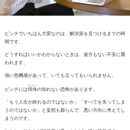
ピンチでいちばん大変なのは、解決策を見つけるまでの時
間です。
どうすればいいかわからないときは、途方もない不安に襲
われます。
強い危機感があって、いても立ってもいられません。
えたい
ピンチには
得体
の知れない恐怖があります。
「もう人生が終わるのではないか」「すべてを失ってしま
うのではないか」と妄想も膨らんで、悪い方向に考えてし
まうのです。