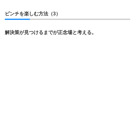
ピンチを楽しむ方法（3）
解決策が見つけるまでが正念場と考える。