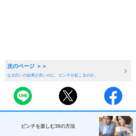
なぜ占いの結果が良いのに、ピンチが起こるのか。
ピンチを楽しむ30の方法