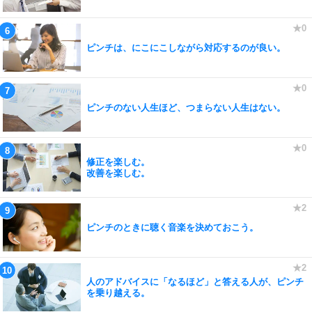
ピンチは、にこにこしながら対応するのが良い。
ピンチのない人生ほど、つまらない人生はない。
修正を楽しむ。
改善を楽しむ。
ピンチのときに聴く音楽を決めておこう。
人のアドバイスに「なるほど」と答える人が、ピンチ
を乗り越える。