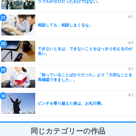
ラブルがゼロだったわけではない。
相談しても、相談しまくるな。
できないときは、できないことをはっきり伝えるのが
良い。
「知っていることばかりだった」より「大切なことを
再確認できました」。
ピンチを乗り越えた後は、お礼行脚。
同じカテゴリーの作品