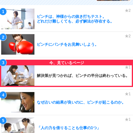
ピンチは、神様からの抜き打ちテスト。
どれだけ難しくても、必ず解法が存在する。
ピンチにパンチをお見舞いしよう。
解決策が見つかれば、ピンチの半分は終わっている。
なぜ占いの結果が良いのに、ピンチが起こるのか。
「人の力を借りることも仕事の1つ」