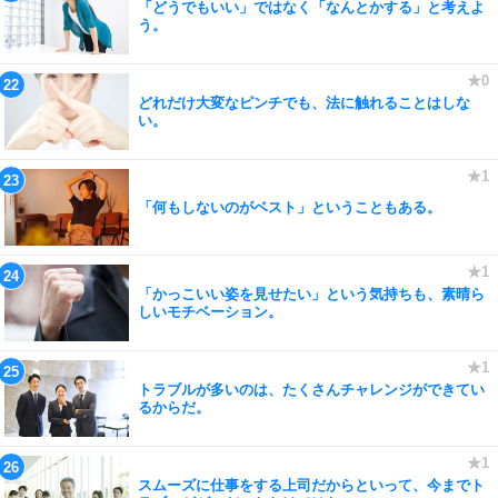
「どうでもいい」ではなく「なんとかする」と考えよ
う。
どれだけ大変なピンチでも、法に触れることはしな
い。
「何もしないのがベスト」ということもある。
「かっこいい姿を見せたい」という気持ちも、素晴ら
しいモチベーション。
トラブルが多いのは、たくさんチャレンジができてい
るからだ。
スムーズに仕事をする上司だからといって、今までト