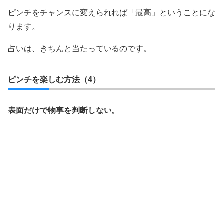
ピンチをチャンスに変えられれば「最高」ということにな
ります。
占いは、きちんと当たっているのです。
ピンチを楽しむ方法（4）
表面だけで物事を判断しない。