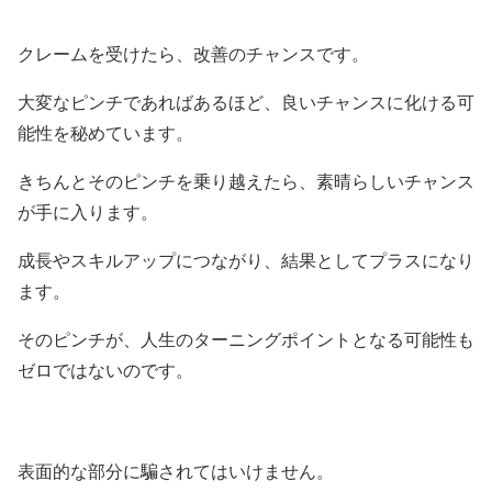
クレームを受けたら、改善のチャンスです。
大変なピンチであればあるほど、良いチャンスに化ける可
能性を秘めています。
きちんとそのピンチを乗り越えたら、素晴らしいチャンス
が手に入ります。
成長やスキルアップにつながり、結果としてプラスになり
ます。
そのピンチが、人生のターニングポイントとなる可能性も
ゼロではないのです。
表面的な部分に騙されてはいけません。