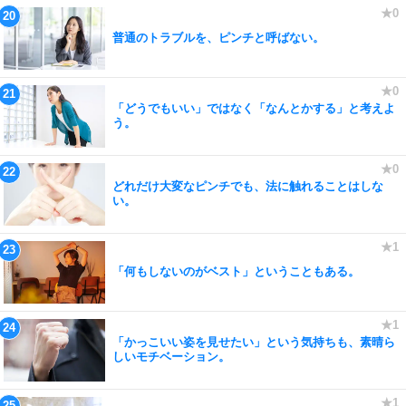
普通のトラブルを、ピンチと呼ばない。
「どうでもいい」ではなく「なんとかする」と考えよ
う。
どれだけ大変なピンチでも、法に触れることはしな
い。
「何もしないのがベスト」ということもある。
「かっこいい姿を見せたい」という気持ちも、素晴ら
しいモチベーション。