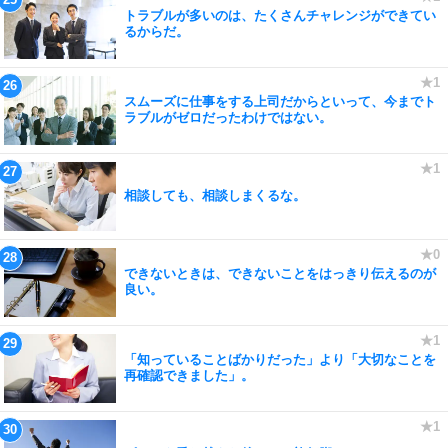
トラブルが多いのは、たくさんチャレンジができてい
るからだ。
スムーズに仕事をする上司だからといって、今までト
ラブルがゼロだったわけではない。
相談しても、相談しまくるな。
できないときは、できないことをはっきり伝えるのが
良い。
「知っていることばかりだった」より「大切なことを
再確認できました」。