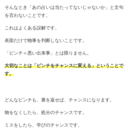
そんなとき「あの占いは当たってないじゃないか」と文句
を言わないことです。
これはよくある誤解です。
表面だけで物事を判断しないことです。
「ピンチ＝悪い出来事」とは限りません。
大切なことは「ピンチをチャンスに変える」ということで
す。
どんなピンチも、裏を返せば、チャンスになります。
物をなくしたら、処分のチャンスです。
ミスをしたら、学びのチャンスです。