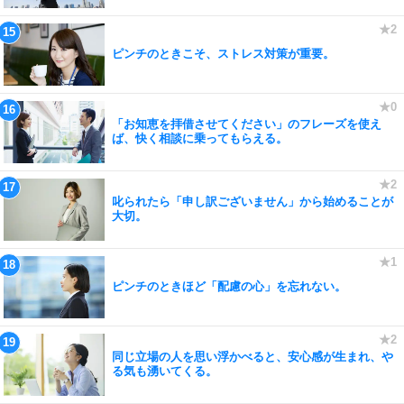
ピンチのときこそ、ストレス対策が重要。
「お知恵を拝借させてください」のフレーズを使え
ば、快く相談に乗ってもらえる。
叱られたら「申し訳ございません」から始めることが
大切。
ピンチのときほど「配慮の心」を忘れない。
同じ立場の人を思い浮かべると、安心感が生まれ、や
る気も湧いてくる。