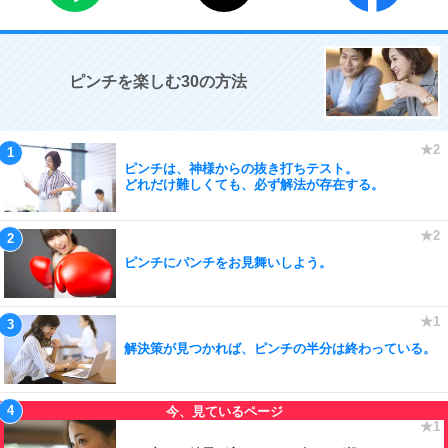
ピンチを楽しむ30の方法
ピンチは、神様からの抜き打ちテスト。
どれだけ難しくても、必ず解法が存在する。
ピンチにパンチをお見舞いしよう。
解決策が見つかれば、ピンチの半分は終わっている。