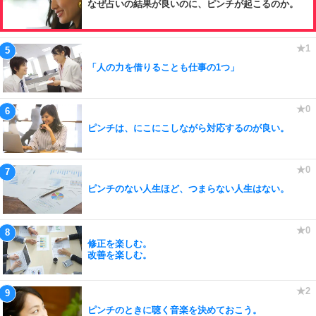
なぜ占いの結果が良いのに、ピンチが起こるのか。
「人の力を借りることも仕事の1つ」
ピンチは、にこにこしながら対応するのが良い。
ピンチのない人生ほど、つまらない人生はない。
修正を楽しむ。
改善を楽しむ。
ピンチのときに聴く音楽を決めておこう。