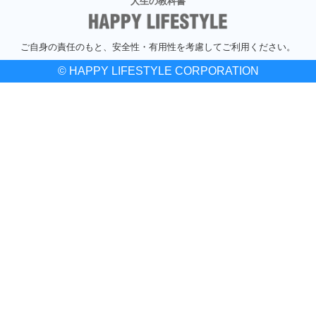
人生の教科書
ご自身の責任のもと、安全性・有用性を考慮してご利用ください。
© HAPPY LIFESTYLE CORPORATION