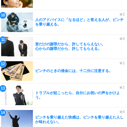
人のアドバイスに「なるほど」と答える人が、ピンチ
を乗り越える。
形だけの謝罪だから、許してもらえない。
心からの謝罪だから、許してもらえる。
ピンチのときの借金には、十二分に注意する。
トラブルが起こったら、自分にお祝いの声をかけよ
う。
ピンチを乗り越えた快感は、ピンチを乗り越えた人し
か味わえない。