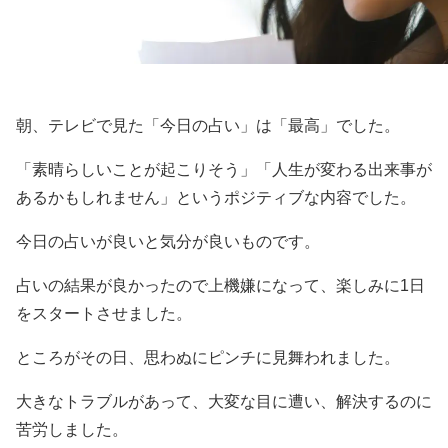
朝、テレビで見た「今日の占い」は「最高」でした。
「素晴らしいことが起こりそう」「人生が変わる出来事が
あるかもしれません」というポジティブな内容でした。
今日の占いが良いと気分が良いものです。
占いの結果が良かったので上機嫌になって、楽しみに1日
をスタートさせました。
ところがその日、思わぬにピンチに見舞われました。
大きなトラブルがあって、大変な目に遭い、解決するのに
苦労しました。