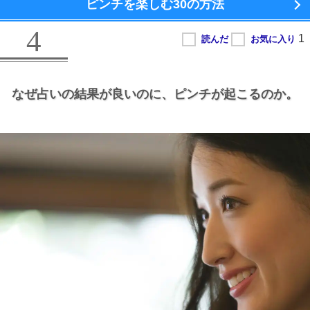
ピンチを楽しむ
30の方法
4
なぜ占いの結果が良いのに、
ピンチが起こるのか。