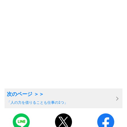
「人の力を借りることも仕事の1つ」