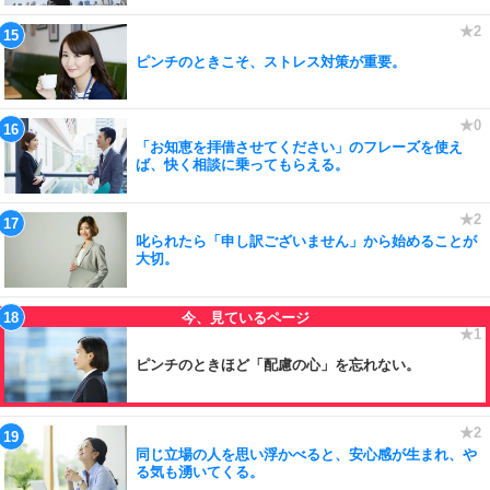
ピンチのときこそ、ストレス対策が重要。
「お知恵を拝借させてください」のフレーズを使え
ば、快く相談に乗ってもらえる。
叱られたら「申し訳ございません」から始めることが
大切。
ピンチのときほど「配慮の心」を忘れない。
同じ立場の人を思い浮かべると、安心感が生まれ、や
る気も湧いてくる。