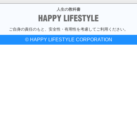
人生の教科書
ご自身の責任のもと、安全性・有用性を考慮してご利用ください。
© HAPPY LIFESTYLE CORPORATION