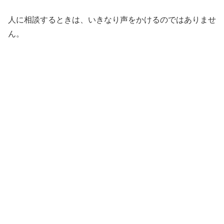
人に相談するときは、いきなり声をかけるのではありませ
ん。