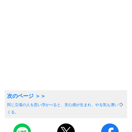
同じ立場の人を思い浮かべると、安心感が生まれ、やる気も湧いて
くる。