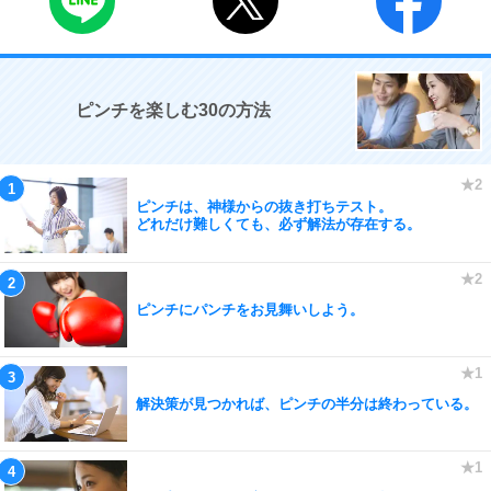
ピンチを楽しむ30の方法
ピンチは、神様からの抜き打ちテスト。
どれだけ難しくても、必ず解法が存在する。
ピンチにパンチをお見舞いしよう。
解決策が見つかれば、ピンチの半分は終わっている。