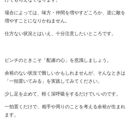
場合によっては、味方・仲間を増やすどころか、逆に敵を
増やすことになりかねません。
仕方ない状況とはいえ、十分注意したいところです。
ピンチのときこそ「配慮の心」を意識しましょう。
余裕のない状況で難しいかもしれませんが、そんなときは
「一拍置いてみる」を実践してみてください。
少し足を止めて、軽く深呼吸をするだけでいいのです。
一拍置くだけで、相手や周りのことを考える余裕が生まれ
ます。