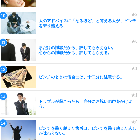
人のアドバイスに「なるほど」と答える人が、ピンチ
を乗り越える。
形だけの謝罪だから、許してもらえない。
心からの謝罪だから、許してもらえる。
ピンチのときの借金には、十二分に注意する。
トラブルが起こったら、自分にお祝いの声をかけよ
う。
ピンチを乗り越えた快感は、ピンチを乗り越えた人し
か味わえない。