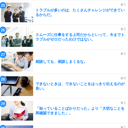
トラブルが多いのは、たくさんチャレンジができてい
るからだ。
スムーズに仕事をする上司だからといって、今までト
ラブルがゼロだったわけではない。
相談しても、相談しまくるな。
できないときは、できないことをはっきり伝えるのが
良い。
「知っていることばかりだった」より「大切なことを
再確認できました」。