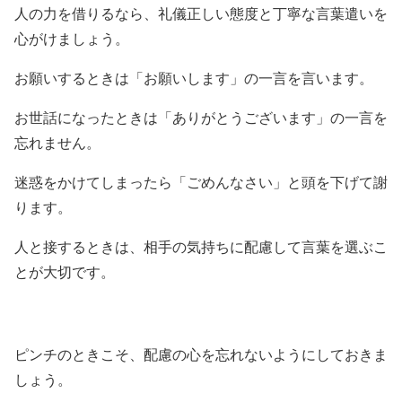
人の力を借りるなら、礼儀正しい態度と丁寧な言葉遣いを
心がけましょう。
お願いするときは「お願いします」の一言を言います。
お世話になったときは「ありがとうございます」の一言を
忘れません。
迷惑をかけてしまったら「ごめんなさい」と頭を下げて謝
ります。
人と接するときは、相手の気持ちに配慮して言葉を選ぶこ
とが大切です。
ピンチのときこそ、配慮の心を忘れないようにしておきま
しょう。