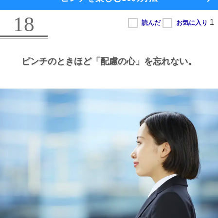
18
ピンチのときほど
「配慮の心」を忘れない。