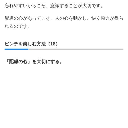
忘れやすいからこそ、意識することが大切です。
配慮の心があってこそ、人の心を動かし、快く協力が得ら
れるのです。
ピンチを楽しむ方法（18）
「配慮の心」を大切にする。