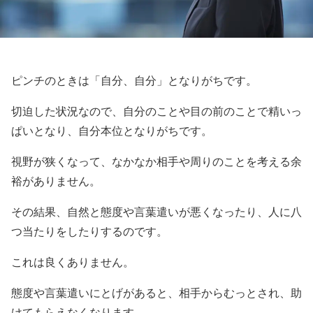
ピンチのときは「自分、自分」となりがちです。
切迫した状況なので、自分のことや目の前のことで精いっ
ぱいとなり、自分本位となりがちです。
視野が狭くなって、なかなか相手や周りのことを考える余
裕がありません。
その結果、自然と態度や言葉遣いが悪くなったり、人に八
つ当たりをしたりするのです。
これは良くありません。
態度や言葉遣いにとげがあると、相手からむっとされ、助
けてもらえなくなります。