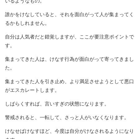
いるようなもの。
誰かをけなしていると、それを面白がって人が集まってく
るかもしれません。
自分は人気者だと錯覚しますが、ここが要注意ポイントで
す。
集まってきた人は、けなす行為が面白がって寄ってきまし
た。
集まってきた人を引き止め、より満足させようとして悪口
がエスカレートします。
しばらくすれば、言いすぎの状態になります。
警戒されると、一転して、さっと人がいなくなります。
けなせばけなすほど、今度は自分がけなされるようになり