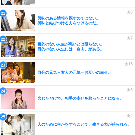
興味のある情報を探すのではない。
興味と結びつける力をつけるのだ。
目的のない人生が悪いとは限らない。
目的のない人生には「自由」がある。
自分の元気＋友人の元気＝お互いの幸せ。
念じただけで、相手の幸せを願ったことになる。
人のために何かをすることで、生きる力が得られる。