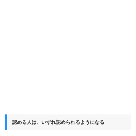
認める人は、いずれ認められるようになる