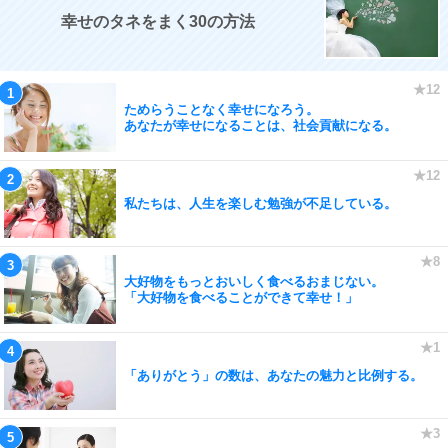
幸せのタネをまく30の方法
ためらうことなく幸せになろう。
あなたが幸せになることは、社会貢献になる。
私たちは、人生を楽しむ勉強が不足している。
大好物をもっとおいしく食べるおまじない。
「大好物を食べることができて幸せ！」
「ありがとう」の数は、あなたの魅力と比例する。