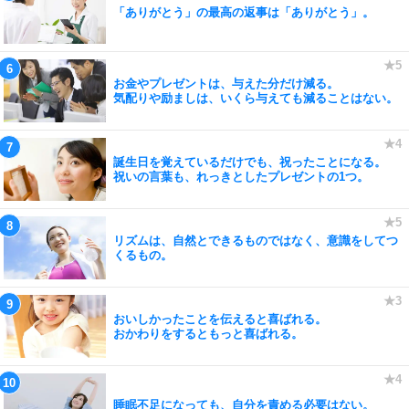
「ありがとう」の最高の返事は「ありがとう」。
お金やプレゼントは、与えた分だけ減る。
気配りや励ましは、いくら与えても減ることはない。
誕生日を覚えているだけでも、祝ったことになる。
祝いの言葉も、れっきとしたプレゼントの1つ。
リズムは、自然とできるものではなく、意識をしてつ
くるもの。
おいしかったことを伝えると喜ばれる。
おかわりをするともっと喜ばれる。
睡眠不足になっても、自分を責める必要はない。