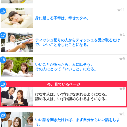
身に起こる不幸は、幸せのタネ。
ティッシュ配りの人からティッシュを受け取るだけ
で、いいことをしたことになる。
いいことがあったら、人に話そう。
その人にとって「いいこと」になる。
けなす人は、いずれけなされるようになる。
認める人は、いずれ認められるようになる。
いい話を聞きたければ、まず自分からいい話をしよ
う。