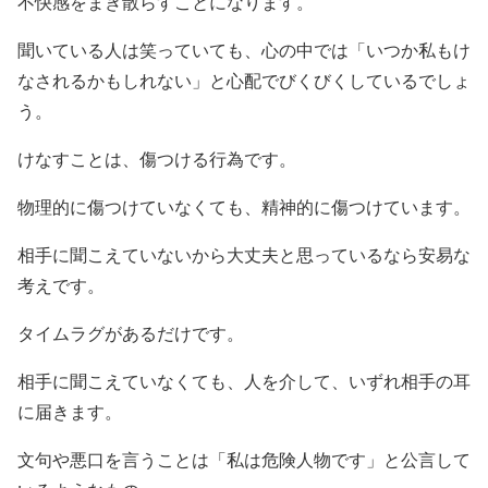
不快感をまき散らすことになります。
聞いている人は笑っていても、心の中では「いつか私もけ
なされるかもしれない」と心配でびくびくしているでしょ
う。
けなすことは、傷つける行為です。
物理的に傷つけていなくても、精神的に傷つけています。
相手に聞こえていないから大丈夫と思っているなら安易な
考えです。
タイムラグがあるだけです。
相手に聞こえていなくても、人を介して、いずれ相手の耳
に届きます。
文句や悪口を言うことは「私は危険人物です」と公言して