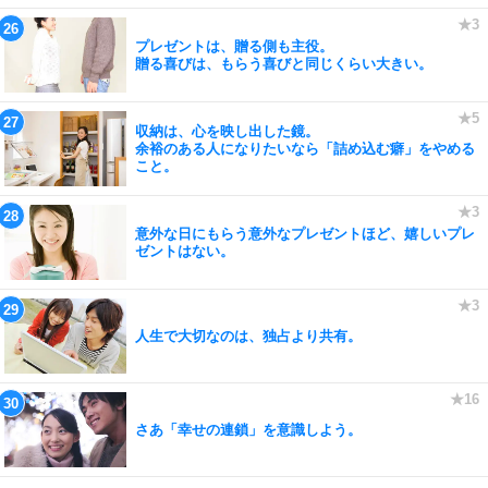
プレゼントは、贈る側も主役。
贈る喜びは、もらう喜びと同じくらい大きい。
収納は、心を映し出した鏡。
余裕のある人になりたいなら「詰め込む癖」をやめる
こと。
意外な日にもらう意外なプレゼントほど、嬉しいプレ
ゼントはない。
人生で大切なのは、独占より共有。
さあ「幸せの連鎖」を意識しよう。