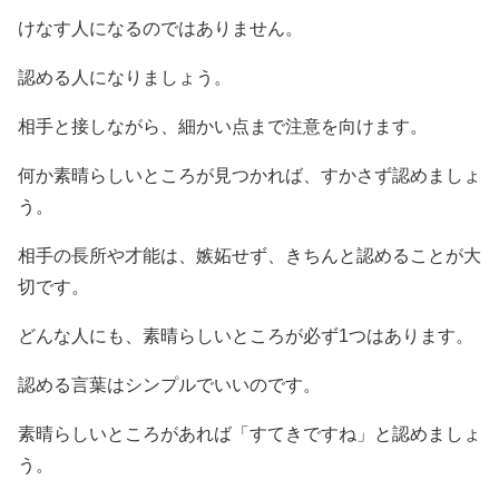
けなす人になるのではありません。
認める人になりましょう。
相手と接しながら、細かい点まで注意を向けます。
何か素晴らしいところが見つかれば、すかさず認めましょ
う。
相手の長所や才能は、嫉妬せず、きちんと認めることが大
切です。
どんな人にも、素晴らしいところが必ず1つはあります。
認める言葉はシンプルでいいのです。
素晴らしいところがあれば「すてきですね」と認めましょ
う。