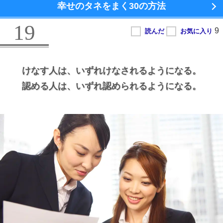
幸せのタネをまく
30の方法
19
けなす人は、
いずれけなされるようになる。
認める人は、
いずれ認められるようになる。