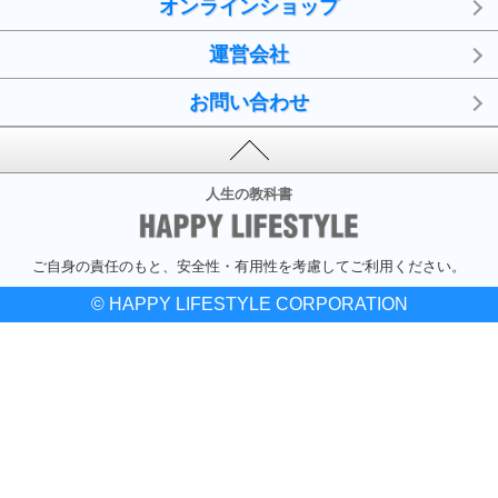
オンラインショップ
運営会社
お問い合わせ
人生の教科書
ご自身の責任のもと、安全性・有用性を考慮してご利用ください。
© HAPPY LIFESTYLE CORPORATION