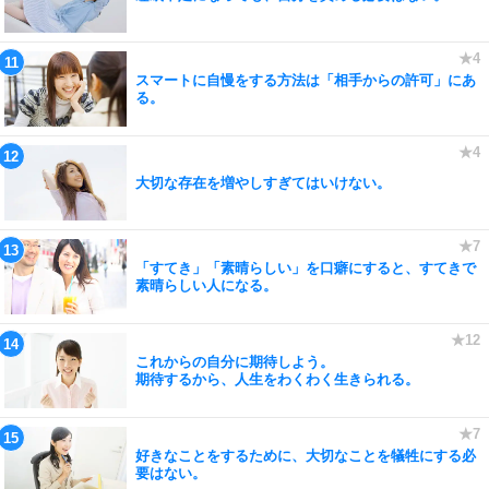
スマートに自慢をする方法は「相手からの許可」にあ
る。
大切な存在を増やしすぎてはいけない。
「すてき」「素晴らしい」を口癖にすると、すてきで
素晴らしい人になる。
これからの自分に期待しよう。
期待するから、人生をわくわく生きられる。
好きなことをするために、大切なことを犠牲にする必
要はない。