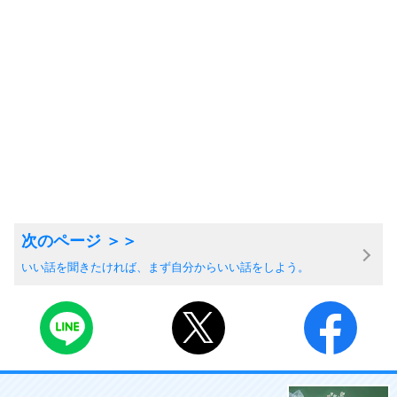
いい話を聞きたければ、まず自分からいい話をしよう。