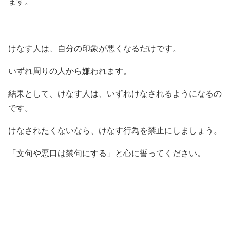
ます。
けなす人は、自分の印象が悪くなるだけです。
いずれ周りの人から嫌われます。
結果として、けなす人は、いずれけなされるようになるの
です。
けなされたくないなら、けなす行為を禁止にしましょう。
「文句や悪口は禁句にする」と心に誓ってください。