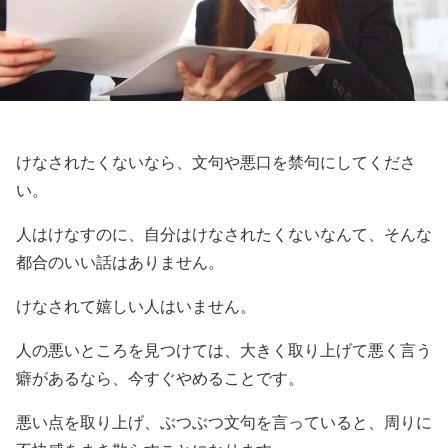
けなされたくないなら、文句や悪口を禁句にしてくださ
い。
人はけなすのに、自分はけなされたくないなんて、そんな
都合のいい話はありません。
けなされて嬉しい人はいません。
人の悪いところを見つけては、大きく取り上げて悪く言う
癖があるなら、今すぐやめることです。
悪い点を取り上げ、ぶつぶつ文句を言っていると、周りに