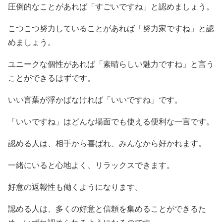
圧倒的なことがあれば「すごいですね」と認めましょう。
こつこつ努力していることがあれば「努力家ですね」と認
めましょう。
ユニークな個性があれば「素晴らしい魅力ですね」と言う
ことができるはずです。
いい言葉が浮かばなければ「いいですね」です。
「いいですね」はどんな場面でも使える便利な一言です。
認める人は、相手から喜ばれ、みんなから好かれます。
一緒にいると心地よく、リラックスできます。
好意の返報性も働くようになります。
認める人は、多くの好意と信頼を集めることができるた