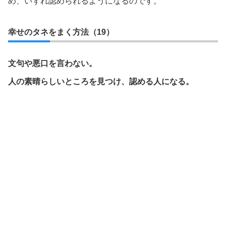
め、いずれ認められるようになるのです。
幸せのタネをまく方法（19）
文句や悪口を言わない。
人の素晴らしいところを見つけ、認める人になる。