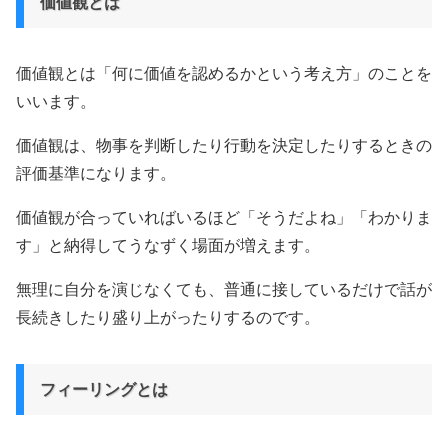
価値観とは
価値観とは「何に価値を認めるかという考え方」のことを
いいます。
価値観は、物事を判断したり行動を決定したりするときの
評価基準になります。
価値観が合っていればいるほど「そうだよね」「わかりま
す」と納得してうなずく場面が増えます。
無理に自分を演じなくても、普通に接しているだけで話が
長続きしたり盛り上がったりするのです。
フィーリングとは