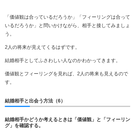
「価値観は合っているだろうか」「フィーリングは合って
いるだろうか」と問いかけながら、相手と接してみましょ
う。
2人の将来が見えてくるはずです。
結婚相手としてふさわしい人なのかわかってきます。
価値観とフィーリングを見れば、2人の将来も見えるので
す。
結婚相手と出会う方法（6）
結婚相手かどうか考えるときは「価値観」と「フィーリン
グ」を確認する。