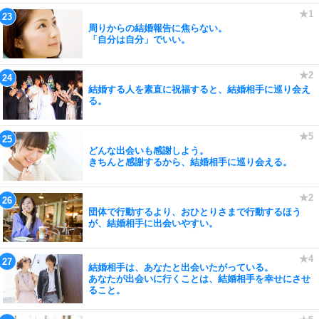
周りからの結婚報告に焦らない。
「自分は自分」でいい。
結婚する人を素直に祝福すると、結婚相手に巡り会え
る。
どんな出会いも感謝しよう。
きちんと感謝するから、結婚相手に巡り会える。
団体で行動するより、おひとりさまで行動するほう
が、結婚相手に出会いやすい。
結婚相手は、あなたと出会いたがっている。
あなたが出会いに行くことは、結婚相手を幸せにさせ
ること。