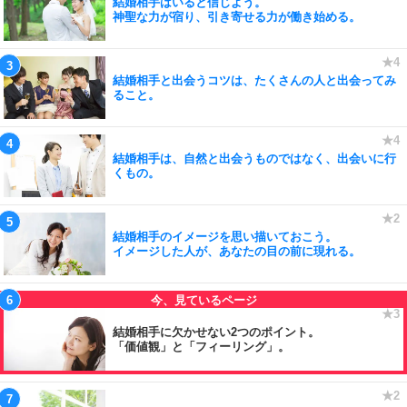
結婚相手はいると信じよう。
神聖な力が宿り、引き寄せる力が働き始める。
結婚相手と出会うコツは、たくさんの人と出会ってみ
ること。
結婚相手は、自然と出会うものではなく、出会いに行
くもの。
結婚相手のイメージを思い描いておこう。
イメージした人が、あなたの目の前に現れる。
結婚相手に欠かせない2つのポイント。
「価値観」と「フィーリング」。