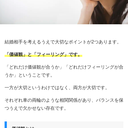
結婚相手を考えるうえで大切なポイントが2つあります。
「価値観」と「フィーリング」です。
「どれだけ価値観が合うか」「どれだけフィーリングが合
うか」ということです。
一方が大切というわけではなく、両方が大切です。
それぞれ車の両輪のような相関関係があり、バランスを保
つうえで欠かせない存在です。