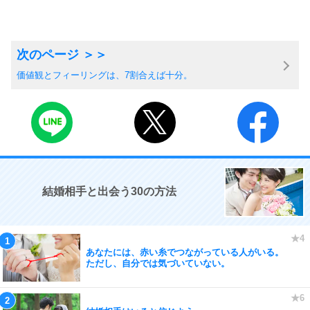
価値観とフィーリングは、7割合えば十分。
結婚相手と出会う30の方法
あなたには、赤い糸でつながっている人がいる。
ただし、自分では気づいていない。