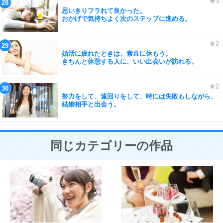
思いきりフラれて良かった。
おかげで気持ちよく次のステップに進める。
婚活に疲れたときは、素直に休もう。
きちんと休憩する人に、いい出会いが訪れる。
努力をして、遠回りをして、時には失敗もしながら、
結婚相手と出会う。
同じカテゴリーの作品