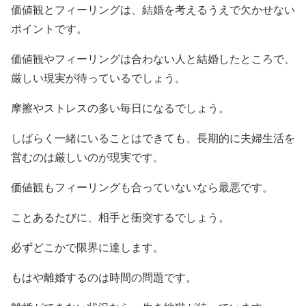
価値観とフィーリングは、結婚を考えるうえで欠かせない
ポイントです。
価値観やフィーリングは合わない人と結婚したところで、
厳しい現実が待っているでしょう。
摩擦やストレスの多い毎日になるでしょう。
しばらく一緒にいることはできても、長期的に夫婦生活を
営むのは厳しいのが現実です。
価値観もフィーリングも合っていないなら最悪です。
ことあるたびに、相手と衝突するでしょう。
必ずどこかで限界に達します。
もはや離婚するのは時間の問題です。