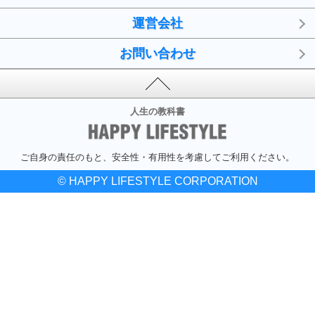
運営会社
お問い合わせ
人生の教科書
ご自身の責任のもと、安全性・有用性を考慮してご利用ください。
© HAPPY LIFESTYLE CORPORATION