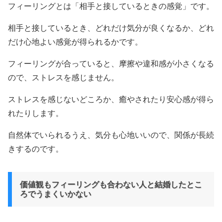
フィーリングとは「相手と接しているときの感覚」です。
相手と接しているとき、どれだけ気分が良くなるか、どれ
だけ心地よい感覚が得られるかです。
フィーリングが合っていると、摩擦や違和感が小さくなる
ので、ストレスを感じません。
ストレスを感じないどころか、癒やされたり安心感が得ら
れたりします。
自然体でいられるうえ、気分も心地いいので、関係が長続
きするのです。
価値観もフィーリングも合わない人と結婚したとこ
ろでうまくいかない