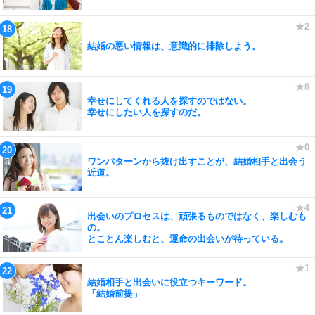
結婚の悪い情報は、意識的に排除しよう。
幸せにしてくれる人を探すのではない。
幸せにしたい人を探すのだ。
ワンパターンから抜け出すことが、結婚相手と出会う
近道。
出会いのプロセスは、頑張るものではなく、楽しむも
の。
とことん楽しむと、運命の出会いが待っている。
結婚相手と出会いに役立つキーワード。
「結婚前提」