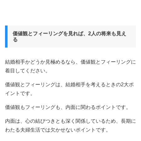
価値観とフィーリングを見れば、2人の将来も見え
る
結婚相手かどうか見極めるなら、価値観とフィーリングに
着目してください。
価値観とフィーリングは、結婚相手を考えるときの2大ポ
イントです。
価値観もフィーリングも、内面に関わるポイントです。
内面は、心の結びつきとも深く関係しているため、長期に
わたる夫婦生活では欠かせないポイントです。