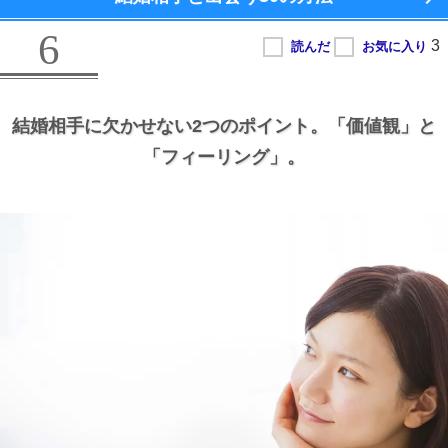
6
結婚相手に欠かせない2つのポイント。
「価値観」と
「フィーリング」。