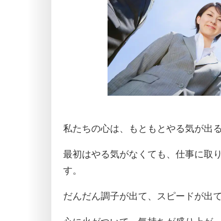
私たちの心は、もともとやる気が出
最初はやる気がなくても、仕事に取
す。
だんだん調子が出て、スピードが出