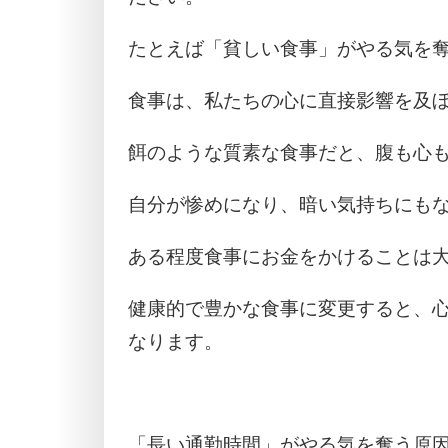
たとえば「貧しい食事」がやる気を
食事は、私たちの心に直接影響を及
餌のような質素な食事だと、腹も心
自分が惨めになり、暗い気持ちにも
ある程度食事にお金をかけることは
健康的で豊かな食事に変更すると、
なります。
「長い通勤時間」がやる気を奪う原