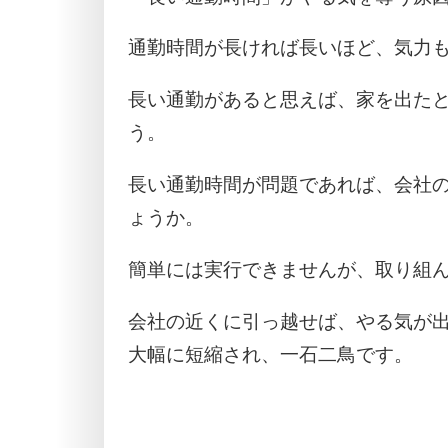
通勤時間が長ければ長いほど、気力
長い通勤があると思えば、家を出た
う。
長い通勤時間が問題であれば、会社
ょうか。
簡単には実行できませんが、取り組
会社の近くに引っ越せば、やる気が
大幅に短縮され、一石二鳥です。