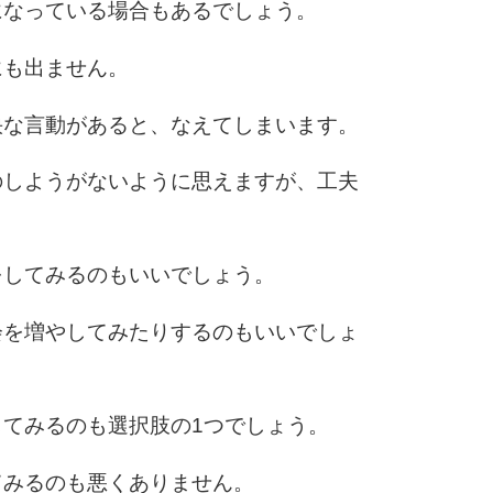
になっている場合もあるでしょう。
にも出ません。
快な言動があると、なえてしまいます。
のしようがないように思えますが、工夫
をしてみるのもいいでしょう。
会を増やしてみたりするのもいいでしょ
てみるのも選択肢の1つでしょう。
てみるのも悪くありません。