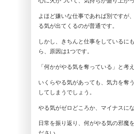
心に火がついて、気持ちが盛り上が
よほど嫌いな仕事であれば別ですが
る気が出てくるのが普通です。
しかし、きちんと仕事をしているに
ら、原因は1つです。
「何かがやる気を奪っている」と考
いくらやる気があっても、気力を奪
してしまうでしょう。
やる気がゼロどころか、マイナスに
日常を振り返り、何がやる気の邪魔
ださい。