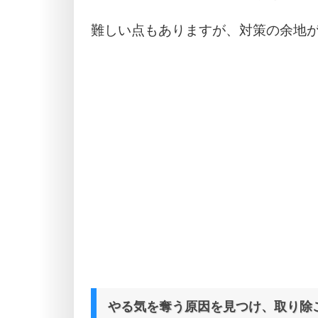
難しい点もありますが、対策の余地
やる気を奪う原因を見つけ、取り除