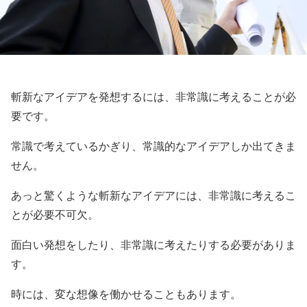
斬新なアイデアを発想するには、非常識に考えることが必
要です。
常識で考えているかぎり、常識的なアイデアしか出てきま
せん。
あっと驚くような斬新なアイデアには、非常識に考えるこ
とが必要不可欠。
面白い発想をしたり、非常識に考えたりする必要がありま
す。
時には、変な想像を働かせることもあります。