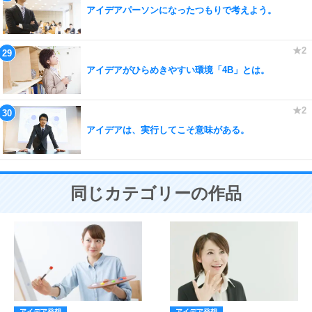
アイデアパーソンになったつもりで考えよう。
アイデアがひらめきやすい環境「4B」とは。
アイデアは、実行してこそ意味がある。
同じカテゴリーの作品
アイデア発想
アイデア発想