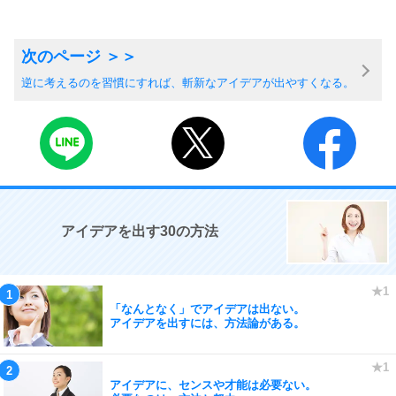
逆に考えるのを習慣にすれば、斬新なアイデアが出やすくなる。
アイデアを出す30の方法
「なんとなく」でアイデアは出ない。
アイデアを出すには、方法論がある。
アイデアに、センスや才能は必要ない。