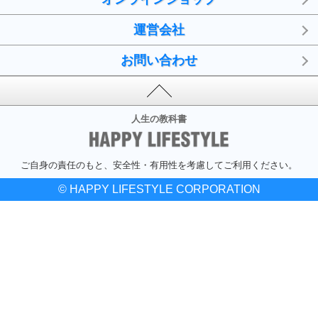
運営会社
お問い合わせ
人生の教科書
ご自身の責任のもと、安全性・有用性を考慮してご利用ください。
© HAPPY LIFESTYLE CORPORATION