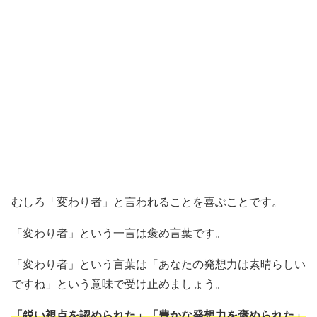
むしろ「変わり者」と言われることを喜ぶことです。
「変わり者」という一言は褒め言葉です。
「変わり者」という言葉は「あなたの発想力は素晴らしい
ですね」という意味で受け止めましょう。
「鋭い視点を認められた」「豊かな発想力を褒められた」