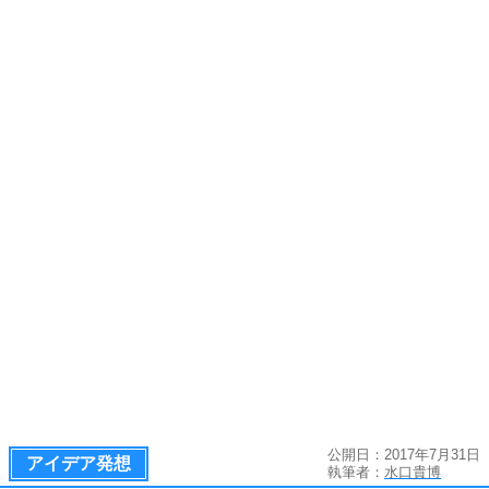
公開日：2017年7月31日
アイデア発想
執筆者：
水口貴博