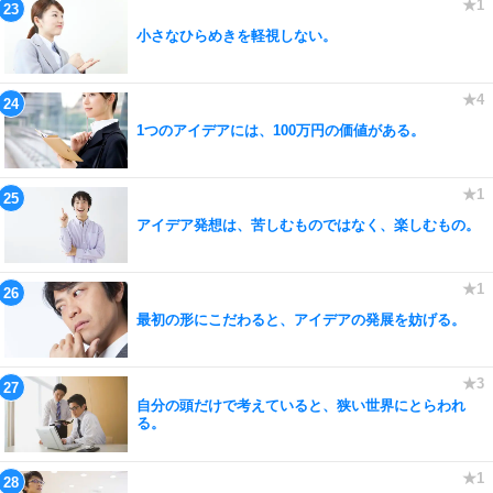
小さなひらめきを軽視しない。
1つのアイデアには、100万円の価値がある。
アイデア発想は、苦しむものではなく、楽しむもの。
最初の形にこだわると、アイデアの発展を妨げる。
自分の頭だけで考えていると、狭い世界にとらわれ
る。