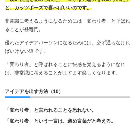
と、ガッツポーズで喜べばいいのです。
非常識に考えるようになるためには「変わり者」と呼ばれ
ることが登竜門。
優れたアイデアパーソンになるためには、必ず通らなけれ
ばいけない道です。
「変わり者」と呼ばれることに快感を覚えるようになれ
ば、非常識に考えることがますます楽しくなります。
アイデアを出す方法（10）
「変わり者」と言われることを恐れない。
「変わり者」という一言は、褒め言葉だと考える。