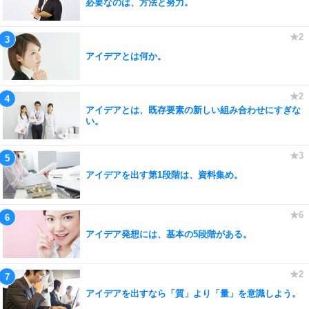
必要なのは、方法と努力。
アイデアとは何か。
アイデアとは、既存要素の新しい組み合わせにすぎな
い。
アイデアを出す第1段階は、資料集め。
アイデア発想には、基本の5段階がある。
アイデアを出すなら「質」より「量」を意識しよう。