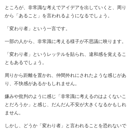
ところが、非常識な考えでアイデアを出していくと、周り
から「あること」を言われるようになるでしょう。
「変わり者」という一言です。
一部の人から、非常識に考える様子が不思議に映ります。
「変わり者」というレッテルを貼られ、違和感を覚えるこ
ともあるでしょう。
周りから距離を置かれ、仲間外れにされたような感じがあ
り、不快感があるかもしれません。
嫌みや批判のように感じ「非常識に考えるのはよくないこ
とだろうか」と感じ、だんだん不安が大きくなるかもしれ
ません。
しかし、どうか「変わり者」と言われることを恐れないで