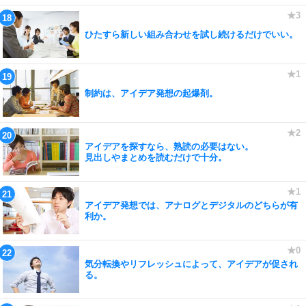
ひたすら新しい組み合わせを試し続けるだけでいい。
制約は、アイデア発想の起爆剤。
アイデアを探すなら、熟読の必要はない。
見出しやまとめを読むだけで十分。
アイデア発想では、アナログとデジタルのどちらが有
利か。
気分転換やリフレッシュによって、アイデアが促され
る。