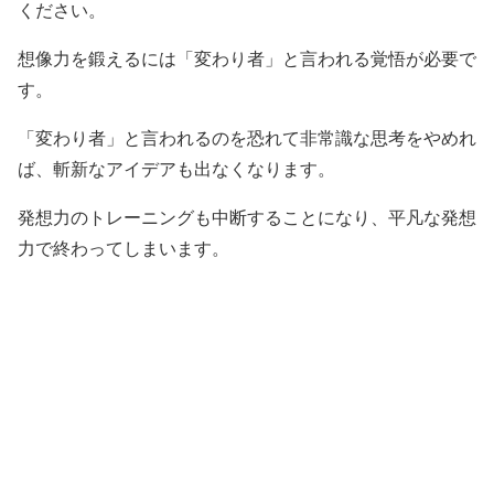
ください。
想像力を鍛えるには「変わり者」と言われる覚悟が必要で
す。
「変わり者」と言われるのを恐れて非常識な思考をやめれ
ば、斬新なアイデアも出なくなります。
発想力のトレーニングも中断することになり、平凡な発想
力で終わってしまいます。