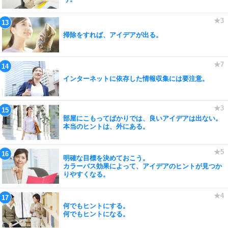
掃除をすれば、アイデアが出る。
インターネットに依存した情報収集には要注意。
部屋にこもってばかりでは、良いアイデアは出ない。
本当のヒントは、外にある。
明確な目標を決めておこう。
カラーバス効果によって、アイデアのヒントが見つか
りやすくなる。
何でもヒントにする。
何でもヒントになる。