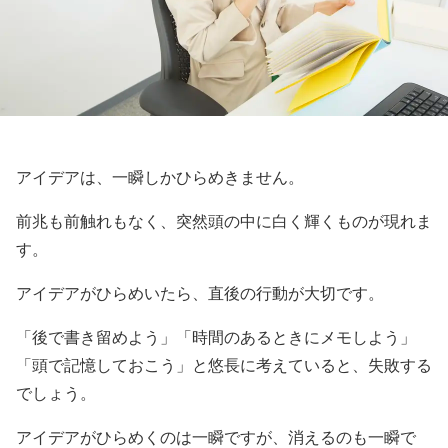
アイデアは、一瞬しかひらめきません。
前兆も前触れもなく、突然頭の中に白く輝くものが現れま
す。
アイデアがひらめいたら、直後の行動が大切です。
「後で書き留めよう」「時間のあるときにメモしよう」
「頭で記憶しておこう」と悠長に考えていると、失敗する
でしょう。
アイデアがひらめくのは一瞬ですが、消えるのも一瞬で