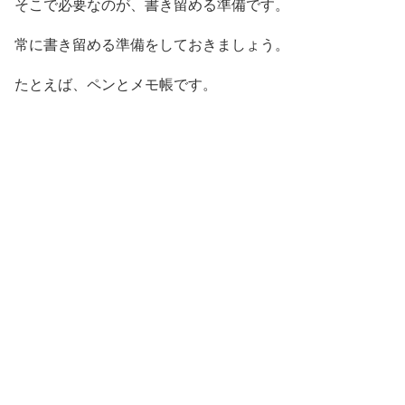
そこで必要なのが、書き留める準備です。
常に書き留める準備をしておきましょう。
たとえば、ペンとメモ帳です。