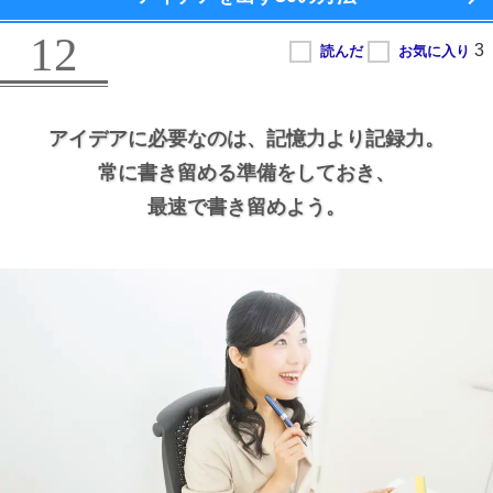
12
アイデアに必要なのは、
記憶力より記録力。
常に書き留める準備をしておき、
最速で書き留めよう。