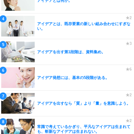
アイデアとは何か。
アイデアとは、既存要素の新しい組み合わせにすぎな
い。
アイデアを出す第1段階は、資料集め。
アイデア発想には、基本の5段階がある。
アイデアを出すなら「質」より「量」を意識しよう。
常識で考えているかぎり、平凡なアイデアは生まれて
も、斬新なアイデアは生まれない。