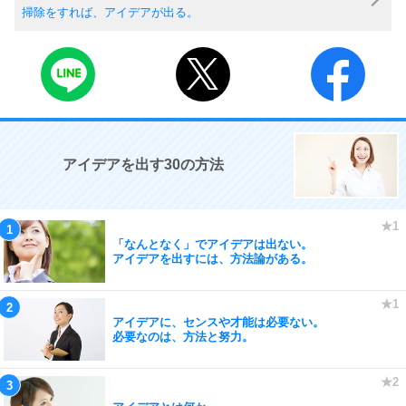
掃除をすれば、アイデアが出る。
アイデアを出す30の方法
「なんとなく」でアイデアは出ない。
アイデアを出すには、方法論がある。
アイデアに、センスや才能は必要ない。
必要なのは、方法と努力。