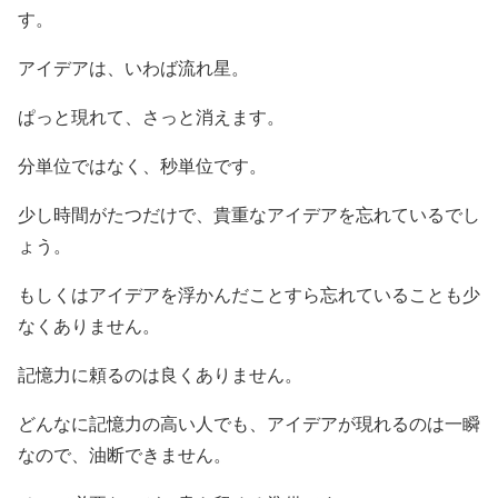
す。
アイデアは、いわば流れ星。
ぱっと現れて、さっと消えます。
分単位ではなく、秒単位です。
少し時間がたつだけで、貴重なアイデアを忘れているでし
ょう。
もしくはアイデアを浮かんだことすら忘れていることも少
なくありません。
記憶力に頼るのは良くありません。
どんなに記憶力の高い人でも、アイデアが現れるのは一瞬
なので、油断できません。