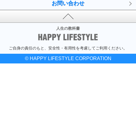
お問い合わせ
人生の教科書
ご自身の責任のもと、安全性・有用性を考慮してご利用ください。
© HAPPY LIFESTYLE CORPORATION