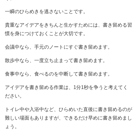
一瞬のひらめきを逃さないことです。
貴重なアイデアをきちんと生かすためには、書き留める習
慣を身につけておくことが大切です。
会議中なら、手元のノートにすぐ書き留めます。
散歩中なら、一度立ち止まって書き留めます。
食事中なら、食べるのを中断して書き留めます。
アイデアを書き留める作業は、1分1秒を争うと考えてく
ださい。
トイレ中や入浴中など、ひらめいた直後に書き留めるのが
難しい場面もありますが、できるだけ早めに書き留めまし
ょう。