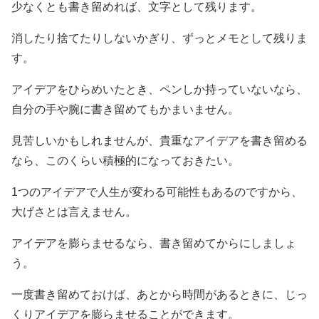
少なくとも書き留めれば、文字として残ります。
消したり捨てたりしないかぎり、ずっとメモとして残りま
す。
アイデアをひらめいたとき、ペンしか持っていないなら、
自分の手や腕に書き留めてもかまいません。
見苦しいかもしれませんが、貴重なアイデアを書き留める
なら、このくらい積極的になっておきたい。
1つのアイデアで人生が変わる可能性もあるのですから、
大げさとは言えません。
アイデアを膨らませるなら、書き留めてからにしましょ
う。
一度書き留めておけば、あとから時間があるときに、じっ
くりアイデアを膨らませることができます。