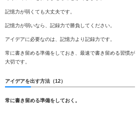
記憶力が弱くても大丈夫です。
記憶力が弱いなら、記録力で勝負してください。
アイデアに必要なのは、記憶力より記録力です。
常に書き留める準備をしておき、最速で書き留める習慣が
大切です。
アイデアを出す方法（12）
常に書き留める準備をしておく。