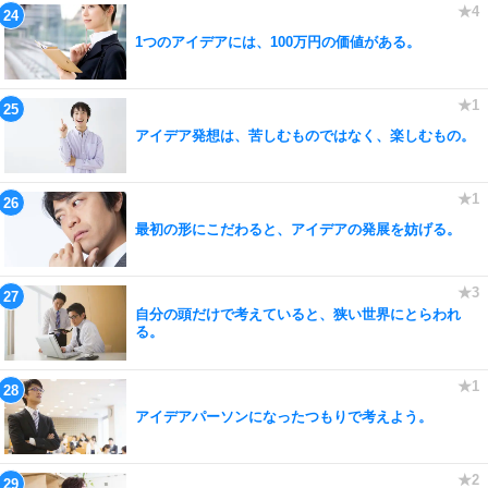
1つのアイデアには、100万円の価値がある。
アイデア発想は、苦しむものではなく、楽しむもの。
最初の形にこだわると、アイデアの発展を妨げる。
自分の頭だけで考えていると、狭い世界にとらわれ
る。
アイデアパーソンになったつもりで考えよう。