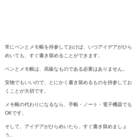
常にペンとメモ帳を持参しておけば、いつアイデアがひら
めいても、すぐ書き留めることができます。
ペンとメモ帳は、高級なものである必要はありません。
安物でもいいので、とにかく書き留めるものを持参してお
くことが大切です。
メモ帳の代わりになるなら、手帳・ノート・電子機器でも
OKです。
そして、アイデアがひらめいたら、すぐ書き留めましょ
う。