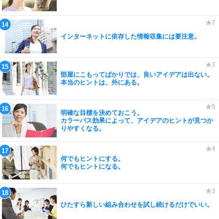
インターネットに依存した情報収集には要注意。
部屋にこもってばかりでは、良いアイデアは出ない。
本当のヒントは、外にある。
明確な目標を決めておこう。
カラーバス効果によって、アイデアのヒントが見つか
りやすくなる。
何でもヒントにする。
何でもヒントになる。
ひたすら新しい組み合わせを試し続けるだけでいい。