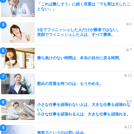
「これは難しそう」に続く言葉は「でも実は大したこ
とない」。
1位でフィニッシュした人だけが勝者ではない。
笑顔でフィニッシュした人は、すべて勝者。
勝ち負けのない時間は、本当の自分に戻る時間。
慰めの言葉を待つのは、もうやめる。
小さな仕事を頑張れない人は、大きな仕事も頑張れな
い。
小さな仕事を頑張れる人は、大きな仕事も頑張れる。
無気力というのは思い込み。