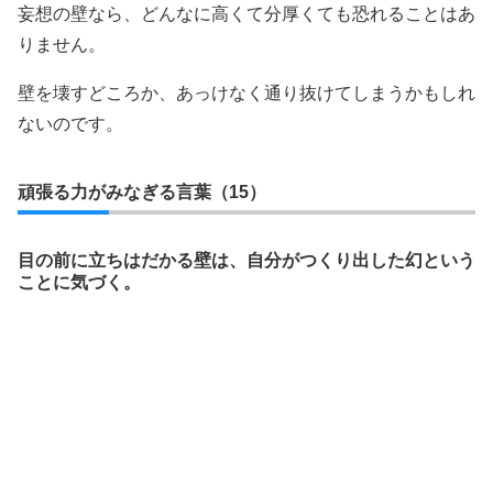
妄想の壁なら、どんなに高くて分厚くても恐れることはあ
りません。
壁を壊すどころか、あっけなく通り抜けてしまうかもしれ
ないのです。
頑張る力がみなぎる言葉（15）
目の前に立ちはだかる壁は、自分がつくり出した幻という
ことに気づく。