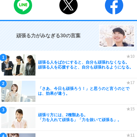
頑張る力がみなぎる30の言葉
頑張る人をばかにすると、自分も頑張れなくなる。
頑張る人を応援すると、自分も頑張れるようになる。
「さあ、今日も頑張ろう！」と思うのと言うのとで
は、効果が違う。
頑張り方には、2種類ある。
「力を入れて頑張る」「力を抜いて頑張る」。