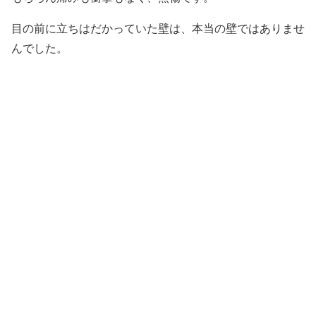
目の前に立ちはだかっていた壁は、本当の壁ではありませ
んでした。