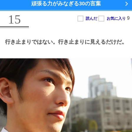
頑張る力がみなぎる
30の言葉
15
行き止まりではない。
行き止まりに見えるだけだ。