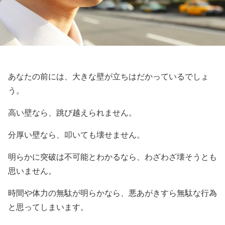
あなたの前には、大きな壁が立ちはだかっているでしょ
う。
高い壁なら、跳び越えられません。
分厚い壁なら、叩いても壊せません。
明らかに突破は不可能とわかるなら、わざわざ壊そうとも
思いません。
時間や体力の無駄が明らかなら、悪あがきすら無駄な行為
と思ってしまいます。