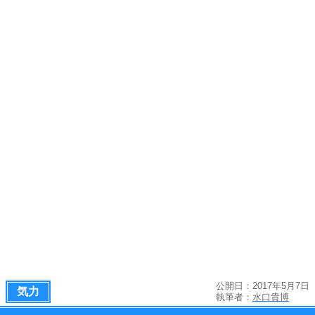
公開日：2017年5月7日
気力
執筆者：
水口貴博