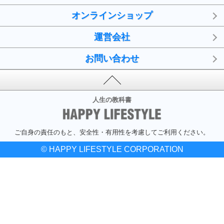
オンラインショップ
運営会社
お問い合わせ
人生の教科書
ご自身の責任のもと、安全性・有用性を考慮してご利用ください。
© HAPPY LIFESTYLE CORPORATION