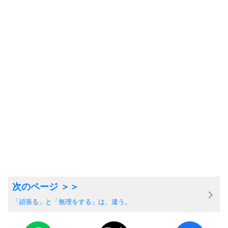
「頑張る」と「無理をする」は、違う。