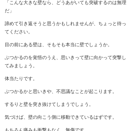
「こんな大きな壁なら、どうあがいても突破するのは無理
だ」
諦めて引き返そうと思うかもしれませんが、ちょっと待っ
てください。
目の前にある壁は、そもそも本当に壁でしょうか。
ぶつかるのを覚悟のうえ、思いきって壁に向かって突撃し
てみましょう。
体当たりです。
ぶつかるかと思いきや、不思議なことが起こります。
するりと壁を突き抜けてしまうでしょう。
気づけば、壁の向こう側に移動できているはずです。
もちろん痛みも衝撃もなく、無傷です。