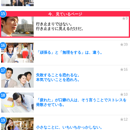
行き止まりではない。
行き止まりに見えるだけだ。
「頑張る」と「無理をする」は、違う。
失敗することを恐れるな。
本気でないことを恐れろ。
「疲れた」が口癖の人は、そう言うことでストレスを
発散させている。
小さなことに、いちいちかっかしない。