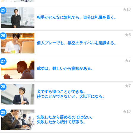
相手がどんなに無礼でも、自分は礼儀を貫く。
個人プレーでも、架空のライバルを意識する。
成功は、難しいから意味がある。
犬ですら待つことができる。
待つことができないと、犬以下になる。
失敗したから辞めるのではない。
失敗したから続けて頑張る。