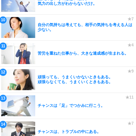
気力の出し方がわからないだけ。
自分の気持ちは考えても、相手の気持ちを考える人は
少ない。
苦労を重ねた仕事から、大きな達成感が生まれる。
頑張っても、うまくいかないときもある。
頑張らなくても、うまくいくときもある。
チャンスは「足」でつかみに行こう。
チャンスは、トラブルの中にある。