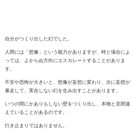
自分がつくり出した幻でした。
人間には「想像」という能力がありますが、時と場合によ
っては、よからぬ方向にエスカレートすることがありま
す。
不安や恐怖が大きいと、想像が妄想に変わり、次に妄想が
暴走して、実在しない幻を生み出すことがあります。
いつの間にかありもしない壁をつくり出し、本物と見間違
えていることがあるのです。
行き止まりではありません。