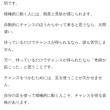
切です。
積極的に動く人には、熱意と意欲が感じられます。
自動的にチャンスのほうからやって来ると思うなら、大間
違い。
待っているだけでチャンスが得られるなら、誰も苦労しま
せん。
万一、待っているだけでチャンスが得られたなら「奇跡が
起こった」と思うことです。
チャンスをつかむためには、足を使うことが欠かせませ
ん。
自分の足を使って積極的に動く人こそ、チャンスを得る資
格があります。