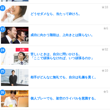
どうせダメなら、当たって砕けろ。
成功に向かう階段は、上向きとは限らない。
苦しいときは、自分に問いかける。
「ここで頑張らなければ、いつ頑張るのか」
相手がどんなに無礼でも、自分は礼儀を貫く。
個人プレーでも、架空のライバルを意識する。