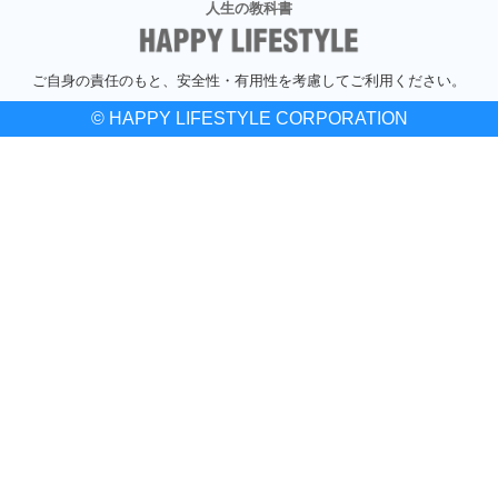
人生の教科書
ご自身の責任のもと、安全性・有用性を考慮してご利用ください。
© HAPPY LIFESTYLE CORPORATION