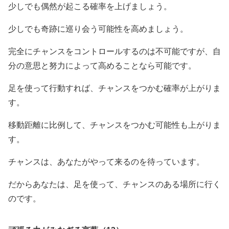
少しでも偶然が起こる確率を上げましょう。
少しでも奇跡に巡り会う可能性を高めましょう。
完全にチャンスをコントロールするのは不可能ですが、自
分の意思と努力によって高めることなら可能です。
足を使って行動すれば、チャンスをつかむ確率が上がりま
す。
移動距離に比例して、チャンスをつかむ可能性も上がりま
す。
チャンスは、あなたがやって来るのを待っています。
だからあなたは、足を使って、チャンスのある場所に行く
のです。