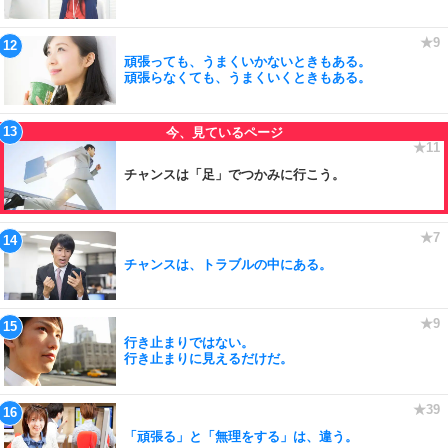
頑張っても、うまくいかないときもある。
頑張らなくても、うまくいくときもある。
チャンスは「足」でつかみに行こう。
チャンスは、トラブルの中にある。
行き止まりではない。
行き止まりに見えるだけだ。
「頑張る」と「無理をする」は、違う。