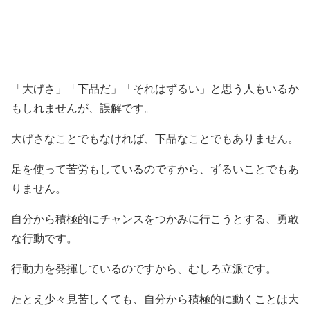
「大げさ」「下品だ」「それはずるい」と思う人もいるか
もしれませんが、誤解です。
大げさなことでもなければ、下品なことでもありません。
足を使って苦労もしているのですから、ずるいことでもあ
りません。
自分から積極的にチャンスをつかみに行こうとする、勇敢
な行動です。
行動力を発揮しているのですから、むしろ立派です。
たとえ少々見苦しくても、自分から積極的に動くことは大