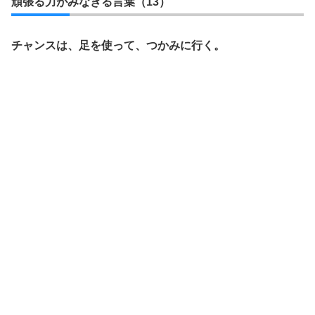
頑張る力がみなぎる言葉（13）
チャンスは、足を使って、つかみに行く。