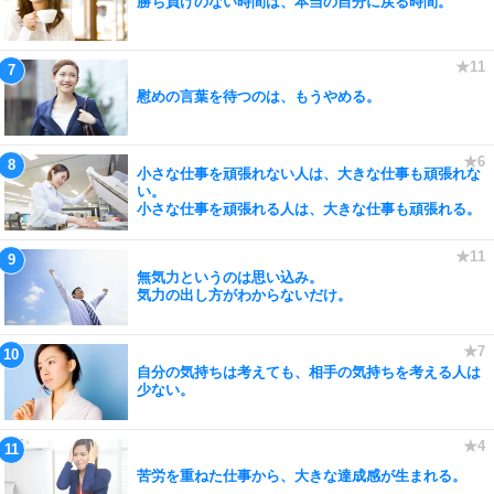
勝ち負けのない時間は、本当の自分に戻る時間。
慰めの言葉を待つのは、もうやめる。
小さな仕事を頑張れない人は、大きな仕事も頑張れな
い。
小さな仕事を頑張れる人は、大きな仕事も頑張れる。
無気力というのは思い込み。
気力の出し方がわからないだけ。
自分の気持ちは考えても、相手の気持ちを考える人は
少ない。
苦労を重ねた仕事から、大きな達成感が生まれる。