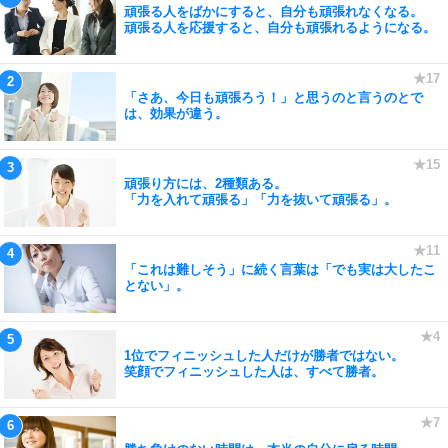
頑張る人をばかにすると、自分も頑張れなくなる。
頑張る人を応援すると、自分も頑張れるようになる。
「さあ、今日も頑張ろう！」と思うのと言うのとで
は、効果が違う。
頑張り方には、2種類ある。
「力を入れて頑張る」「力を抜いて頑張る」。
「これは難しそう」に続く言葉は「でも実は大したこ
とない」。
1位でフィニッシュした人だけが勝者ではない。
笑顔でフィニッシュした人は、すべて勝者。