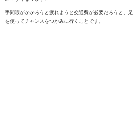
手間暇がかかろうと疲れようと交通費が必要だろうと、足
を使ってチャンスをつかみに行くことです。