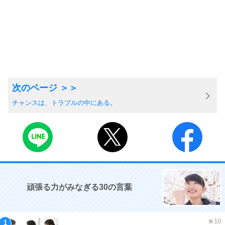
チャンスは、トラブルの中にある。
頑張る力がみなぎる30の言葉