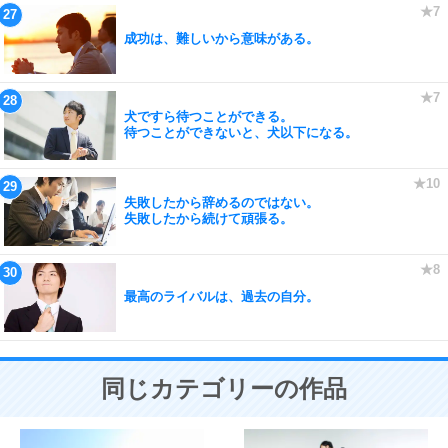
成功は、難しいから意味がある。
犬ですら待つことができる。
待つことができないと、犬以下になる。
失敗したから辞めるのではない。
失敗したから続けて頑張る。
最高のライバルは、過去の自分。
同じカテゴリーの作品