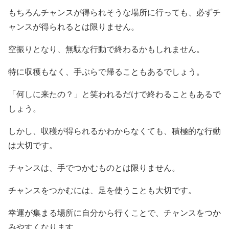
もちろんチャンスが得られそうな場所に行っても、必ずチ
ャンスが得られるとは限りません。
空振りとなり、無駄な行動で終わるかもしれません。
特に収穫もなく、手ぶらで帰ることもあるでしょう。
「何しに来たの？」と笑われるだけで終わることもあるで
しょう。
しかし、収穫が得られるかわからなくても、積極的な行動
は大切です。
チャンスは、手でつかむものとは限りません。
チャンスをつかむには、足を使うことも大切です。
幸運が集まる場所に自分から行くことで、チャンスをつか
みやすくなります。