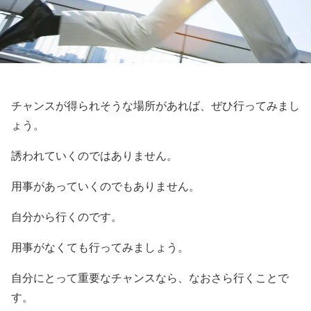
チャンスが得られそうな場所があれば、ぜひ行ってみまし
ょう。
誘われていくのではありません。
用事があっていくのでもありません。
自分から行くのです。
用事がなくても行ってみましょう。
自分にとって重要なチャンスなら、なおさら行くことで
す。