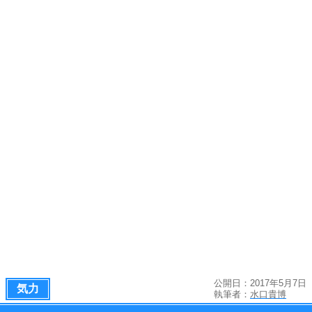
公開日：2017年5月7日
気力
執筆者：
水口貴博