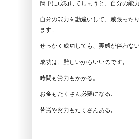
簡単に成功してしまうと、自分の能
自分の能力を勘違いして、威張った
ます。
せっかく成功しても、実感が伴わな
成功は、難しいからいいのです。
時間も労力もかかる。
お金もたくさん必要になる。
苦労や努力もたくさんある。