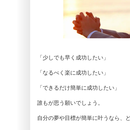
「少しでも早く成功したい」
「なるべく楽に成功したい」
「できるだけ簡単に成功したい」
誰もが思う願いでしょう。
自分の夢や目標が簡単に叶うなら、