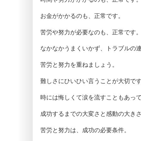
お金がかかるのも、正常です。
苦労や努力が必要なのも、正常です
なかなかうまくいかず、トラブルの
苦労と努力を重ねましょう。
難しさにひいひい言うことが大切で
時には悔しくて涙を流すこともあっ
成功するまでの大変さと感動の大き
苦労と努力は、成功の必要条件。