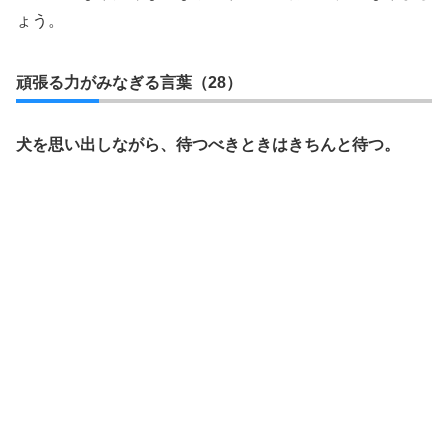
ょう。
頑張る力がみなぎる言葉（28）
犬を思い出しながら、待つべきときはきちんと待つ。