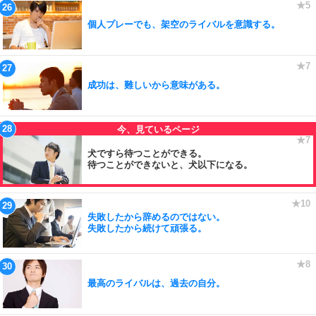
個人プレーでも、架空のライバルを意識する。
成功は、難しいから意味がある。
犬ですら待つことができる。
待つことができないと、犬以下になる。
失敗したから辞めるのではない。
失敗したから続けて頑張る。
最高のライバルは、過去の自分。