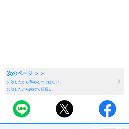
失敗したから辞めるのではない。
失敗したから続けて頑張る。