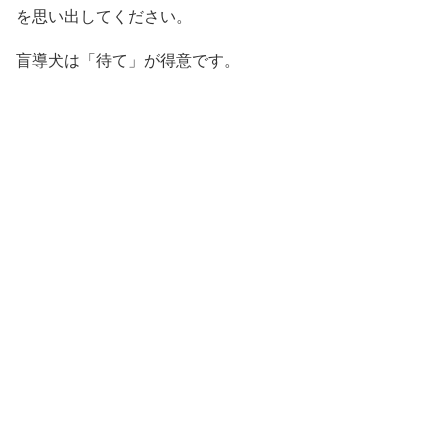
を思い出してください。
盲導犬は「待て」が得意です。