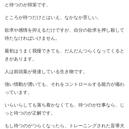
と待つのが得策です。
ところが待つだけとはいえ、なかなか苦しい。
欲求や感情を抑えるだけですが、自分の欲求を押し殺して
待たなければいけません。
最初はうまく我慢できても、だんだんつらくなってくると
きがあります。
人は前頭葉が発達している生き物です。
強い情動が湧いても、それをコントロールする能力が備わ
っています。
いらいらしても落ち着かなくても、待つのが仕事なら、じ
っと待つのが正解です。
もし待つのがつらくなったら、トレーニングされた盲導犬