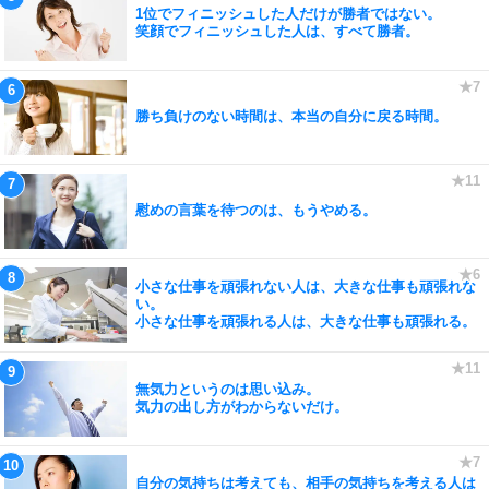
1位でフィニッシュした人だけが勝者ではない。
笑顔でフィニッシュした人は、すべて勝者。
勝ち負けのない時間は、本当の自分に戻る時間。
慰めの言葉を待つのは、もうやめる。
小さな仕事を頑張れない人は、大きな仕事も頑張れな
い。
小さな仕事を頑張れる人は、大きな仕事も頑張れる。
無気力というのは思い込み。
気力の出し方がわからないだけ。
自分の気持ちは考えても、相手の気持ちを考える人は