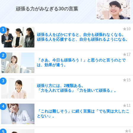
頑張る力がみなぎる30の言葉
頑張る人をばかにすると、自分も頑張れなくなる。
頑張る人を応援すると、自分も頑張れるようになる。
「さあ、今日も頑張ろう！」と思うのと言うのとで
は、効果が違う。
頑張り方には、2種類ある。
「力を入れて頑張る」「力を抜いて頑張る」。
「これは難しそう」に続く言葉は「でも実は大したこ
とない」。