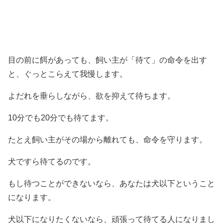
目の前に餌があっても、飼い主が「待て」の命令を出す
と、ぐっとこらえて我慢します。
よだれを垂らしながら、欲を抑えて待ちます。
10分でも20分でも待てます。
たとえ飼い主がその場から離れても、命令を守ります。
犬ですら待てるのです。
もし待つことができないなら、あなたは犬以下ということ
になります。
犬以下になりたくないなら、頑張って待てる人になりまし