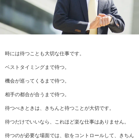
時には待つことも大切な仕事です。
ベストタイミングまで待つ。
機会が巡ってくるまで待つ。
相手の都合が合うまで待つ。
待つべきときは、きちんと待つことが大切です。
待つだけでいいなら、これほど楽な仕事はありません。
待つのが必要な場面では、欲をコントロールして、きちん