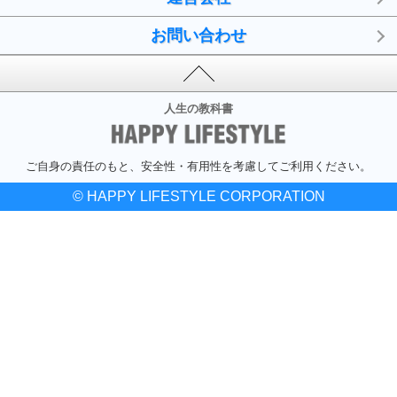
お問い合わせ
人生の教科書
ご自身の責任のもと、安全性・有用性を考慮してご利用ください。
© HAPPY LIFESTYLE CORPORATION