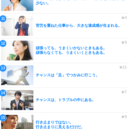
少ない。
苦労を重ねた仕事から、大きな達成感が生まれる。
頑張っても、うまくいかないときもある。
頑張らなくても、うまくいくときもある。
チャンスは「足」でつかみに行こう。
チャンスは、トラブルの中にある。
行き止まりではない。
行き止まりに見えるだけだ。