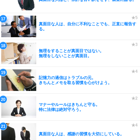
真面目な人は、自分に不利なことでも、正直に報告す
る。
無理をすることが真面目ではない。
無理をしないことが真面目。
記憶力の過信はトラブルの元。
きちんとメモを取る習慣を心がけよう。
マナーやルールはきちんと守る。
特に法律は絶対守ろう。
真面目な人は、感謝の習慣を大切にしている。