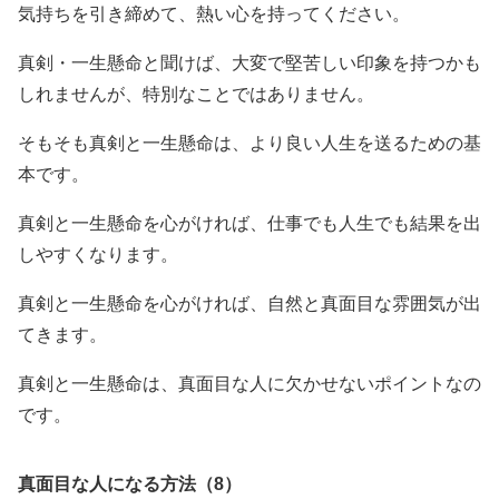
気持ちを引き締めて、熱い心を持ってください。
真剣・一生懸命と聞けば、大変で堅苦しい印象を持つかも
しれませんが、特別なことではありません。
そもそも真剣と一生懸命は、より良い人生を送るための基
本です。
真剣と一生懸命を心がければ、仕事でも人生でも結果を出
しやすくなります。
真剣と一生懸命を心がければ、自然と真面目な雰囲気が出
てきます。
真剣と一生懸命は、真面目な人に欠かせないポイントなの
です。
真面目な人になる方法（8）