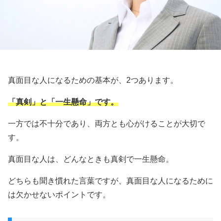
真面目な人になるための基本が、2つあります。
「真剣」と「一生懸命」です。
一方では不十分であり、両方とも心がけることが大切で
す。
真面目な人は、どんなときも真剣で一生懸命。
どちらも聞き慣れた言葉ですが、真面目な人になるために
は欠かせないポイントです。