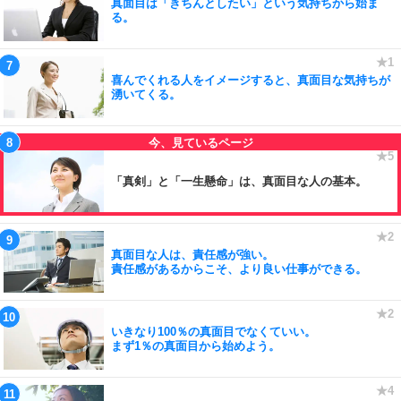
真面目は「きちんとしたい」という気持ちから始ま
る。
喜んでくれる人をイメージすると、真面目な気持ちが
湧いてくる。
「真剣」と「一生懸命」は、真面目な人の基本。
真面目な人は、責任感が強い。
責任感があるからこそ、より良い仕事ができる。
いきなり100％の真面目でなくていい。
まず1％の真面目から始めよう。