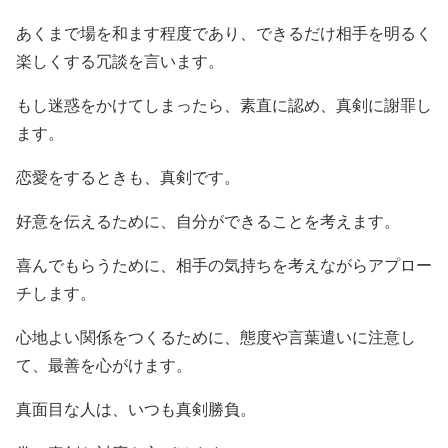
あくまで場を和ます程度であり、できるだけ相手を明るく
楽しくする冗談を言います。
もし迷惑をかけてしまったら、素直に認め、真剣に謝罪し
ます。
恋愛をするときも、真剣です。
好意を伝えるために、自分ができることを考えます。
喜んでもらうために、相手の気持ちを考えながらアプロー
チします。
心地よい関係をつくるために、態度や言葉遣いに注意し
て、最善を心がけます。
真面目な人は、いつも真剣勝負。