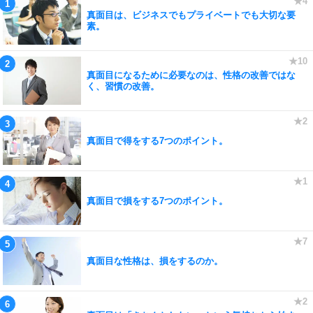
真面目は、ビジネスでもプライベートでも大切な要
素。
真面目になるために必要なのは、性格の改善ではな
く、習慣の改善。
真面目で得をする7つのポイント。
真面目で損をする7つのポイント。
真面目な性格は、損をするのか。