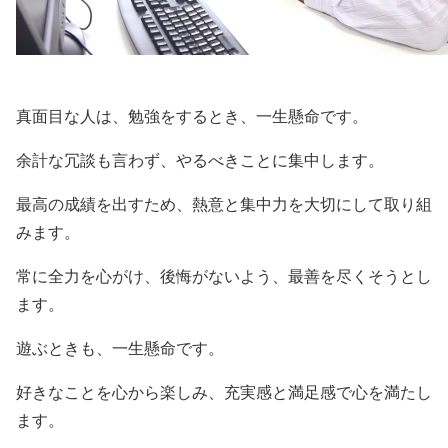
真面目な人は、勉強をするとき、一生懸命です。
余計な冗談も言わず、やるべきことに集中します。
最高の成績を出すため、熱意と集中力を大切にして取り組
みます。
常に全力を心がけ、後悔がないよう、最善を尽くそうとし
ます。
遊ぶときも、一生懸命です。
好きなことを心から楽しみ、充実感と満足感で心を満たし
ます。