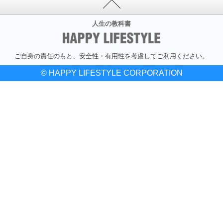
人生の教科書
ご自身の責任のもと、安全性・有用性を考慮してご利用ください。
© HAPPY LIFESTYLE CORPORATION