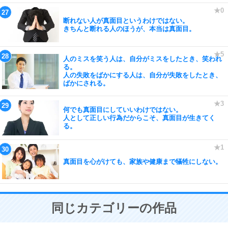
断れない人が真面目というわけではない。
きちんと断れる人のほうが、本当は真面目。
人のミスを笑う人は、自分がミスをしたとき、笑われ
る。
人の失敗をばかにする人は、自分が失敗をしたとき、
ばかにされる。
何でも真面目にしていいわけではない。
人として正しい行為だからこそ、真面目が生きてく
る。
真面目を心がけても、家族や健康まで犠牲にしない。
同じカテゴリーの作品