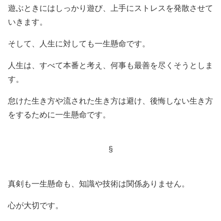
遊ぶときにはしっかり遊び、上手にストレスを発散させて
いきます。
そして、人生に対しても一生懸命です。
人生は、すべて本番と考え、何事も最善を尽くそうとしま
す。
怠けた生き方や流された生き方は避け、後悔しない生き方
をするために一生懸命です。
§
真剣も一生懸命も、知識や技術は関係ありません。
心が大切です。