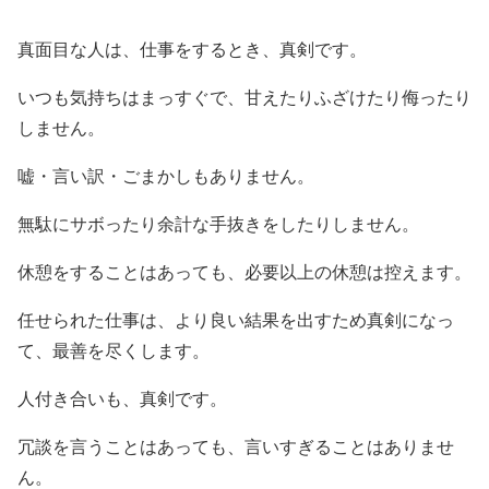
真面目な人は、仕事をするとき、真剣です。
いつも気持ちはまっすぐで、甘えたりふざけたり侮ったり
しません。
嘘・言い訳・ごまかしもありません。
無駄にサボったり余計な手抜きをしたりしません。
休憩をすることはあっても、必要以上の休憩は控えます。
任せられた仕事は、より良い結果を出すため真剣になっ
て、最善を尽くします。
人付き合いも、真剣です。
冗談を言うことはあっても、言いすぎることはありませ
ん。