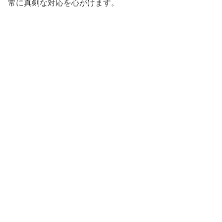
常に真剣な対応を心がけます。