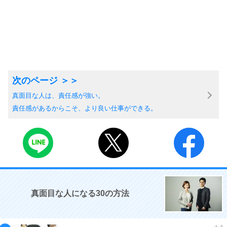
真面目な人は、責任感が強い。
責任感があるからこそ、より良い仕事ができる。
真面目な人になる30の方法