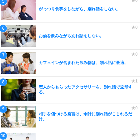
がっつり食事をしながら、別れ話をしない。
お酒を飲みながら別れ話をしない。
カフェインが含まれた飲み物は、別れ話に最適。
恋人からもらったアクセサリーを、別れ話で返却す
る。
相手を傷つける発言は、余計に別れ話がこじれるだ
け。