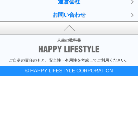
運営会社
お問い合わせ
人生の教科書
ご自身の責任のもと、安全性・有用性を考慮してご利用ください。
© HAPPY LIFESTYLE CORPORATION