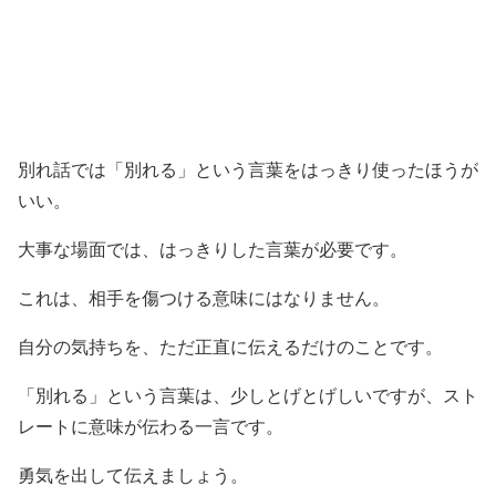
別れ話では「別れる」という言葉をはっきり使ったほうが
いい。
大事な場面では、はっきりした言葉が必要です。
これは、相手を傷つける意味にはなりません。
自分の気持ちを、ただ正直に伝えるだけのことです。
「別れる」という言葉は、少しとげとげしいですが、スト
レートに意味が伝わる一言です。
勇気を出して伝えましょう。