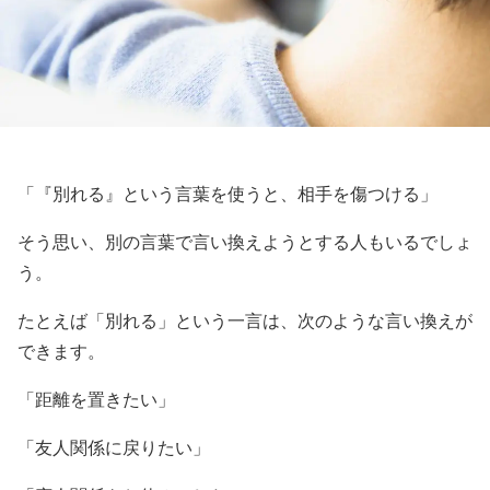
「『別れる』という言葉を使うと、相手を傷つける」
そう思い、別の言葉で言い換えようとする人もいるでしょ
う。
たとえば「別れる」という一言は、次のような言い換えが
できます。
「距離を置きたい」
「友人関係に戻りたい」