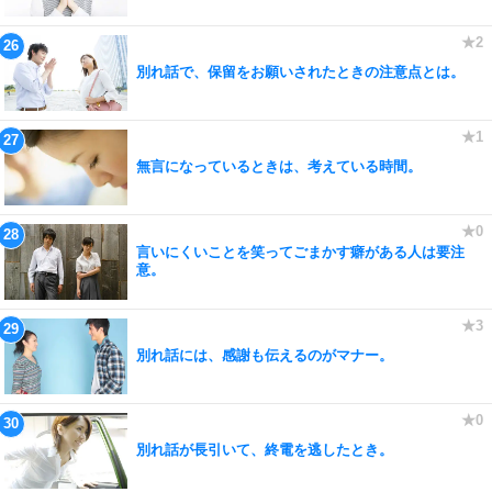
別れ話で、保留をお願いされたときの注意点とは。
無言になっているときは、考えている時間。
言いにくいことを笑ってごまかす癖がある人は要注
意。
別れ話には、感謝も伝えるのがマナー。
別れ話が長引いて、終電を逃したとき。