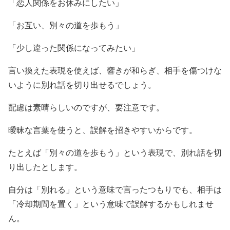
「恋人関係をお休みにしたい」
「お互い、別々の道を歩もう」
「少し違った関係になってみたい」
言い換えた表現を使えば、響きが和らぎ、相手を傷つけな
いように別れ話を切り出せるでしょう。
配慮は素晴らしいのですが、要注意です。
曖昧な言葉を使うと、誤解を招きやすいからです。
たとえば「別々の道を歩もう」という表現で、別れ話を切
り出したとします。
自分は「別れる」という意味で言ったつもりでも、相手は
「冷却期間を置く」という意味で誤解するかもしれませ
ん。