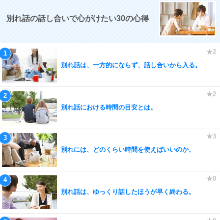
別れ話の話し合いで心がけたい30の心得
別れ話は、一方的にならず、話し合いから入る。
別れ話における時間の目安とは。
別れには、どのくらい時間を使えばいいのか。
別れ話は、ゆっくり話したほうが早く終わる。