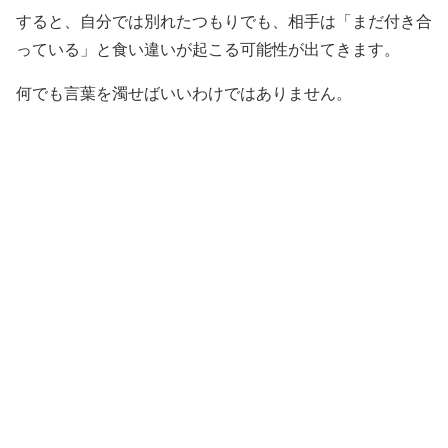
すると、自分では別れたつもりでも、相手は「まだ付き合
っている」と食い違いが起こる可能性が出てきます。
何でも言葉を濁せばいいわけではありません。