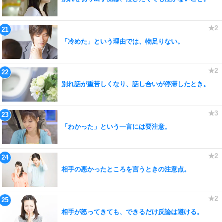
「冷めた」という理由では、物足りない。
別れ話が重苦しくなり、話し合いが停滞したとき。
「わかった」という一言には要注意。
相手の悪かったところを言うときの注意点。
相手が怒ってきても、できるだけ反論は避ける。