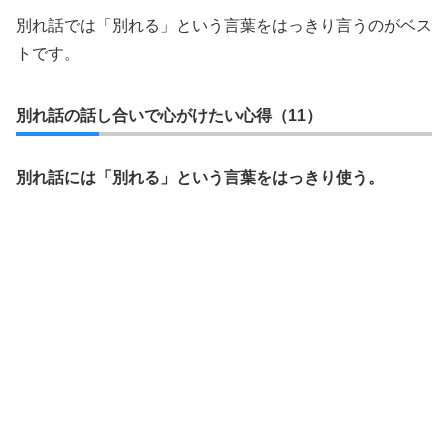
別れ話では「別れる」という言葉をはっきり言うのがベス
トです。
別れ話の話し合いで心がけたい心得（11）
別れ話には「別れる」という言葉をはっきり使う。