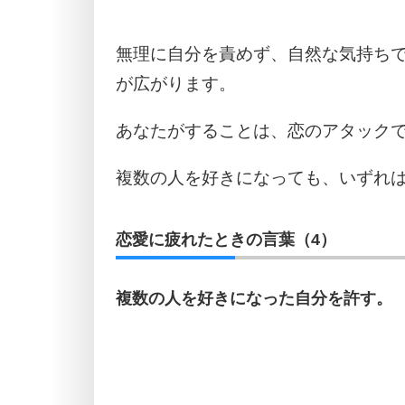
無理に自分を責めず、自然な気持ち
が広がります。
あなたがすることは、恋のアタック
複数の人を好きになっても、いずれは
恋愛に疲れたときの言葉（4）
複数の人を好きになった自分を許す。