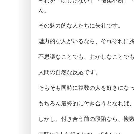
それを「はしたない」「優柔不断」
ん。
その魅力的な人たちに失礼です。
魅力的な人がいるなら、それぞれに
不思議なことでも、おかしなことで
人間の自然な反応です。
そもそも同時に複数の人を好きにな
もちろん最終的に付き合うとなれば、
しかし、付き合う前の段階なら、複