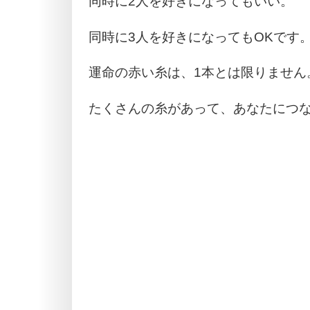
同時に2人を好きになってもいい。
同時に3人を好きになってもOKです
運命の赤い糸は、1本とは限りません
たくさんの糸があって、あなたにつ