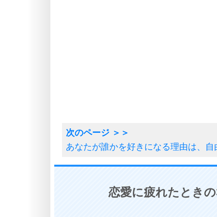
あなたが誰かを好きになる理由は、自
恋愛に疲れたときの