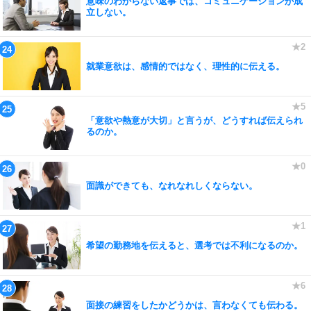
意味のわからない返事では、コミュニケーションが成
立しない。
就業意欲は、感情的ではなく、理性的に伝える。
「意欲や熱意が大切」と言うが、どうすれば伝えられ
るのか。
面識ができても、なれなれしくならない。
希望の勤務地を伝えると、選考では不利になるのか。
面接の練習をしたかどうかは、言わなくても伝わる。