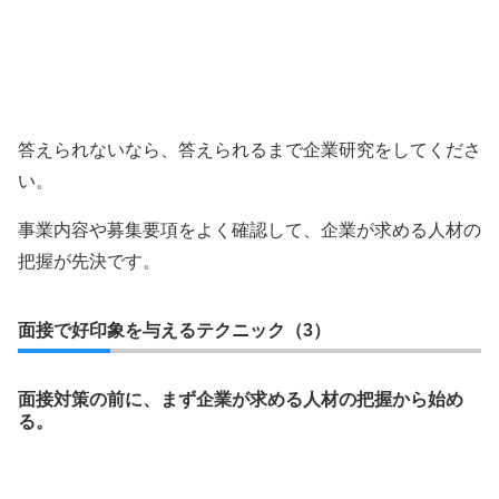
答えられないなら、答えられるまで企業研究をしてくださ
い。
事業内容や募集要項をよく確認して、企業が求める人材の
把握が先決です。
面接で好印象を与えるテクニック（3）
面接対策の前に、まず企業が求める人材の把握から始め
る。