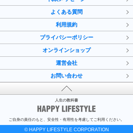
よくある質問
利用規約
プライバシーポリシー
オンラインショップ
運営会社
お問い合わせ
人生の教科書
ご自身の責任のもと、安全性・有用性を考慮してご利用ください。
© HAPPY LIFESTYLE CORPORATION