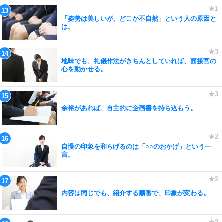
「姿勢は美しいが、どこか不自然」という人の原因と
は。
地味でも、礼儀作法がきちんとしていれば、面接官の
心を動かせる。
余裕があれば、自主的に企画書を持ち込もう。
自慢の印象を和らげるのは「○○のおかげ」という一
言。
内容は同じでも、紹介する順番で、印象が変わる。