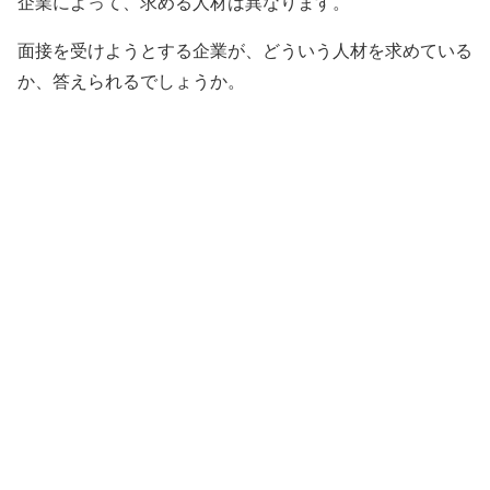
企業によって、求める人材は異なります。
面接を受けようとする企業が、どういう人材を求めている
か、答えられるでしょうか。