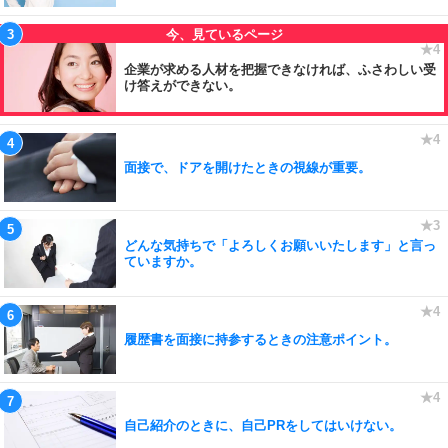
企業が求める人材を把握できなければ、ふさわしい受
け答えができない。
面接で、ドアを開けたときの視線が重要。
どんな気持ちで「よろしくお願いいたします」と言っ
ていますか。
履歴書を面接に持参するときの注意ポイント。
自己紹介のときに、自己PRをしてはいけない。