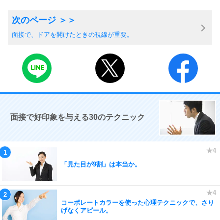
面接で、ドアを開けたときの視線が重要。
面接で好印象を与える30のテクニック
「見た目が9割」は本当か。
コーポレートカラーを使った心理テクニックで、さり
げなくアピール。