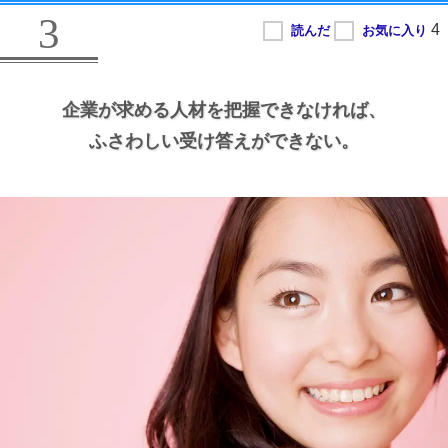
3
企業が求める人材を把握できなければ、
ふさわしい受け答えができない。