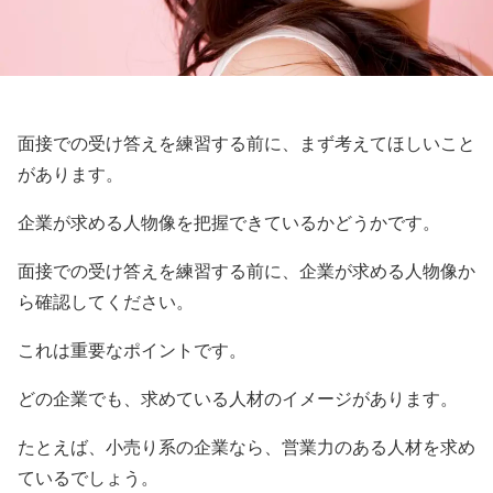
面接での受け答えを練習する前に、まず考えてほしいこと
があります。
企業が求める人物像を把握できているかどうかです。
面接での受け答えを練習する前に、企業が求める人物像か
ら確認してください。
これは重要なポイントです。
どの企業でも、求めている人材のイメージがあります。
たとえば、小売り系の企業なら、営業力のある人材を求め
ているでしょう。