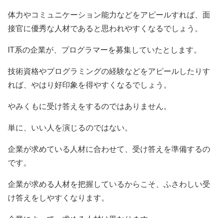
体力やコミュニケーション能力などをアピールすれば、面
接官に優秀な人材であると思われやすくなるでしょう。
IT系の企業が、プログラマーを募集していたとします。
技術資格やプログラミングの経験などをアピールしたりす
れば、やはり好印象を得やすくなるでしょう。
やみくもに受け答えをするのではありません。
単に、いい人を演じるのではない。
企業が求めている人材に合わせて、受け答えを準備するの
です。
企業が求める人材を把握しているからこそ、ふさわしい受
け答えをしやすくなります。