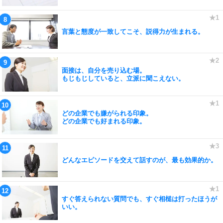
言葉と態度が一致してこそ、説得力が生まれる。
面接は、自分を売り込む場。
もじもじしていると、立派に聞こえない。
どの企業でも嫌がられる印象。
どの企業でも好まれる印象。
どんなエピソードを交えて話すのが、最も効果的か。
すぐ答えられない質問でも、すぐ相槌は打ったほうが
いい。