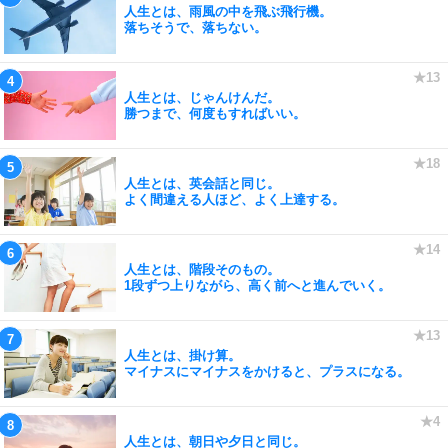
人生とは、雨風の中を飛ぶ飛行機。
落ちそうで、落ちない。
人生とは、じゃんけんだ。
勝つまで、何度もすればいい。
人生とは、英会話と同じ。
よく間違える人ほど、よく上達する。
人生とは、階段そのもの。
1段ずつ上りながら、高く前へと進んでいく。
人生とは、掛け算。
マイナスにマイナスをかけると、プラスになる。
人生とは、朝日や夕日と同じ。