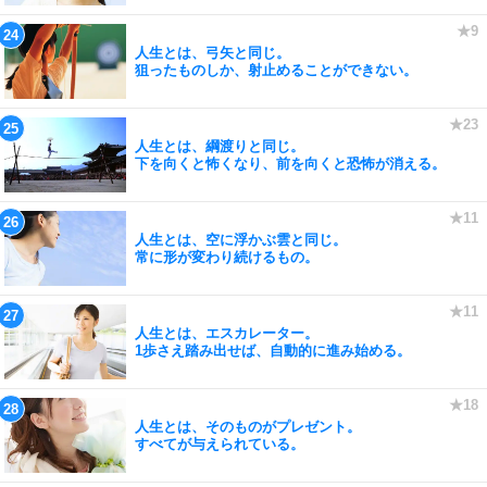
人生とは、弓矢と同じ。
狙ったものしか、射止めることができない。
人生とは、綱渡りと同じ。
下を向くと怖くなり、前を向くと恐怖が消える。
人生とは、空に浮かぶ雲と同じ。
常に形が変わり続けるもの。
人生とは、エスカレーター。
1歩さえ踏み出せば、自動的に進み始める。
人生とは、そのものがプレゼント。
すべてが与えられている。