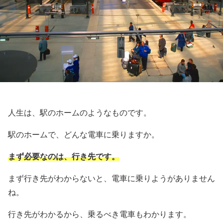
人生は、駅のホームのようなものです。
駅のホームで、どんな電車に乗りますか。
まず必要なのは、行き先です。
まず行き先がわからないと、電車に乗りようがありません
ね。
行き先がわかるから、乗るべき電車もわかります。