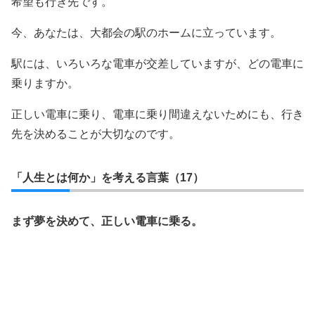
希望も行き先です。
今、あなたは、大都会の駅のホームに立っています。
駅には、いろいろな電車が交差していますが、どの電車に
乗りますか。
正しい電車に乗り、電車に乗り間違えないためにも、行き
先を決めることが大切なのです。
「人生とは何か」を考える言葉（17）
まず夢を決めて、正しい電車に乗る。