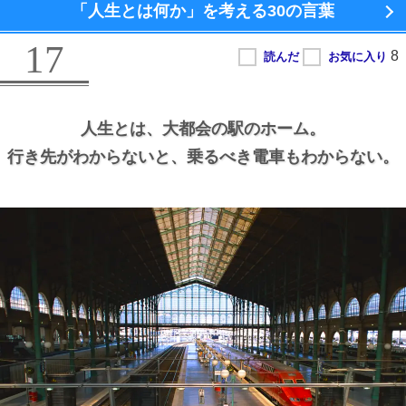
「人生とは何か」を考える
30の言葉
17
人生とは、
大都会の駅のホーム。
行き先がわからないと、
乗るべき電車もわからない。