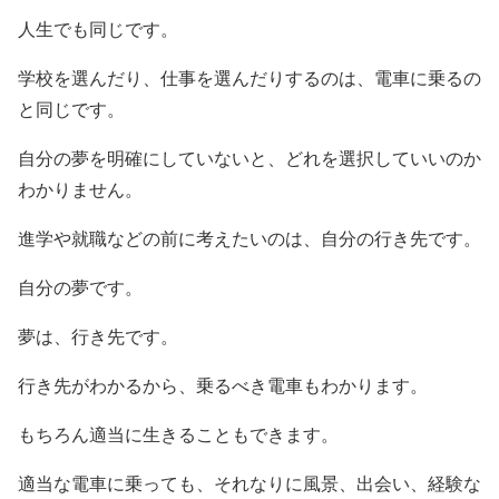
人生でも同じです。
学校を選んだり、仕事を選んだりするのは、電車に乗るの
と同じです。
自分の夢を明確にしていないと、どれを選択していいのか
わかりません。
進学や就職などの前に考えたいのは、自分の行き先です。
自分の夢です。
夢は、行き先です。
行き先がわかるから、乗るべき電車もわかります。
もちろん適当に生きることもできます。
適当な電車に乗っても、それなりに風景、出会い、経験な