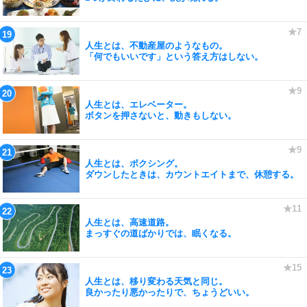
人生とは、不動産屋のようなもの。
「何でもいいです」という答え方はしない。
人生とは、エレベーター。
ボタンを押さないと、動きもしない。
人生とは、ボクシング。
ダウンしたときは、カウントエイトまで、休憩する。
人生とは、高速道路。
まっすぐの道ばかりでは、眠くなる。
人生とは、移り変わる天気と同じ。
良かったり悪かったりで、ちょうどいい。