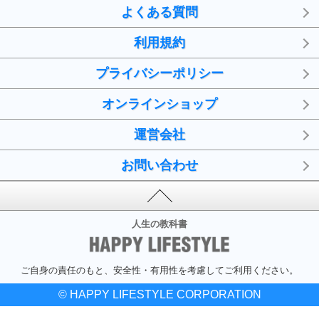
よくある質問
利用規約
プライバシーポリシー
オンラインショップ
運営会社
お問い合わせ
人生の教科書
ご自身の責任のもと、安全性・有用性を考慮してご利用ください。
© HAPPY LIFESTYLE CORPORATION