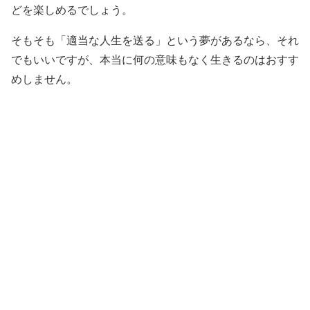
どを楽しめるでしょう。
そもそも「適当な人生を送る」という夢があるなら、それ
でもいいですが、本当に何の意味もなく生きるのはおすす
めしません。