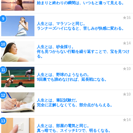
始まりと終わりの瞬間は、いつもと違って見える。
人生とは、マラソンと同じ。
ランナーズハイになると、苦しみが快感に変わる。
人生とは、砂金採り。
何も見つからない行動を繰り返すことで、宝を見つけ
る。
人生とは、野球のようなもの。
9回裏でも諦めなければ、延長戦になる。
人生とは、筆記試験だ。
完全に正解しなくても、部分点がもらえる。
人生とは、部屋の電気と同じ。
真っ暗でも、スイッチ1つで、明るくなる。