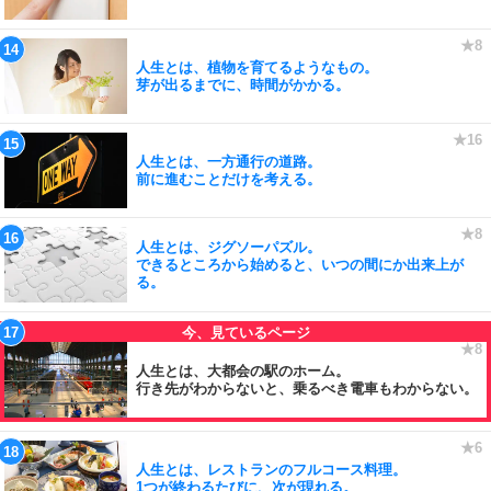
人生とは、植物を育てるようなもの。
芽が出るまでに、時間がかかる。
人生とは、一方通行の道路。
前に進むことだけを考える。
人生とは、ジグソーパズル。
できるところから始めると、いつの間にか出来上が
る。
人生とは、大都会の駅のホーム。
行き先がわからないと、乗るべき電車もわからない。
人生とは、レストランのフルコース料理。
1つが終わるたびに、次が現れる。