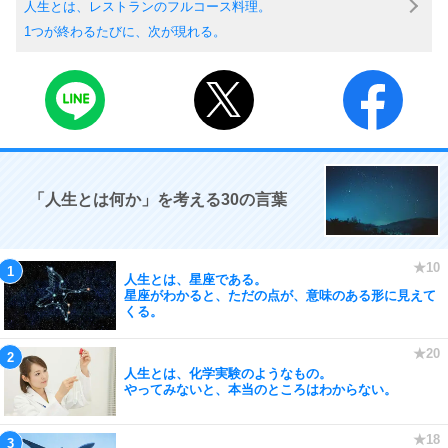
人生とは、レストランのフルコース料理。
1つが終わるたびに、次が現れる。
「人生とは何か」を考える30の言葉
人生とは、星座である。
星座がわかると、ただの点が、意味のある形に見えて
くる。
人生とは、化学実験のようなもの。
やってみないと、本当のところはわからない。