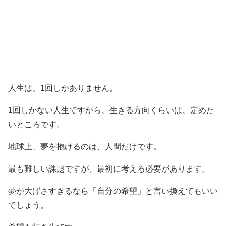
人生は、1回しかありません。
1回しかない人生ですから、生きる方向くらいは、定めた
いところです。
地球上、夢を抱けるのは、人間だけです。
最も難しい課題ですが、最初に考える必要があります。
夢が大げさすぎるなら「自分の希望」と言い換えてもいい
でしょう。