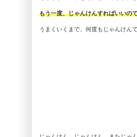
もう一度、じゃんけんすればいいの
うまくいくまで、何度もじゃんけん
じゃんけん、じゃんけん、またじゃ