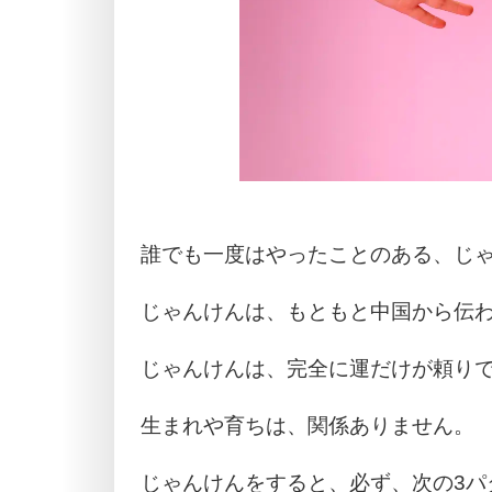
誰でも一度はやったことのある、じ
じゃんけんは、もともと中国から伝
じゃんけんは、完全に運だけが頼り
生まれや育ちは、関係ありません。
じゃんけんをすると、必ず、次の3パ