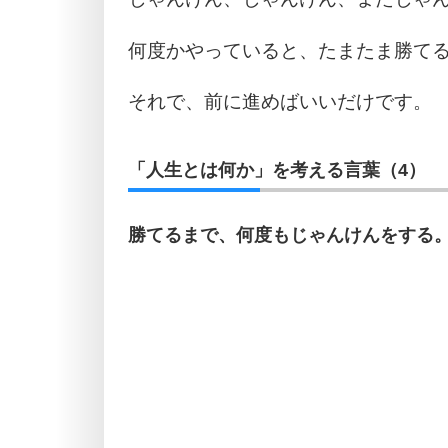
何度かやっていると、たまたま勝て
それで、前に進めばいいだけです。
「人生とは何か」を考える言葉（4）
勝てるまで、何度もじゃんけんをする