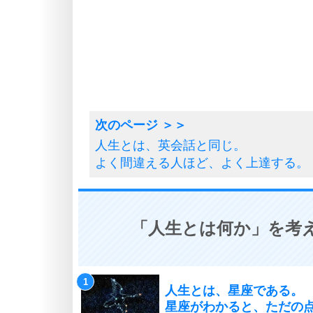
人生とは、英会話と同じ。
よく間違える人ほど、よく上達する。
「人生とは何か」を考え
人生とは、星座である。
星座がわかると、ただの