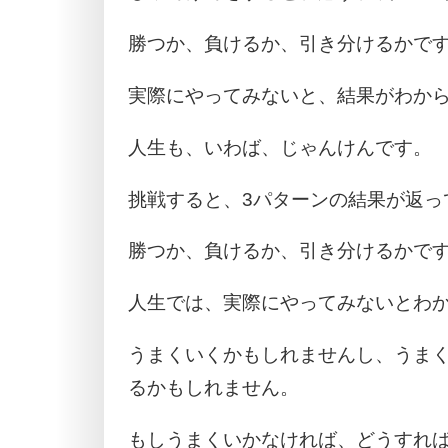
勝つか、負けるか、引き分けるかで
実際にやってみないと、結果がわか
人生も、いわば、じゃんけんです。
挑戦すると、3パターンの結果が返っ
勝つか、負けるか、引き分けるかで
人生では、実際にやってみないとわ
うまくいくかもしれませんし、うま
るかもしれません。
もしうまくいかなければ、どうすれ