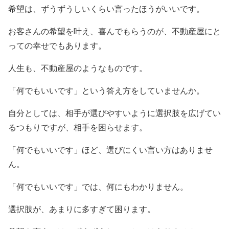
希望は、ずうずうしいくらい言ったほうがいいです。
お客さんの希望を叶え、喜んでもらうのが、不動産屋にと
っての幸せでもあります。
人生も、不動産屋のようなものです。
「何でもいいです」という答え方をしていませんか。
自分としては、相手が選びやすいように選択肢を広げてい
るつもりですが、相手を困らせます。
「何でもいいです」ほど、選びにくい言い方はありませ
ん。
「何でもいいです」では、何にもわかりません。
選択肢が、あまりに多すぎて困ります。