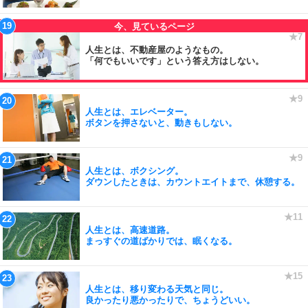
人生とは、不動産屋のようなもの。
「何でもいいです」という答え方はしない。
人生とは、エレベーター。
ボタンを押さないと、動きもしない。
人生とは、ボクシング。
ダウンしたときは、カウントエイトまで、休憩する。
人生とは、高速道路。
まっすぐの道ばかりでは、眠くなる。
人生とは、移り変わる天気と同じ。
良かったり悪かったりで、ちょうどいい。