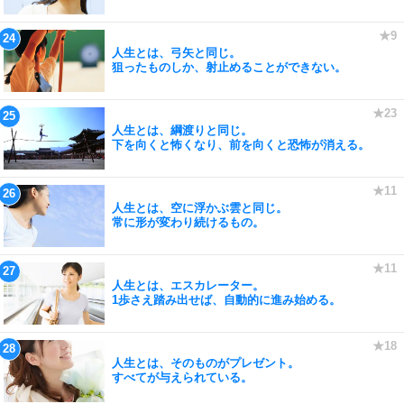
人生とは、弓矢と同じ。
狙ったものしか、射止めることができない。
人生とは、綱渡りと同じ。
下を向くと怖くなり、前を向くと恐怖が消える。
人生とは、空に浮かぶ雲と同じ。
常に形が変わり続けるもの。
人生とは、エスカレーター。
1歩さえ踏み出せば、自動的に進み始める。
人生とは、そのものがプレゼント。
すべてが与えられている。