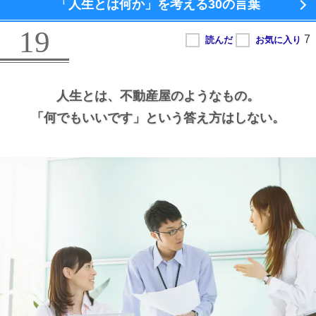
「人生とは何か」を考える
30の言葉
19
人生とは、
不動産屋のようなもの。
「何でもいいです」という答え方はしない。