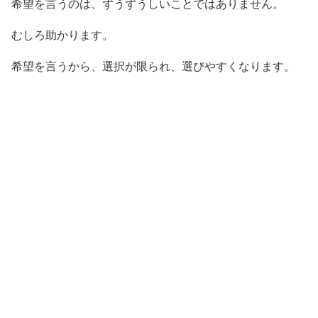
希望を言うのは、ずうずうしいことではありません。
むしろ助かります。
希望を言うから、選択が限られ、選びやすくなります。