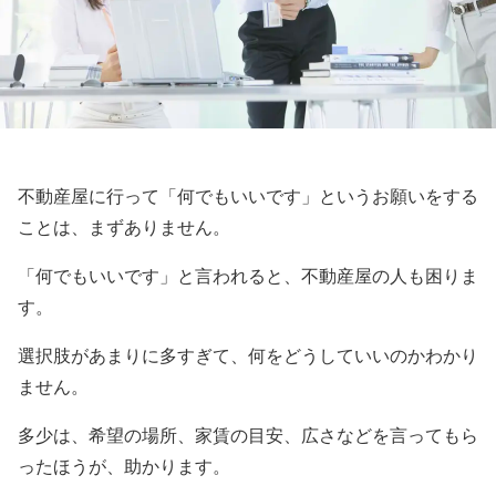
不動産屋に行って「何でもいいです」というお願いをする
ことは、まずありません。
「何でもいいです」と言われると、不動産屋の人も困りま
す。
選択肢があまりに多すぎて、何をどうしていいのかわかり
ません。
多少は、希望の場所、家賃の目安、広さなどを言ってもら
ったほうが、助かります。