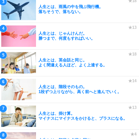
人生とは、雨風の中を飛ぶ飛行機。
落ちそうで、落ちない。
人生とは、じゃんけんだ。
勝つまで、何度もすればいい。
人生とは、英会話と同じ。
よく間違える人ほど、よく上達する。
人生とは、階段そのもの。
1段ずつ上りながら、高く前へと進んでいく。
人生とは、掛け算。
マイナスにマイナスをかけると、プラスになる。