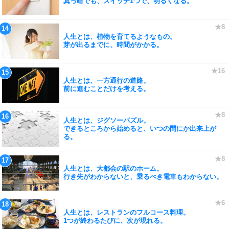
真っ暗でも、スイッチ1つで、明るくなる。
人生とは、植物を育てるようなもの。
芽が出るまでに、時間がかかる。
人生とは、一方通行の道路。
前に進むことだけを考える。
人生とは、ジグソーパズル。
できるところから始めると、いつの間にか出来上が
る。
人生とは、大都会の駅のホーム。
行き先がわからないと、乗るべき電車もわからない。
人生とは、レストランのフルコース料理。
1つが終わるたびに、次が現れる。