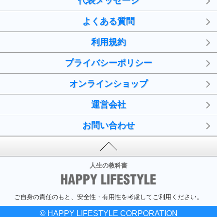
代表メッセージ
よくある質問
利用規約
プライバシーポリシー
オンラインショップ
運営会社
お問い合わせ
人生の教科書
ご自身の責任のもと、安全性・有用性を考慮してご利用ください。
© HAPPY LIFESTYLE CORPORATION