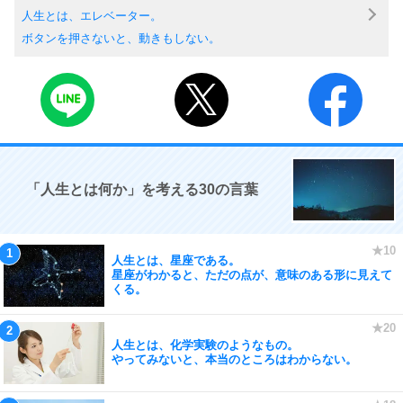
人生とは、エレベーター。
ボタンを押さないと、動きもしない。
「人生とは何か」を考える30の言葉
人生とは、星座である。
星座がわかると、ただの点が、意味のある形に見えて
くる。
人生とは、化学実験のようなもの。
やってみないと、本当のところはわからない。