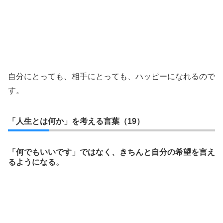
自分にとっても、相手にとっても、ハッピーになれるので
す。
「人生とは何か」を考える言葉（19）
「何でもいいです」ではなく、きちんと自分の希望を言え
るようになる。