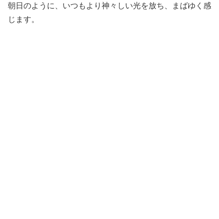
朝日のように、いつもより神々しい光を放ち、まばゆく感
じます。