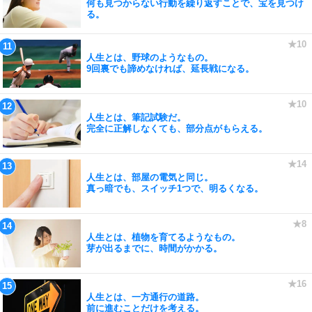
何も見つからない行動を繰り返すことで、宝を見つけ
る。
人生とは、野球のようなもの。
9回裏でも諦めなければ、延長戦になる。
人生とは、筆記試験だ。
完全に正解しなくても、部分点がもらえる。
人生とは、部屋の電気と同じ。
真っ暗でも、スイッチ1つで、明るくなる。
人生とは、植物を育てるようなもの。
芽が出るまでに、時間がかかる。
人生とは、一方通行の道路。
前に進むことだけを考える。