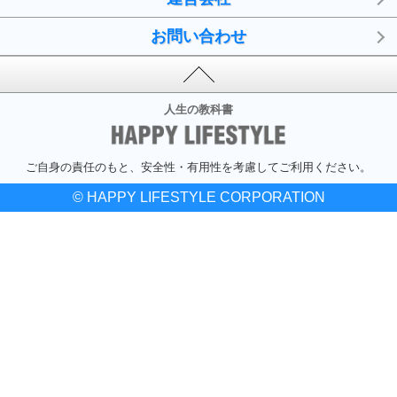
お問い合わせ
人生の教科書
ご自身の責任のもと、安全性・有用性を考慮してご利用ください。
© HAPPY LIFESTYLE CORPORATION