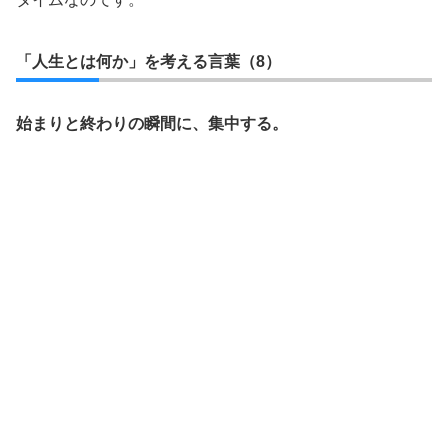
「人生とは何か」を考える言葉（8）
始まりと終わりの瞬間に、集中する。