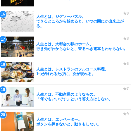
人生とは、ジグソーパズル。
できるところから始めると、いつの間にか出来上が
る。
人生とは、大都会の駅のホーム。
行き先がわからないと、乗るべき電車もわからない。
人生とは、レストランのフルコース料理。
1つが終わるたびに、次が現れる。
人生とは、不動産屋のようなもの。
「何でもいいです」という答え方はしない。
人生とは、エレベーター。
ボタンを押さないと、動きもしない。