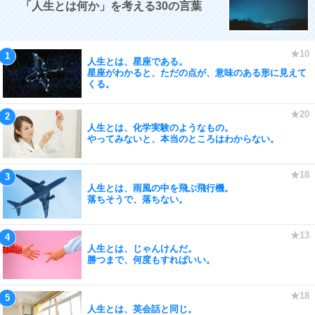
「人生とは何か」を考える30の言葉
人生とは、星座である。
星座がわかると、ただの点が、意味のある形に見えて
くる。
人生とは、化学実験のようなもの。
やってみないと、本当のところはわからない。
人生とは、雨風の中を飛ぶ飛行機。
落ちそうで、落ちない。
人生とは、じゃんけんだ。
勝つまで、何度もすればいい。
人生とは、英会話と同じ。