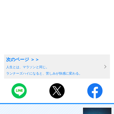
人生とは、マラソンと同じ。
ランナーズハイになると、苦しみが快感に変わる。