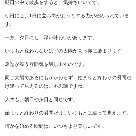
朝日の中で散歩をすると、気持ちいいです。
朝日には、1日に立ち向かおうとする力が秘められていま
す。
一方、夕日にも、深い味わいがあります。
いつもと変わらないはずの太陽が真っ赤に染まります。
哀愁が漂う雰囲気を醸し出すのです。
同じ太陽であるにもかかわらず、始まりと終わりの瞬間だ
け違って見えるのは、不思議ですね。
人生も、朝日や夕日と同じです。
始まりと終わりの瞬間だけ、いつもとは違って見えます。
何かを始める瞬間は、いつもより美しいです。