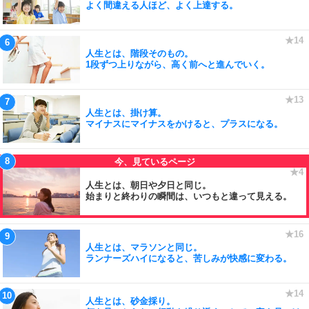
よく間違える人ほど、よく上達する。
人生とは、階段そのもの。
1段ずつ上りながら、高く前へと進んでいく。
人生とは、掛け算。
マイナスにマイナスをかけると、プラスになる。
人生とは、朝日や夕日と同じ。
始まりと終わりの瞬間は、いつもと違って見える。
人生とは、マラソンと同じ。
ランナーズハイになると、苦しみが快感に変わる。
人生とは、砂金採り。