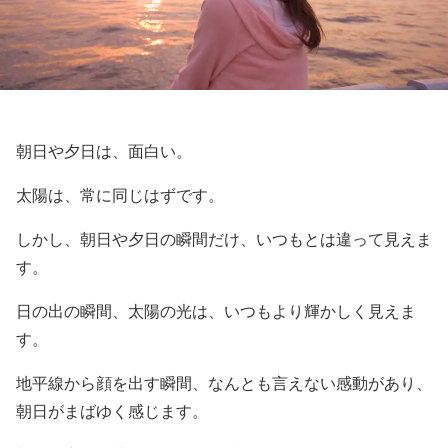
朝日や夕日は、面白い。
太陽は、常に同じはずです。
しかし、朝日や夕日の瞬間だけ、いつもとは違って見えま
す。
日の出の瞬間、太陽の光は、いつもより輝かしく見えま
す。
地平線から顔を出す瞬間、なんとも言えない感動があり、
朝日がまばゆく感じます。