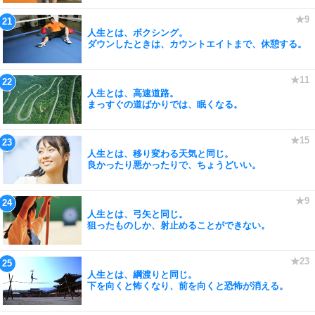
人生とは、ボクシング。
ダウンしたときは、カウントエイトまで、休憩する。
人生とは、高速道路。
まっすぐの道ばかりでは、眠くなる。
人生とは、移り変わる天気と同じ。
良かったり悪かったりで、ちょうどいい。
人生とは、弓矢と同じ。
狙ったものしか、射止めることができない。
人生とは、綱渡りと同じ。
下を向くと怖くなり、前を向くと恐怖が消える。