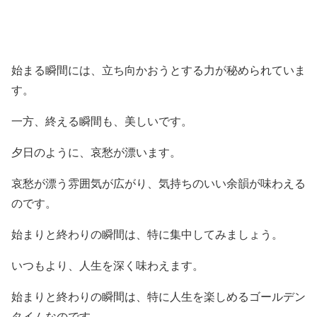
始まる瞬間には、立ち向かおうとする力が秘められていま
す。
一方、終える瞬間も、美しいです。
夕日のように、哀愁が漂います。
哀愁が漂う雰囲気が広がり、気持ちのいい余韻が味わえる
のです。
始まりと終わりの瞬間は、特に集中してみましょう。
いつもより、人生を深く味わえます。
始まりと終わりの瞬間は、特に人生を楽しめるゴールデン
タイムなのです。