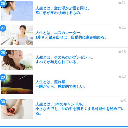
人生とは、空に浮かぶ雲と同じ。
常に形が変わり続けるもの。
人生とは、エスカレーター。
1歩さえ踏み出せば、自動的に進み始める。
人生とは、そのものがプレゼント。
すべてが与えられている。
人生とは、流れ星。
一瞬だから、感動的で美しい。
人生とは、1本のキャンドル。
小さな火でも、世の中を明るくする可能性を秘めてい
る。