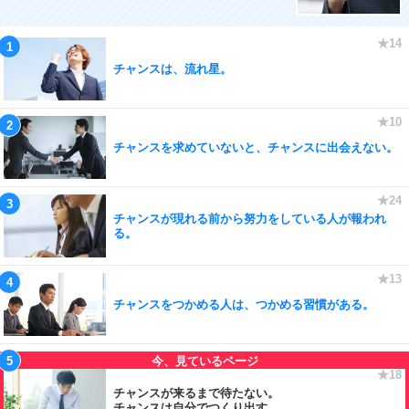
チャンスは、流れ星。
チャンスを求めていないと、チャンスに出会えない。
チャンスが現れる前から努力をしている人が報われ
る。
チャンスをつかめる人は、つかめる習慣がある。
チャンスが来るまで待たない。
チャンスは自分でつくり出す。