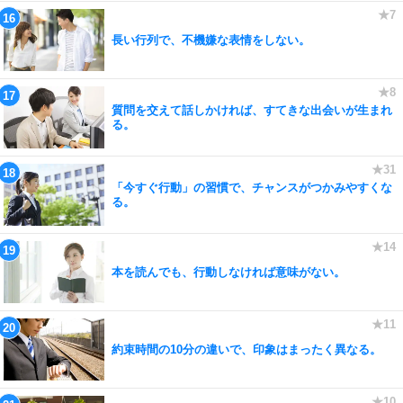
長い行列で、不機嫌な表情をしない。
質問を交えて話しかければ、すてきな出会いが生まれ
る。
「今すぐ行動」の習慣で、チャンスがつかみやすくな
る。
本を読んでも、行動しなければ意味がない。
約束時間の10分の違いで、印象はまったく異なる。