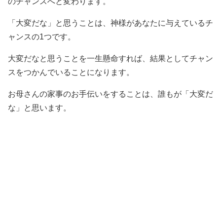
のチャンスへと変わります。
「大変だな」と思うことは、神様があなたに与えているチ
ャンスの1つです。
大変だなと思うことを一生懸命すれば、結果としてチャン
スをつかんでいることになります。
お母さんの家事のお手伝いをすることは、誰もが「大変だ
な」と思います。