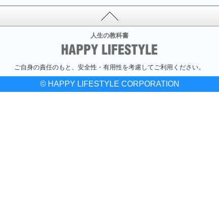
人生の教科書
ご自身の責任のもと、安全性・有用性を考慮してご利用ください。
© HAPPY LIFESTYLE CORPORATION