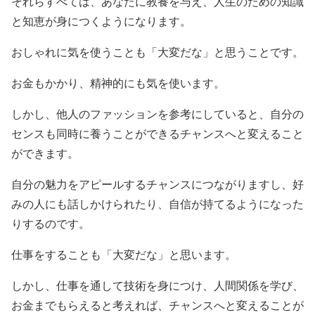
それらすべては、あなたに教養を与え、人生のための知識
と知恵が身につくようになります。
おしゃれに気を使うことも「大変だな」と思うことです。
お金もかかり、精神的にも気を使います。
しかし、他人のファッションを参考にしていると、自分の
センスも同時に養うことができるチャンスへと変えること
ができます。
自分の魅力をアピールするチャンスにつながりますし、好
みの人にも話しかけられたり、自信が持てるようになった
りするのです。
仕事をすることも「大変だな」と思います。
しかし、仕事を通して技術を身につけ、人間関係を学び、
お金までもらえると考えれば、チャンスへと変えることが