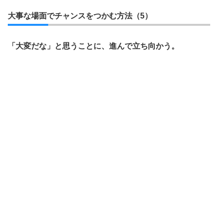
大事な場面でチャンスをつかむ方法（5）
「大変だな」と思うことに、進んで立ち向かう。