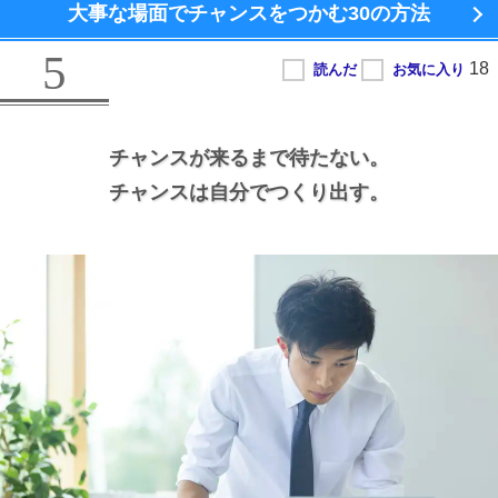
大事な場面でチャンスをつかむ
30の方法
5
チャンスが来るまで待たない。
チャンスは自分でつくり出す。