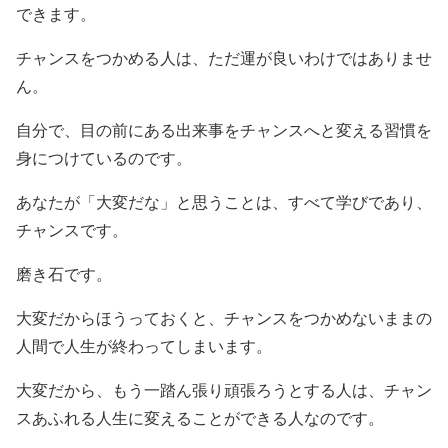
できます。
チャンスをつかめる人は、ただ運が良いわけではありませ
ん。
自分で、目の前にある出来事をチャンスへと変える習慣を
身につけているのです。
あなたが「大変だな」と思うことは、すべて学びであり、
チャンスです。
磨き石です。
大変だからほうっておくと、チャンスをつかめないままの
人間で人生が終わってしまいます。
大変だから、もう一踏ん張り頑張ろうとする人は、チャン
スあふれる人生に変えることができる人なのです。