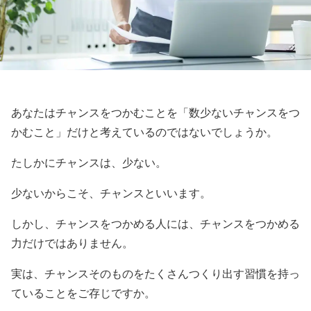
あなたはチャンスをつかむことを「数少ないチャンスをつ
かむこと」だけと考えているのではないでしょうか。
たしかにチャンスは、少ない。
少ないからこそ、チャンスといいます。
しかし、チャンスをつかめる人には、チャンスをつかめる
力だけではありません。
実は、チャンスそのものをたくさんつくり出す習慣を持っ
ていることをご存じですか。