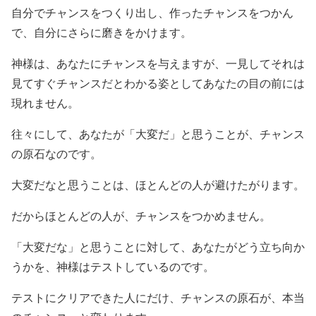
自分でチャンスをつくり出し、作ったチャンスをつかん
で、自分にさらに磨きをかけます。
神様は、あなたにチャンスを与えますが、一見してそれは
見てすぐチャンスだとわかる姿としてあなたの目の前には
現れません。
往々にして、あなたが「大変だ」と思うことが、チャンス
の原石なのです。
大変だなと思うことは、ほとんどの人が避けたがります。
だからほとんどの人が、チャンスをつかめません。
「大変だな」と思うことに対して、あなたがどう立ち向か
うかを、神様はテストしているのです。
テストにクリアできた人にだけ、チャンスの原石が、本当