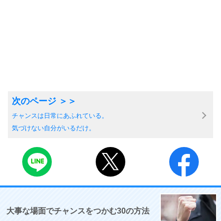
チャンスは日常にあふれている。
気づけない自分がいるだけ。
大事な場面でチャンスをつかむ30の方法