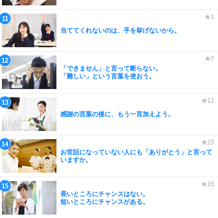
当ててくれないのは、手を挙げないから。
「できません」と言って断らない。
「難しい」という言葉を使おう。
感謝の言葉の後に、もう一言加えよう。
お世話になっていない人にも「ありがとう」と言って
いますか。
長いところにチャンスはない。
短いところにチャンスがある。