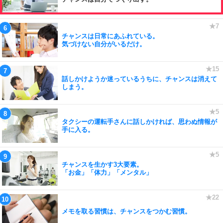
チャンスは日常にあふれている。
気づけない自分がいるだけ。
話しかけようか迷っているうちに、チャンスは消えて
しまう。
タクシーの運転手さんに話しかければ、思わぬ情報が
手に入る。
チャンスを生かす3大要素。
「お金」「体力」「メンタル」
メモを取る習慣は、チャンスをつかむ習慣。