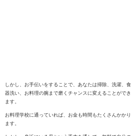
しかし、お手伝いをすることで、あなたは掃除、洗濯、食
器洗い、お料理の腕まで磨くチャンスに変えることができ
ます。
お料理学校に通っていれば、お金も時間もたくさんかかり
ます。