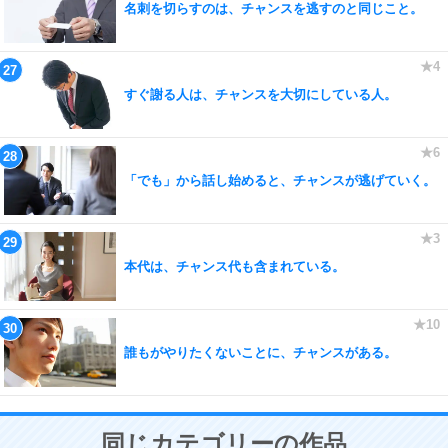
名刺を切らすのは、チャンスを逃すのと同じこと。
すぐ謝る人は、チャンスを大切にしている人。
「でも」から話し始めると、チャンスが逃げていく。
本代は、チャンス代も含まれている。
誰もがやりたくないことに、チャンスがある。
同じカテゴリーの作品