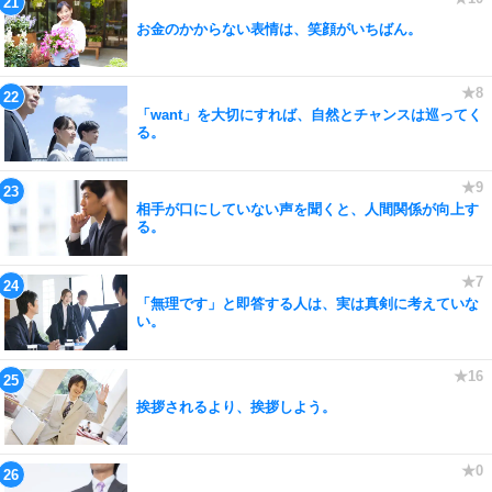
お金のかからない表情は、笑顔がいちばん。
「want」を大切にすれば、自然とチャンスは巡ってく
る。
相手が口にしていない声を聞くと、人間関係が向上す
る。
「無理です」と即答する人は、実は真剣に考えていな
い。
挨拶されるより、挨拶しよう。