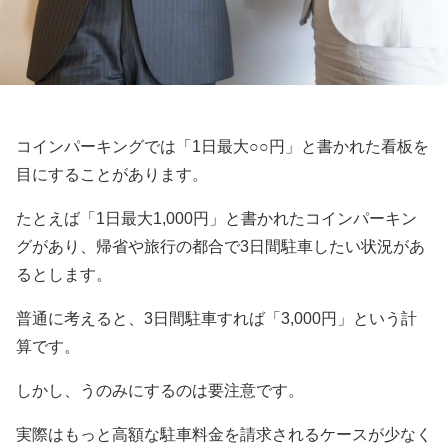
コインパーキングでは「1日最大○○円」と書かれた看板を
目にすることがあります。
たとえば「1日最大1,000円」と書かれたコインパーキン
グがあり、帰省や旅行の都合で3日間駐車したい状況があ
るとします。
普通に考えると、3日間駐車すれば「3,000円」という計
算です。
しかし、うのみにするのは要注意です。
実際はもっと高額な駐車料金を請求されるケースが少なく