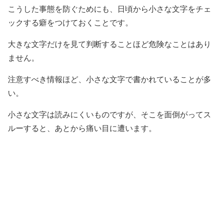
こうした事態を防ぐためにも、日頃から小さな文字をチェ
ックする癖をつけておくことです。
大きな文字だけを見て判断することほど危険なことはあり
ません。
注意すべき情報ほど、小さな文字で書かれていることが多
い。
小さな文字は読みにくいものですが、そこを面倒がってス
ルーすると、あとから痛い目に遭います。