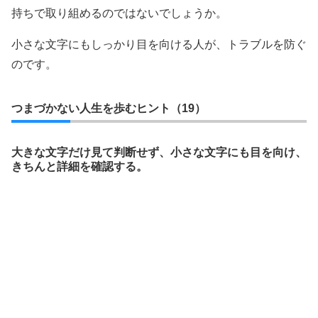
持ちで取り組めるのではないでしょうか。
小さな文字にもしっかり目を向ける人が、トラブルを防ぐ
のです。
つまづかない人生を歩むヒント（19）
大きな文字だけ見て判断せず、小さな文字にも目を向け、
きちんと詳細を確認する。