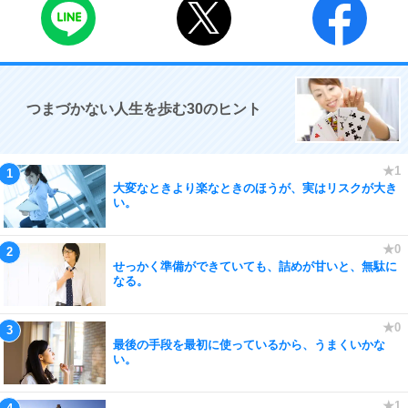
つまづかない人生を歩む30のヒント
大変なときより楽なときのほうが、実はリスクが大き
い。
せっかく準備ができていても、詰めが甘いと、無駄に
なる。
最後の手段を最初に使っているから、うまくいかな
い。