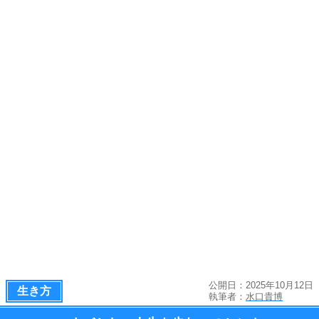
公開日：2025年10月12日
生き方
執筆者：
水口貴博