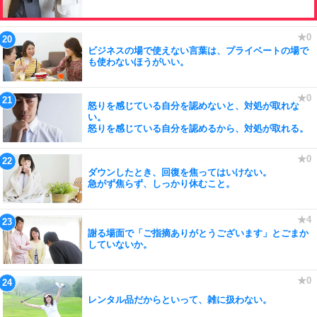
ビジネスの場で使えない言葉は、プライベートの場で
も使わないほうがいい。
怒りを感じている自分を認めないと、対処が取れな
い。
怒りを感じている自分を認めるから、対処が取れる。
ダウンしたとき、回復を焦ってはいけない。
急がず焦らず、しっかり休むこと。
謝る場面で「ご指摘ありがとうございます」とごまか
していないか。
レンタル品だからといって、雑に扱わない。