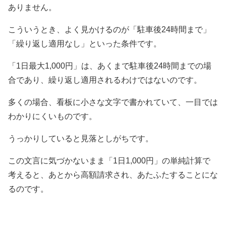
ありません。
こういうとき、よく見かけるのが「駐車後24時間まで」
「繰り返し適用なし」といった条件です。
「1日最大1,000円」は、あくまで駐車後24時間までの場
合であり、繰り返し適用されるわけではないのです。
多くの場合、看板に小さな文字で書かれていて、一目では
わかりにくいものです。
うっかりしていると見落としがちです。
この文言に気づかないまま「1日1,000円」の単純計算で
考えると、あとから高額請求され、あたふたすることにな
るのです。