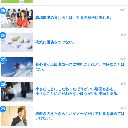
職場環境の良しあしは、社員の様子に表れる。
病気に優劣をつけない。
初心者が上級者コースに挑むことほど、危険なことは
ない。
小さなことにこだわったほうがいい場面もある。
小さなことにこだわらないほうがいい場面もある。
表向きのきらきらしたイメージだけで仕事を決めては
いけない。