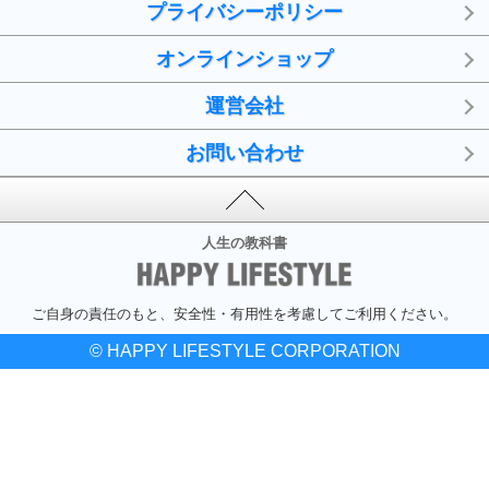
プライバシーポリシー
オンラインショップ
運営会社
お問い合わせ
人生の教科書
ご自身の責任のもと、安全性・有用性を考慮してご利用ください。
© HAPPY LIFESTYLE CORPORATION