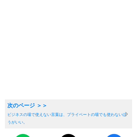
ビジネスの場で使えない言葉は、プライベートの場でも使わないほ
うがいい。