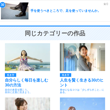
手を使うべきところで、足を使っていませんか。
同じカテゴリーの作品
生き方
生き方
自分らしく毎日を楽しむ
人生を賢く生きる30のヒ
30の方法
ント
自分の本音を聞こう。
幸せになるコツは「少しずらすこと」に
自分に正直に生きよう。
ある。