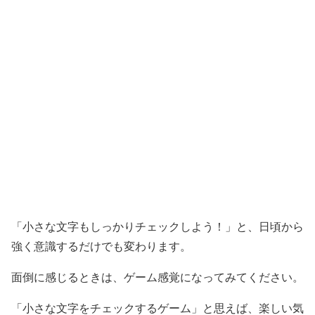
「小さな文字もしっかりチェックしよう！」と、日頃から
強く意識するだけでも変わります。
面倒に感じるときは、ゲーム感覚になってみてください。
「小さな文字をチェックするゲーム」と思えば、楽しい気